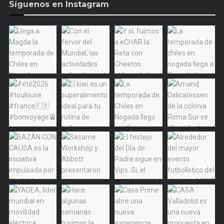
Síguenos en Instagram