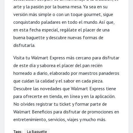
arte y la pasión por la buena mesa. Ya sea en su
versión más simple o con un toque gourmet, sigue
conquistando paladares en todo el mundo. Así que,
en esta fecha especial, regálate el placer de una
buena baguette y descubre nuevas formas de
disfrutarla.
Visita tu Walmart Express más cercano para disfrutar
de este día y saborea el placer del pan recién
horneado a diario, elaborado por maestros panaderos
que cuidan la calidad y el sabor en cada pieza.
Descubre las novedades que Walmart Express tiene
para ofrecerte en tienda, en línea y en la aplicación.
No olvides registrar tu ticket y formar parte de
Walmart Beneficios para disfrutar de promociones en
entretenimiento, servicios, viajes y mucho más.
Tags:
La Baguette