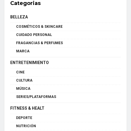
Categorias
BELLEZA
COSMÉTICOS & SKINCARE
CUIDADO PERSONAL
FRAGANCIAS & PERFUMES
MARCA
ENTRETENIMIENTO
CINE
CULTURA
MÚSICA
SERIES/PLATAFORMAS
FITNESS & HEALT
DEPORTE
NUTRICIÓN