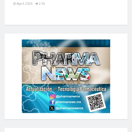
Ago 4, 2026
2.5k