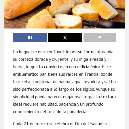
La baguette es inconfundible por su forma alargada,
su corteza dorada y crujiente, y su miga aireada y
ligera, lo que lo convierte en una delicia única. Este
emblemático pan tiene sus raíces en Francia, donde
la receta tradicional de harina, agua, levadura y sal ha
sido perfeccionada a lo largo de los siglos. Aunque su
simplicidad pueda parecer engañosa, lograr la textura
ideal requiere habilidad, paciencia y un profundo
conocimiento del arte de la panadería.
Cada 21 de marzo se celebra el Día del Baguette,