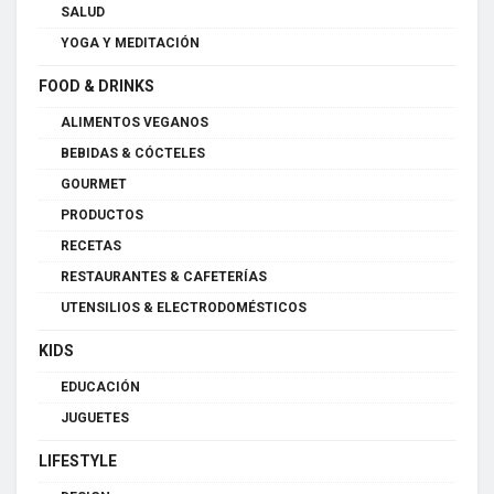
SALUD
YOGA Y MEDITACIÓN
FOOD & DRINKS
ALIMENTOS VEGANOS
BEBIDAS & CÓCTELES
GOURMET
PRODUCTOS
RECETAS
RESTAURANTES & CAFETERÍAS
UTENSILIOS & ELECTRODOMÉSTICOS
KIDS
EDUCACIÓN
JUGUETES
LIFESTYLE