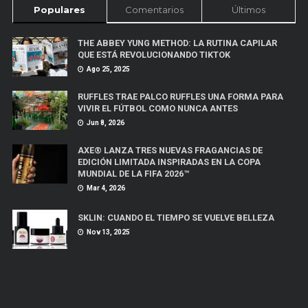
Populares
Comentarios
Últimos
THE ABBEY YUNG METHOD: LA RUTINA CAPILAR
QUE ESTÁ REVOLUCIONANDO TIKTOK
Ago 25, 2025
RUFFLES TRAE PALCO RUFFLES UNA FORMA PARA
VIVIR EL FÚTBOL COMO NUNCA ANTES
Jun 8, 2026
AXE® LANZA TRES NUEVAS FRAGANCIAS DE
EDICIÓN LIMITADA INSPIRADAS EN LA COPA
MUNDIAL DE LA FIFA 2026™
Mar 4, 2026
SKLIN: CUANDO EL TIEMPO SE VUELVE BELLEZA
Nov 13, 2025