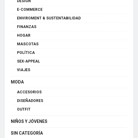
DESIGN
E-COMMERCE
ENVIROMENT & SUSTENTABILIDAD
FINANZAS
HOGAR
MASCOTAS
POLÍTICA
SEX-APPEAL
VIAJES
MODA
ACCESORIOS
DISEÑADORES
OUTFIT
NIÑOS Y JÓVENES
SIN CATEGORÍA