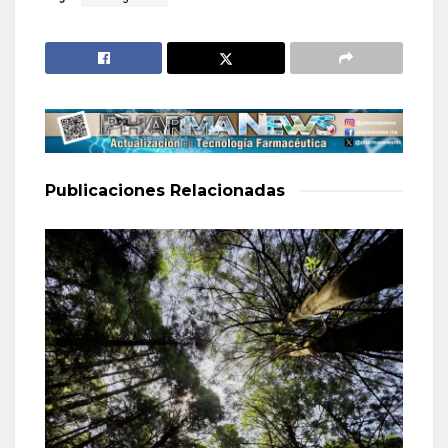
Publicaciones
Relacionadas