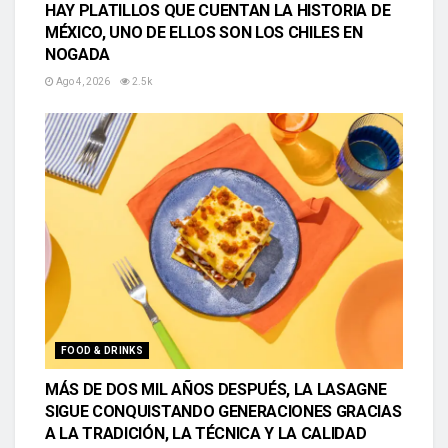
HAY PLATILLOS QUE CUENTAN LA HISTORIA DE
MÉXICO, UNO DE ELLOS SON LOS CHILES EN
NOGADA
Ago 4, 2026
2.5k
FOOD & DRINKS
MÁS DE DOS MIL AÑOS DESPUÉS, LA LASAGNE
SIGUE CONQUISTANDO GENERACIONES GRACIAS
A LA TRADICIÓN, LA TÉCNICA Y LA CALIDAD