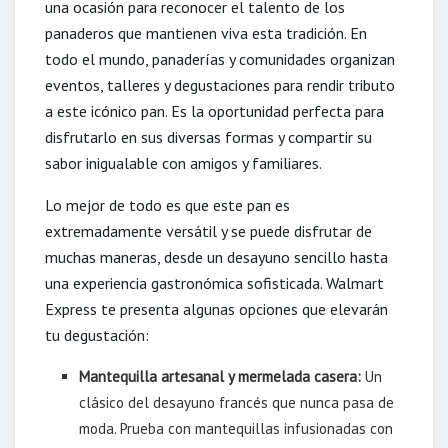
una ocasión para reconocer el talento de los
panaderos que mantienen viva esta tradición. En
todo el mundo, panaderías y comunidades organizan
eventos, talleres y degustaciones para rendir tributo
a este icónico pan. Es la oportunidad perfecta para
disfrutarlo en sus diversas formas y compartir su
sabor inigualable con amigos y familiares.
Lo mejor de todo es que este pan es
extremadamente versátil y se puede disfrutar de
muchas maneras, desde un desayuno sencillo hasta
una experiencia gastronómica sofisticada. Walmart
Express te presenta algunas opciones que elevarán
tu degustación:
Mantequilla artesanal y mermelada casera:
Un
clásico del desayuno francés que nunca pasa de
moda. Prueba con mantequillas infusionadas con