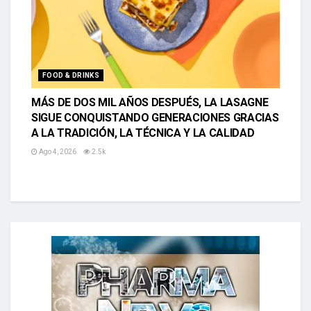
FOOD & DRINKS
MÁS DE DOS MIL AÑOS DESPUÉS, LA LASAGNE
SIGUE CONQUISTANDO GENERACIONES GRACIAS
A LA TRADICIÓN, LA TÉCNICA Y LA CALIDAD
Ago 4, 2026
2.5k