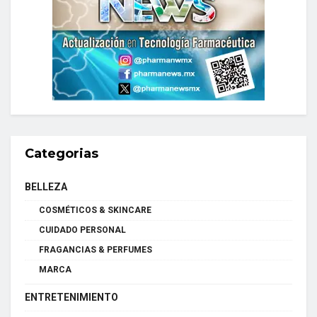
Categorias
BELLEZA
COSMÉTICOS & SKINCARE
CUIDADO PERSONAL
FRAGANCIAS & PERFUMES
MARCA
ENTRETENIMIENTO