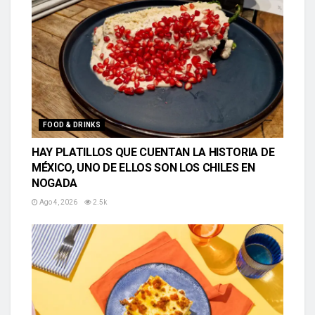
FOOD & DRINKS
HAY PLATILLOS QUE CUENTAN LA HISTORIA DE
MÉXICO, UNO DE ELLOS SON LOS CHILES EN
NOGADA
Ago 4, 2026
2.5k