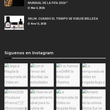
MUNDIAL DE LA FIFA 2026™
Mar 4, 2026
SKLIN: CUANDO EL TIEMPO SE VUELVE BELLEZA
Nov 13, 2025
Síguenos en Instagram