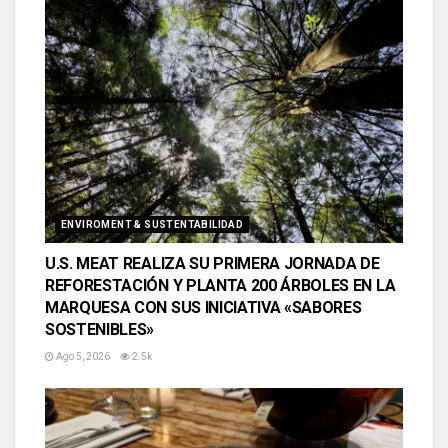
ENVIROMENT & SUSTENTABILIDAD
U.S. MEAT REALIZA SU PRIMERA JORNADA DE
REFORESTACIÓN Y PLANTA 200 ÁRBOLES EN LA
MARQUESA CON SUS INICIATIVA «SABORES
SOSTENIBLES»
Ago 5, 2026
2.5k