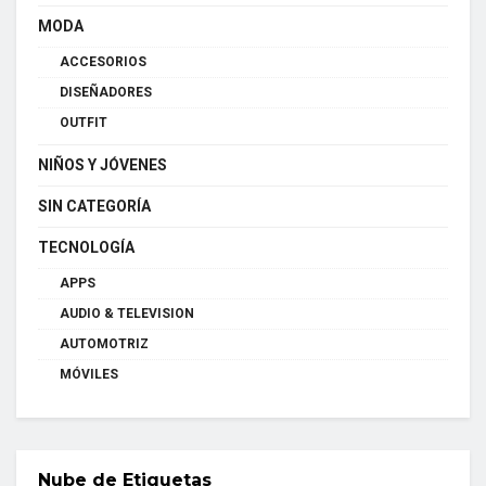
MODA
ACCESORIOS
DISEÑADORES
OUTFIT
NIÑOS Y JÓVENES
SIN CATEGORÍA
TECNOLOGÍA
APPS
AUDIO & TELEVISION
AUTOMOTRIZ
MÓVILES
Nube de Etiquetas