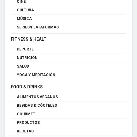
CINE
CULTURA
MÚSICA
SERIES/PLATAFORMAS
FITNESS & HEALT
DEPORTE
NUTRICIÓN
SALUD
YOGA Y MEDITACIÓN
FOOD & DRINKS
ALIMENTOS VEGANOS
BEBIDAS & CÓCTELES
GOURMET
PRODUCTOS
RECETAS