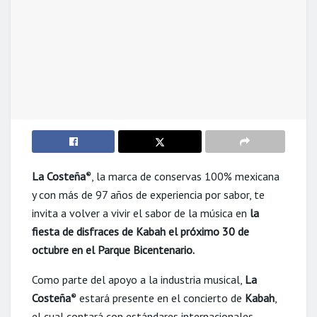
La Costeña
, la marca de conservas 100% mexicana
®
y con más de 97 años de experiencia por sabor, te
invita a volver a vivir el sabor de la música en
la
fiesta de disfraces de Kabah el próximo 30 de
octubre en el Parque Bicentenario.
Como parte del apoyo a la industria musical,
La
Costeña
estará presente en el concierto de
Kabah
,
®
el cual contará con estándares internacionales