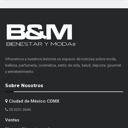
Ofrecemos a nuestros lectores un espacio de noticias sobre moda,
belleza, perfumería, cosmética, estilo de vida, salud, deporte, gourmet
y entretenimiento.
Sobre Nosotros
Ciudad de México CDMX
55 3201 3644
Ventas