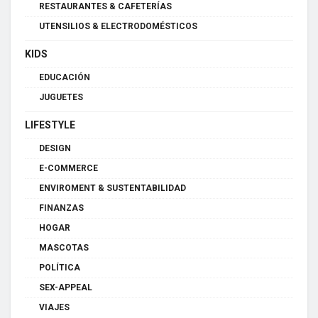
RESTAURANTES & CAFETERÍAS
UTENSILIOS & ELECTRODOMÉSTICOS
KIDS
EDUCACIÓN
JUGUETES
LIFESTYLE
DESIGN
E-COMMERCE
ENVIROMENT & SUSTENTABILIDAD
FINANZAS
HOGAR
MASCOTAS
POLÍTICA
SEX-APPEAL
VIAJES