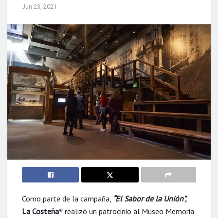
Jun 23, 2021
Como parte de la campaña,
“El Sabor de la Unión”,
La Costeña
realizó un patrocinio al Museo Memoria
®