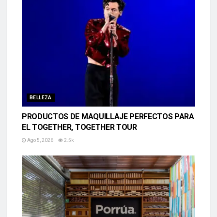
BELLEZA
PRODUCTOS DE MAQUILLAJE PERFECTOS PARA
EL TOGETHER, TOGETHER TOUR
Ago 5, 2026
2.5k