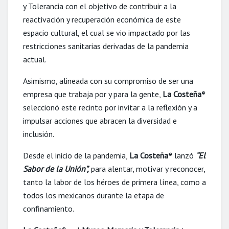
y Tolerancia con el objetivo de contribuir a la
reactivación y recuperación económica de este
espacio cultural, el cual se vio impactado por las
restricciones sanitarias derivadas de la pandemia
actual.
Asimismo, alineada con su compromiso de ser una
empresa que trabaja por y para la gente,
La Costeña
®
seleccionó este recinto por invitar a la reflexión y a
impulsar acciones que abracen la diversidad e
inclusión.
Desde el inicio de la pandemia,
La Costeña
lanzó
“El
®
Sabor de la Unión”,
para alentar, motivar y reconocer,
tanto la labor de los héroes de primera línea, como a
todos los mexicanos durante la etapa de
confinamiento.