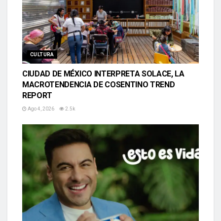
CULTURA
CIUDAD DE MÉXICO INTERPRETA SOLACE, LA
MACROTENDENCIA DE COSENTINO TREND
REPORT
Ago 4, 2026
2.5k