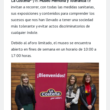
La Costeña
y el
Museo Memoria y Tolerancia
te
®
invitan a recorrer, con todas las medidas sanitarias,
sus exposiciones y contenidos para comprender los
sucesos que nos han llevado a tener una sociedad
más tolerante y evitar actos discriminatorios de
cualquier índole.
Debido al aforo limitado, el museo se encuentra
abierto en fines de semana en un horario de 10:00 a
17:00 horas.