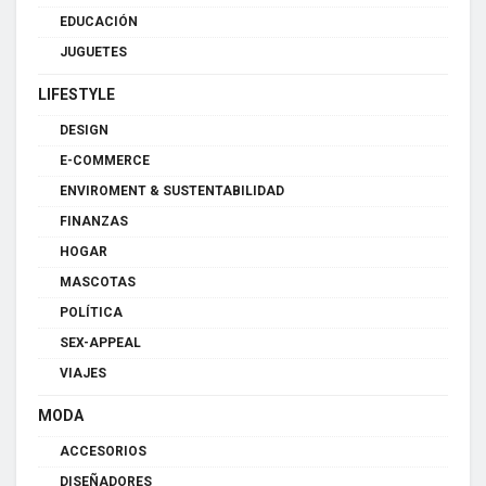
EDUCACIÓN
JUGUETES
LIFESTYLE
DESIGN
E-COMMERCE
ENVIROMENT & SUSTENTABILIDAD
FINANZAS
HOGAR
MASCOTAS
POLÍTICA
SEX-APPEAL
VIAJES
MODA
ACCESORIOS
DISEÑADORES