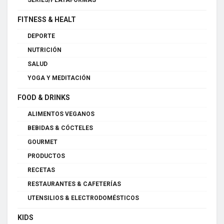
SERIES/PLATAFORMAS
FITNESS & HEALT
DEPORTE
NUTRICIÓN
SALUD
YOGA Y MEDITACIÓN
FOOD & DRINKS
ALIMENTOS VEGANOS
BEBIDAS & CÓCTELES
GOURMET
PRODUCTOS
RECETAS
RESTAURANTES & CAFETERÍAS
UTENSILIOS & ELECTRODOMÉSTICOS
KIDS