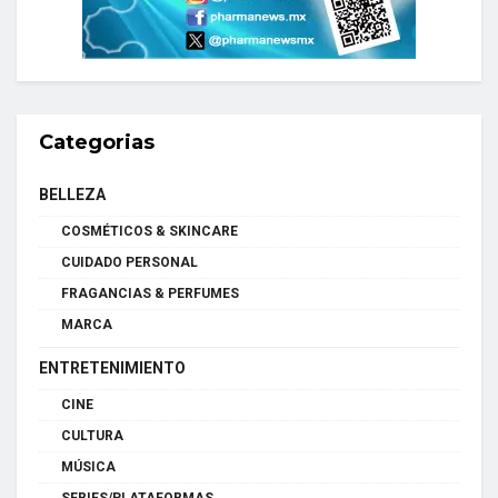
Categorias
BELLEZA
COSMÉTICOS & SKINCARE
CUIDADO PERSONAL
FRAGANCIAS & PERFUMES
MARCA
ENTRETENIMIENTO
CINE
CULTURA
MÚSICA