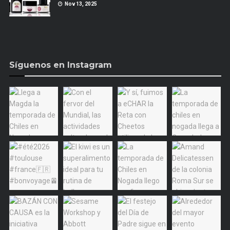
Nov 13, 2025
Síguenos en Instagram