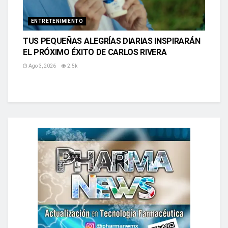
ENTRETENIMIENTO
TUS PEQUEÑAS ALEGRÍAS DIARIAS INSPIRARÁN
EL PRÓXIMO ÉXITO DE CARLOS RIVERA
Ago 3, 2026
2.5k