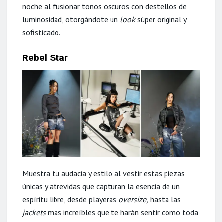
noche al fusionar tonos oscuros con destellos de
luminosidad, otorgándote un
look
súper original y
sofisticado.
Rebel Star
Muestra tu audacia y estilo al vestir estas piezas
únicas y atrevidas que capturan la esencia de un
espíritu libre, desde playeras
oversize,
hasta las
jackets
más increíbles que te harán sentir como toda