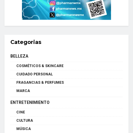
Categorias
BELLEZA
COSMÉTICOS & SKINCARE
CUIDADO PERSONAL
FRAGANCIAS & PERFUMES
MARCA
ENTRETENIMIENTO
CINE
CULTURA
MÚSICA