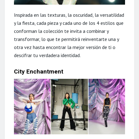
Inspirada en las texturas, la oscuridad, la versatilidad
y la fiesta, cada pieza y cada uno de los 4 estilos que
conforman la colección te invita a combinar y
transformar, lo que te permitirá reinventarte una y
otra vez hasta encontrar la mejor versión de ti o
descifrar tu verdadera identidad.
City Enchantment