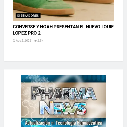
DISEÑADORES
CONVERSE Y NOAH PRESENTAN EL NUEVO LOUIE
LOPEZ PRO 2
Ago 2, 2026
2.5k