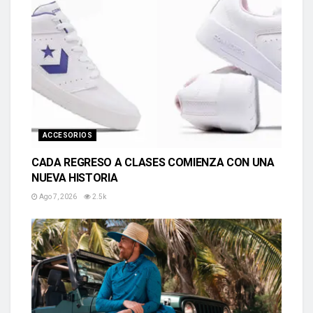
ACCESORIOS
CADA REGRESO A CLASES COMIENZA CON UNA
NUEVA HISTORIA
Ago 7, 2026
2.5k