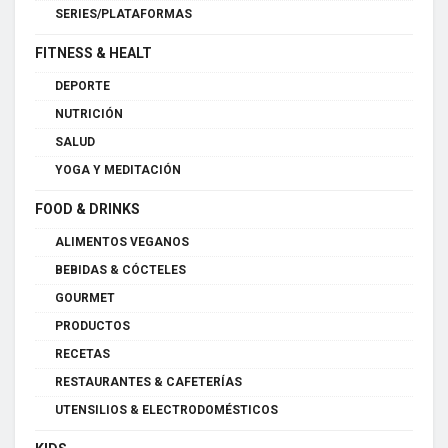
SERIES/PLATAFORMAS
FITNESS & HEALT
DEPORTE
NUTRICIÓN
SALUD
YOGA Y MEDITACIÓN
FOOD & DRINKS
ALIMENTOS VEGANOS
BEBIDAS & CÓCTELES
GOURMET
PRODUCTOS
RECETAS
RESTAURANTES & CAFETERÍAS
UTENSILIOS & ELECTRODOMÉSTICOS