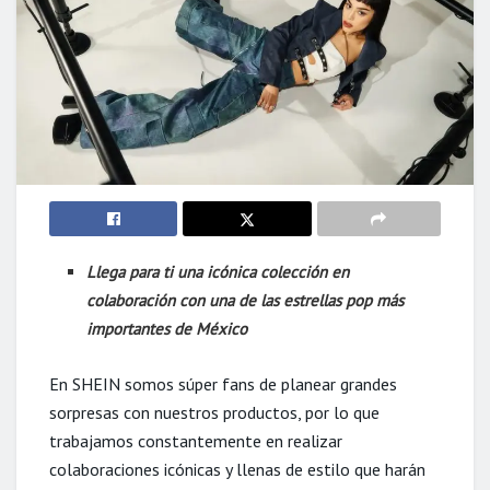
Llega para ti una icónica colección en
colaboración con una de las estrellas pop más
importantes de México
En SHEIN somos súper fans de planear grandes
sorpresas con nuestros productos, por lo que
trabajamos constantemente en realizar
colaboraciones icónicas y llenas de estilo que harán