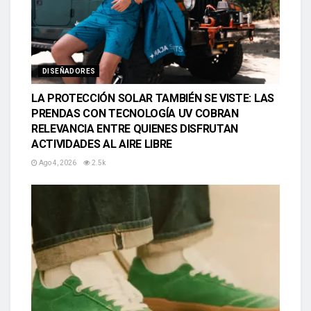
DISEÑADORES
LA PROTECCIÓN SOLAR TAMBIÉN SE VISTE: LAS
PRENDAS CON TECNOLOGÍA UV COBRAN
RELEVANCIA ENTRE QUIENES DISFRUTAN
ACTIVIDADES AL AIRE LIBRE
Ago 4, 2026
2.5k