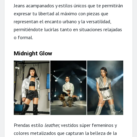
Jeans acampanados y estilos únicos que te permitirán
expresar tu libertad al máximo con piezas que
representan el encanto urbano y la versatilidad,
permitiéndote lucirlas tanto en situaciones relajadas
o formal.
Midnight Glow
Prendas estilo
leather,
vestidos súper femeninos y
colores metalizados que capturan la belleza de la