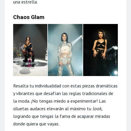
una estrella.
Chaos Glam
Resalta tu individualidad con estas piezas dramáticas
y vibrantes que desafían las reglas tradicionales de
la moda. ¡No tengas miedo a experimentar! Las
siluetas audaces elevarán al máximo tu
look,
logrando que tengas la fama de acaparar miradas
donde quiera que vayas.