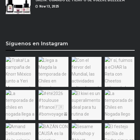
Nov 13, 2025
Síguenos en Instagram