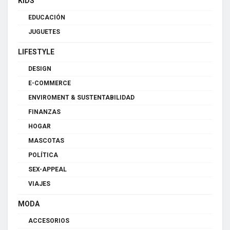
KIDS
EDUCACIÓN
JUGUETES
LIFESTYLE
DESIGN
E-COMMERCE
ENVIROMENT & SUSTENTABILIDAD
FINANZAS
HOGAR
MASCOTAS
POLÍTICA
SEX-APPEAL
VIAJES
MODA
ACCESORIOS