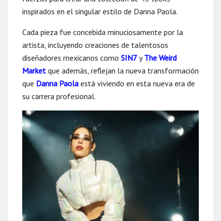
inspirados en el singular estilo de Danna Paola.
Cada pieza fue concebida minuciosamente por la
artista, incluyendo creaciones de talentosos
diseñadores mexicanos como
SIN7
y
The Weird
Market
que además, reflejan la nueva transformación
que
Danna Paola
está viviendo en esta nueva era de
su carrera profesional.