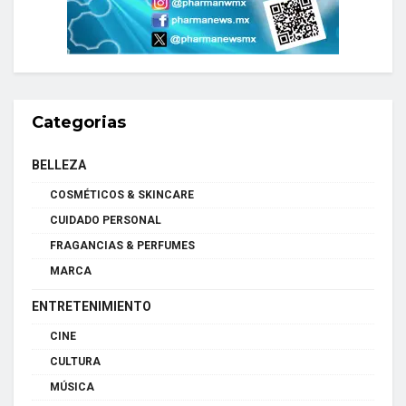
Categorias
BELLEZA
COSMÉTICOS & SKINCARE
CUIDADO PERSONAL
FRAGANCIAS & PERFUMES
MARCA
ENTRETENIMIENTO
CINE
CULTURA
MÚSICA