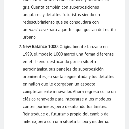
gris. Cuenta también con superposiciones
angulares y detalles futuristas siendo un
redescubrimiento que se consolidará con
un
must-have
para aquellos que gustan del estilo
urbano.
New Balance 1000:
Originalmente lanzado en
1999, el modelo 1000 marcó una forma diferente
en el diseño, destacando por su silueta
aerodinámica, sus paneles de superposición
prominentes, su suela segmentada y los detalles
en nailon que le otorgaban un aspecto
completamente innovador. Ahora regresa como un
clásico renovado para integrarse a los modelos
contemporáneos, pero desafiando los límites.
Reintroduce el futurismo propio del cambio de
milenio, pero con una silueta limpia y moderna.