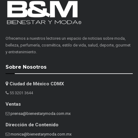
Ofrecemos a nuestros lectores un espacio de noticias sobre moda,
belleza, perfumería, cosmética, estilo de vida, salud, deporte, gourmet
y entretenimiento.
Sobre Nosotros
Ciudad de México CDMX
55 3201 3644
Ventas
prensa@bienestarymoda.com.mx
Dirección de Contenido
monica@bienestarymoda.com.mx