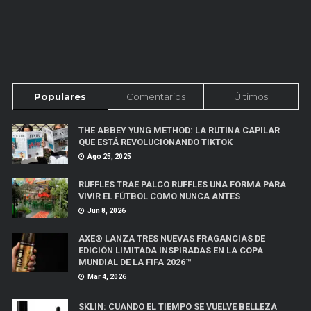
Populares
Comentarios
Últimos
THE ABBEY YUNG METHOD: LA RUTINA CAPILAR
QUE ESTÁ REVOLUCIONANDO TIKTOK
Ago 25, 2025
RUFFLES TRAE PALCO RUFFLES UNA FORMA PARA
VIVIR EL FÚTBOL COMO NUNCA ANTES
Jun 8, 2026
AXE® LANZA TRES NUEVAS FRAGANCIAS DE
EDICIÓN LIMITADA INSPIRADAS EN LA COPA
MUNDIAL DE LA FIFA 2026™
Mar 4, 2026
SKLIN: CUANDO EL TIEMPO SE VUELVE BELLEZA