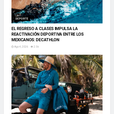
DEPORTE
EL REGRESO A CLASES IMPULSA LA
REACTIVACIÓN DEPORTIVA ENTRE LOS
MEXICANOS: DECATHLON
Ago 4, 2026
2.5k