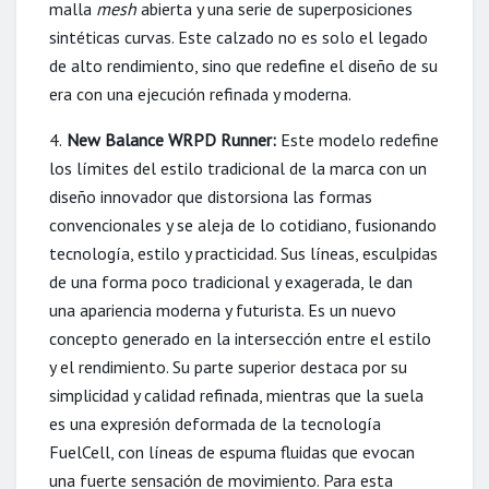
malla
mesh
abierta y una serie de superposiciones
sintéticas curvas. Este calzado no es solo el legado
de alto rendimiento, sino que redefine el diseño de su
era con una ejecución refinada y moderna.
4.
New Balance WRPD Runner:
Este modelo redefine
los límites del estilo tradicional de la marca con un
diseño innovador que distorsiona las formas
convencionales y se aleja de lo cotidiano, fusionando
tecnología, estilo y practicidad. Sus líneas, esculpidas
de una forma poco tradicional y exagerada, le dan
una apariencia moderna y futurista. Es un nuevo
concepto generado en la intersección entre el estilo
y el rendimiento. Su parte superior destaca por su
simplicidad y calidad refinada, mientras que la suela
es una expresión deformada de la tecnología
FuelCell, con líneas de espuma fluidas que evocan
una fuerte sensación de movimiento. Para esta