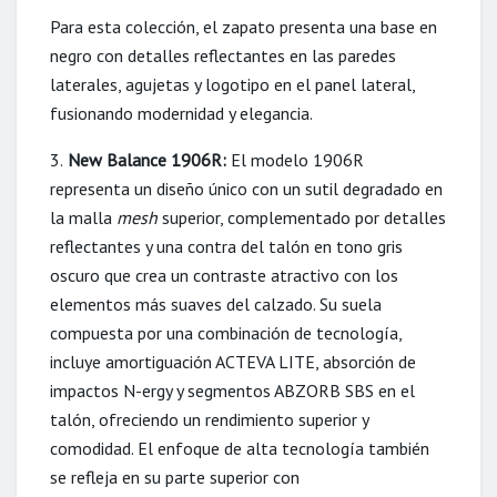
Para esta colección, el zapato presenta una base en
negro con detalles reflectantes en las paredes
laterales, agujetas y logotipo en el panel lateral,
fusionando modernidad y elegancia.
3.
New Balance 1906R:
El modelo 1906R
representa un diseño único con un sutil degradado en
la malla
mesh
superior, complementado por detalles
reflectantes y una contra del talón en tono gris
oscuro que crea un contraste atractivo con los
elementos más suaves del calzado. Su suela
compuesta por una combinación de tecnología,
incluye amortiguación ACTEVA LITE, absorción de
impactos N-ergy y segmentos ABZORB SBS en el
talón, ofreciendo un rendimiento superior y
comodidad. El enfoque de alta tecnología también
se refleja en su parte superior con