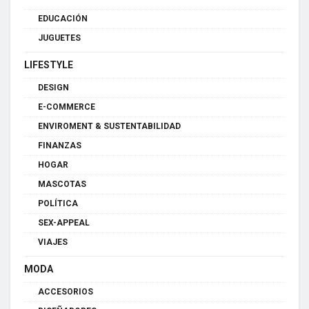
EDUCACIÓN
JUGUETES
LIFESTYLE
DESIGN
E-COMMERCE
ENVIROMENT & SUSTENTABILIDAD
FINANZAS
HOGAR
MASCOTAS
POLÍTICA
SEX-APPEAL
VIAJES
MODA
ACCESORIOS