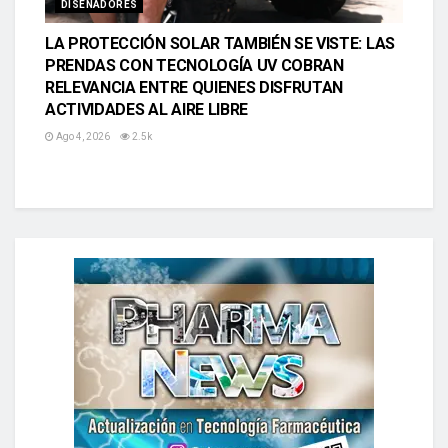
DISEÑADORES
LA PROTECCIÓN SOLAR TAMBIÉN SE VISTE: LAS
PRENDAS CON TECNOLOGÍA UV COBRAN
RELEVANCIA ENTRE QUIENES DISFRUTAN
ACTIVIDADES AL AIRE LIBRE
Ago 4, 2026
2.5k