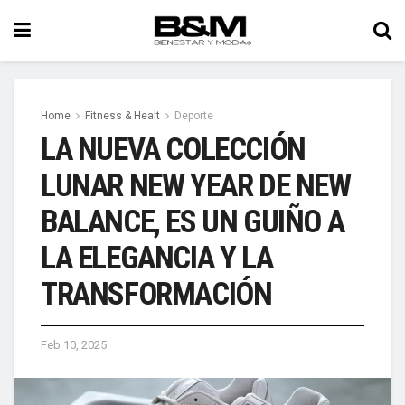
Home
Fitness & Healt
Deporte
LA NUEVA COLECCIÓN
LUNAR NEW YEAR DE NEW
BALANCE, ES UN GUIÑO A
LA ELEGANCIA Y LA
TRANSFORMACIÓN
Feb 10, 2025