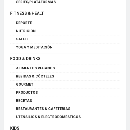
SERIES/PLATAFORMAS
FITNESS & HEALT
DEPORTE
NUTRICIÓN
SALUD
YOGA Y MEDITACIÓN
FOOD & DRINKS
ALIMENTOS VEGANOS
BEBIDAS & CÓCTELES
GOURMET
PRODUCTOS
RECETAS
RESTAURANTES & CAFETERÍAS
UTENSILIOS & ELECTRODOMÉSTICOS
KIDS