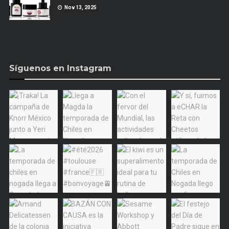
Nov 13, 2025
Síguenos en Instagram