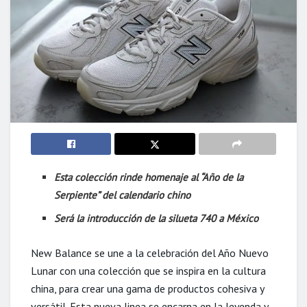
Esta colección rinde homenaje al “Año de la
Serpiente” del calendario chino
Será la introducción de la silueta 740 a México
New Balance se une a la celebración del Año Nuevo
Lunar con una colección que se inspira en la cultura
china, para crear una gama de productos cohesiva y
versátil. Esta nueva linea se encarna en la leyenda y