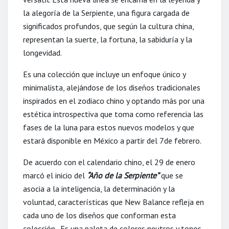
la alegoría de la Serpiente, una figura cargada de
significados profundos, que según la cultura china,
representan la suerte, la fortuna, la sabiduría y la
longevidad.
Es una colección que incluye un enfoque único y
minimalista, alejándose de los diseños tradicionales
inspirados en el zodiaco chino y optando más por una
estética introspectiva que toma como referencia las
fases de la luna para estos nuevos modelos y que
estará disponible en México a partir del 7de febrero.
De acuerdo con el calendario chino, el 29 de enero
marcó el inicio del
“Año de la Serpiente”
que se
asocia a la inteligencia, la determinación y la
voluntad, características que New Balance refleja en
cada uno de los diseños que conforman esta
colección. Es una paleta de colores neutros y tonos