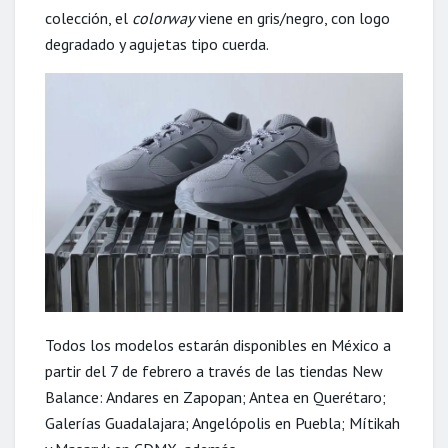
colección, el
colorway
viene en gris/negro, con logo
degradado y agujetas tipo cuerda.
Todos los modelos estarán disponibles en México a
partir del 7 de febrero a través de las tiendas New
Balance: Andares en Zapopan; Antea en Querétaro;
Galerías Guadalajara; Angelópolis en Puebla; Mítikah