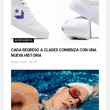
ACCESORIOS
CADA REGRESO A CLASES COMIENZA CON UNA
NUEVA HISTORIA
Ago 7, 2026
2.5k