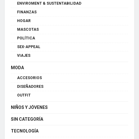
ENVIROMENT & SUSTENTABILIDAD
FINANZAS
HOGAR
MASCOTAS
POLÍTICA
SEX-APPEAL
VIAJES
MODA
ACCESORIOS
DISEÑADORES
OUTFIT
NIÑOS Y JÓVENES
SIN CATEGORÍA
TECNOLOGÍA