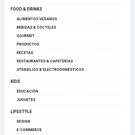
FOOD & DRINKS
ALIMENTOS VEGANOS
BEBIDAS & CÓCTELES
GOURMET
PRODUCTOS
RECETAS
RESTAURANTES & CAFETERÍAS
UTENSILIOS & ELECTRODOMÉSTICOS
KIDS
EDUCACIÓN
JUGUETES
LIFESTYLE
DESIGN
E-COMMERCE