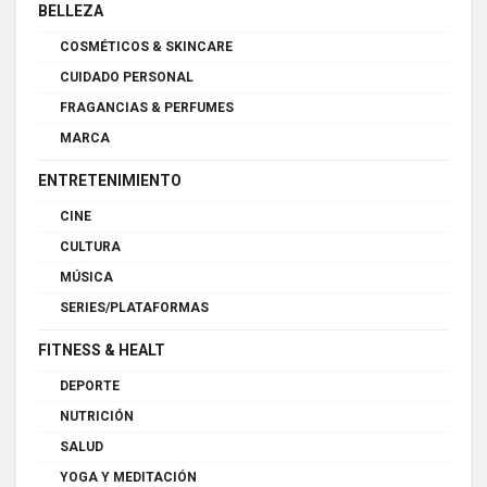
BELLEZA
COSMÉTICOS & SKINCARE
CUIDADO PERSONAL
FRAGANCIAS & PERFUMES
MARCA
ENTRETENIMIENTO
CINE
CULTURA
MÚSICA
SERIES/PLATAFORMAS
FITNESS & HEALT
DEPORTE
NUTRICIÓN
SALUD
YOGA Y MEDITACIÓN