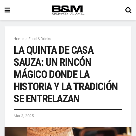
Home
Food & Drinks
LA QUINTA DE CASA
SAUZA: UN RINCÓN
MÁGICO DONDE LA
HISTORIA Y LA TRADICIÓN
SE ENTRELAZAN
Mar 3, 2025