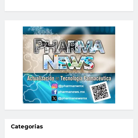
Categorias