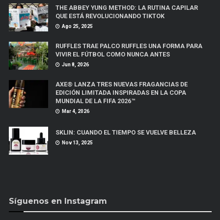
THE ABBEY YUNG METHOD: LA RUTINA CAPILAR
QUE ESTÁ REVOLUCIONANDO TIKTOK
Ago 25, 2025
RUFFLES TRAE PALCO RUFFLES UNA FORMA PARA
VIVIR EL FÚTBOL COMO NUNCA ANTES
Jun 8, 2026
AXE® LANZA TRES NUEVAS FRAGANCIAS DE
EDICIÓN LIMITADA INSPIRADAS EN LA COPA
MUNDIAL DE LA FIFA 2026™
Mar 4, 2026
SKLIN: CUANDO EL TIEMPO SE VUELVE BELLEZA
Nov 13, 2025
Síguenos en Instagram