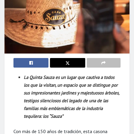
La Quinta Sauza es un lugar que cautiva a todos
los que la visitan, un espacio que se distingue por
sus impresionantes jardines y majestuosos árboles,
testigos silenciosos del legado de una de las
familias más emblemáticas de la industria
tequilera: los “Sauza”
Con más de 150 años de tradición, esta casona