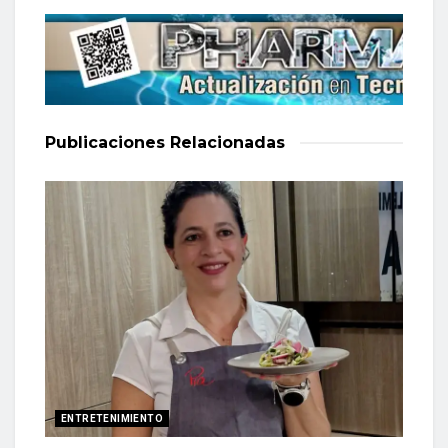
Publicaciones
Relacionadas
ENTRETENIMIENTO