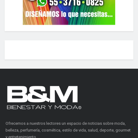
Ofrecemos a nuestros lectores un espacio de noticias sobre moda,
belleza, perfumería, cosmética, estilo de vida, salud, deporte, gourmet
y entretenimiento.