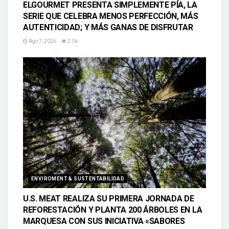
ELGOURMET PRESENTA SIMPLEMENTE PÍA, LA
SERIE QUE CELEBRA MENOS PERFECCIÓN, MÁS
AUTENTICIDAD; Y MÁS GANAS DE DISFRUTAR
Ago 7, 2026
2.5k
ENVIROMENT & SUSTENTABILIDAD
U.S. MEAT REALIZA SU PRIMERA JORNADA DE
REFORESTACIÓN Y PLANTA 200 ÁRBOLES EN LA
MARQUESA CON SUS INICIATIVA «SABORES