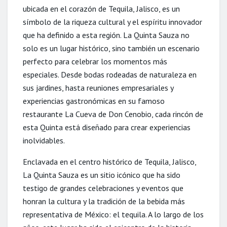
ubicada en el corazón de Tequila, Jalisco, es un
símbolo de la riqueza cultural y el espíritu innovador
que ha definido a esta región. La Quinta Sauza no
solo es un lugar histórico, sino también un escenario
perfecto para celebrar los momentos más
especiales. Desde bodas rodeadas de naturaleza en
sus jardines, hasta reuniones empresariales y
experiencias gastronómicas en su famoso
restaurante La Cueva de Don Cenobio, cada rincón de
esta Quinta está diseñado para crear experiencias
inolvidables.
Enclavada en el centro histórico de Tequila, Jalisco,
La Quinta Sauza es un sitio icónico que ha sido
testigo de grandes celebraciones y eventos que
honran la cultura y la tradición de la bebida más
representativa de México: el tequila. A lo largo de los