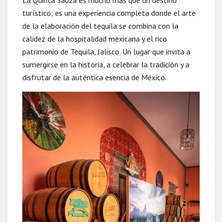
turístico; es una experiencia completa donde el arte
de la elaboración del tequila se combina con la
calidez de la hospitalidad mexicana y el rico
patrimonio de Tequila, Jalisco. Un lugar que invita a
sumergirse en la historia, a celebrar la tradición y a
disfrutar de la auténtica esencia de México.