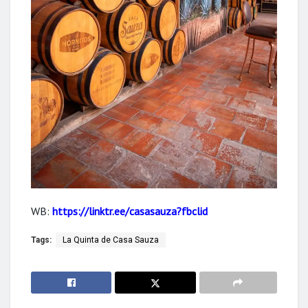
WB:
https://linktr.ee/casasauza?fbclid
Tags:
La Quinta de Casa Sauza