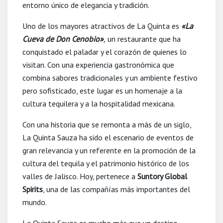
entorno único de elegancia y tradición.
Uno de los mayores atractivos de La Quinta es
«La
Cueva de Don Cenobio»
,
un restaurante que ha
conquistado el paladar y el corazón de quienes lo
visitan. Con una experiencia gastronómica que
combina sabores tradicionales y un ambiente festivo
pero sofisticado, este lugar es un homenaje a la
cultura tequilera y a la hospitalidad mexicana.
Con una historia que se remonta a más de un siglo,
La Quinta Sauza ha sido el escenario de eventos de
gran relevancia y un referente en la promoción de la
cultura del tequila y el patrimonio histórico de los
valles de Jalisco. Hoy, pertenece a
Suntory Global
Spirits
, una de las compañías más importantes del
mundo.
La Quinta Sauza es mucho más que un destino