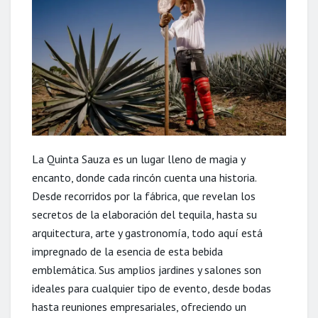
La Quinta Sauza es un lugar lleno de magia y
encanto, donde cada rincón cuenta una historia.
Desde recorridos por la fábrica, que revelan los
secretos de la elaboración del tequila, hasta su
arquitectura, arte y gastronomía, todo aquí está
impregnado de la esencia de esta bebida
emblemática. Sus amplios jardines y salones son
ideales para cualquier tipo de evento, desde bodas
hasta reuniones empresariales, ofreciendo un