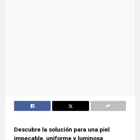
Descubre la solución para una piel
impecable, uniforme y luminosa