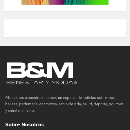
Ofrecemos a nuestros lectores un espacio de noticias sobre moda,
belleza, perfumería, cosmética, estilo de vida, salud, deporte, gourmet
y entretenimiento.
Sobre Nosotros