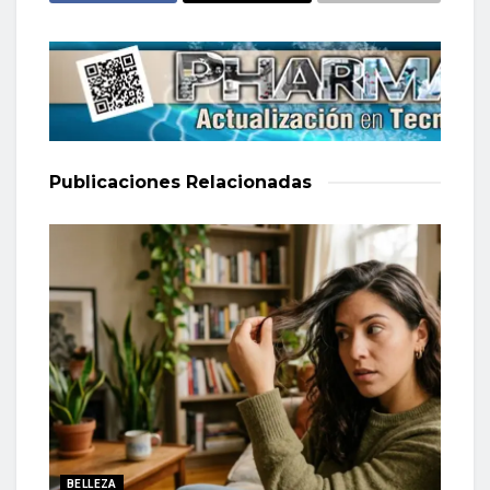
Publicaciones
Relacionadas
BELLEZA