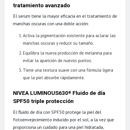
tratamiento avanzado
El serum tiene la mayor eficacia en el tratamiento de
manchas oscuras con una doble acción:
Activa la pigmentación existente para aclarar las
manchas oscuras y reducir su tamaño.
Equilibra la nueva producción de melanina para
evitar la aparición de nuevos puntos.
Tiene una textura suave con una fórmula ligera
que la piel absorbe rápidamente.
NIVEA LUMINOUS630
Fluido de día
®
SPF50 triple protección
El fluido de día con SPF50 protege la piel del
fotoenvejecimiento inducido por el sol, a la vez que
proporciona un cuidado para una piel hidratada,