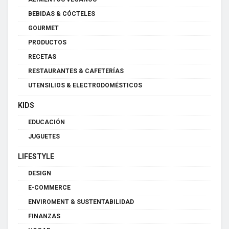
BEBIDAS & CÓCTELES
GOURMET
PRODUCTOS
RECETAS
RESTAURANTES & CAFETERÍAS
UTENSILIOS & ELECTRODOMÉSTICOS
KIDS
EDUCACIÓN
JUGUETES
LIFESTYLE
DESIGN
E-COMMERCE
ENVIROMENT & SUSTENTABILIDAD
FINANZAS