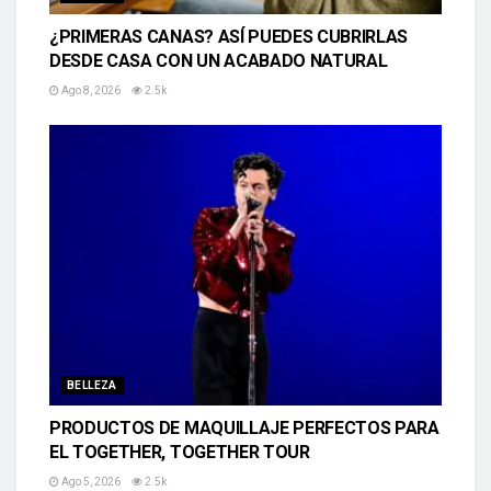
¿PRIMERAS CANAS? ASÍ PUEDES CUBRIRLAS
DESDE CASA CON UN ACABADO NATURAL
Ago 8, 2026
2.5k
BELLEZA
PRODUCTOS DE MAQUILLAJE PERFECTOS PARA
EL TOGETHER, TOGETHER TOUR
Ago 5, 2026
2.5k