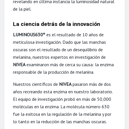
revelando en última instancia la luminosidad natural
de la piel.
La ciencia detrás de la innovación
LUMINOUS630
es el resultado de 10 años de
®
meticulosa investigación. Dado que las manchas
oscuras son el resultado de un desequilibrio de
melanina, nuestros expertos en investigación de
NIVEA
examinaron más de cerca su causa: la enzima
responsable de la producción de melanina.
Nuestros científicos de
NIVEA
pasaron más de dos
años recreando esta enzima en nuestro laboratorio.
El equipo de investigación probó en más de 50,000
moléculas en la enzima. La molécula número 630
fue la exitosa en la regulación de la melanina y por
lo tanto en la reducción de las manchas oscuras.