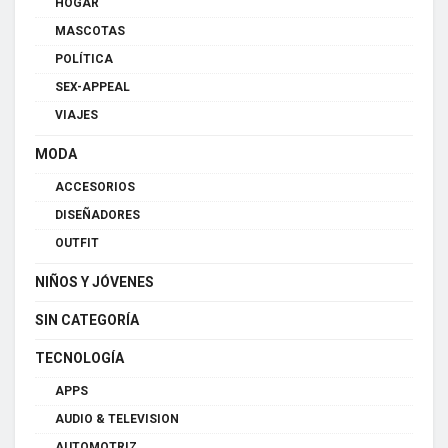
HOGAR
MASCOTAS
POLÍTICA
SEX-APPEAL
VIAJES
MODA
ACCESORIOS
DISEÑADORES
OUTFIT
NIÑOS Y JÓVENES
SIN CATEGORÍA
TECNOLOGÍA
APPS
AUDIO & TELEVISION
AUTOMOTRIZ