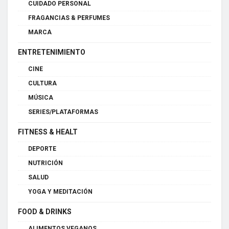
CUIDADO PERSONAL
FRAGANCIAS & PERFUMES
MARCA
ENTRETENIMIENTO
CINE
CULTURA
MÚSICA
SERIES/PLATAFORMAS
FITNESS & HEALT
DEPORTE
NUTRICIÓN
SALUD
YOGA Y MEDITACIÓN
FOOD & DRINKS
ALIMENTOS VEGANOS