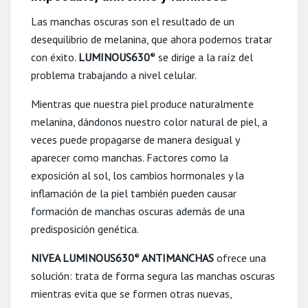
Las manchas oscuras son el resultado de un
desequilibrio de melanina, que ahora podemos tratar
con éxito.
LUMINOUS630
se dirige a la raíz del
®
problema trabajando a nivel celular.
Mientras que nuestra piel produce naturalmente
melanina, dándonos nuestro color natural de piel, a
veces puede propagarse de manera desigual y
aparecer como manchas. Factores como la
exposición al sol, los cambios hormonales y la
inflamación de la piel también pueden causar
formación de manchas oscuras además de una
predisposición genética.
NIVEA LUMINOUS630
ANTIMANCHAS
ofrece una
®
solución: trata de forma segura las manchas oscuras
mientras evita que se formen otras nuevas,