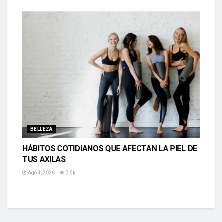
BELLEZA
HÁBITOS COTIDIANOS QUE AFECTAN LA PIEL DE
TUS AXILAS
Ago 4, 2026
2.5k