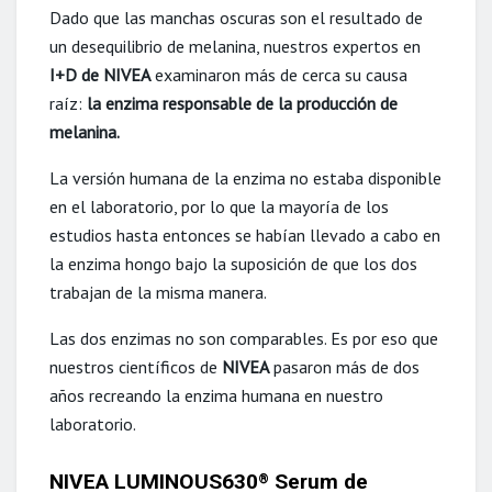
Dado que las manchas oscuras son el resultado de
un desequilibrio de melanina, nuestros expertos en
I+D de NIVEA
examinaron más de cerca su causa
raíz:
la enzima responsable de la producción de
melanina.
La versión humana de la enzima no estaba disponible
en el laboratorio, por lo que la mayoría de los
estudios hasta entonces se habían llevado a cabo en
la enzima hongo bajo la suposición de que los dos
trabajan de la misma manera.
Las dos enzimas no son comparables. Es por eso que
nuestros científicos de
NIVEA
pasaron más de dos
años recreando la enzima humana en nuestro
laboratorio.
NIVEA LUMINOUS630
Serum de
®