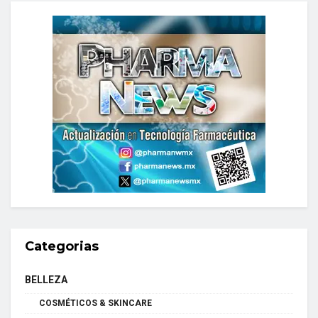
Categorias
BELLEZA
COSMÉTICOS & SKINCARE