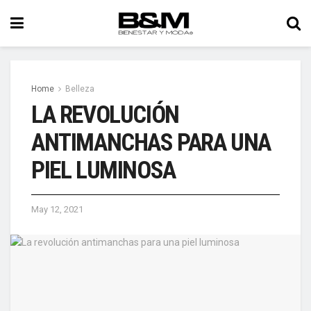
Home
Belleza
LA REVOLUCIÓN
ANTIMANCHAS PARA UNA
PIEL LUMINOSA
May 12, 2021