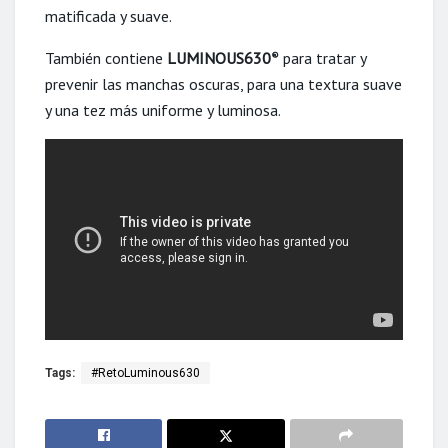
matificada y suave.
También contiene
LUMINOUS630
para tratar y
®
prevenir las manchas oscuras, para una textura suave
y una tez más uniforme y luminosa.
Tags:
#RetoLuminous630