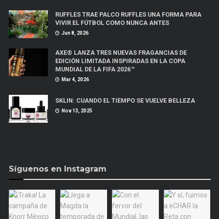
RUFFLES TRAE PALCO RUFFLES UNA FORMA PARA
VIVIR EL FÚTBOL COMO NUNCA ANTES
Jun 8, 2026
AXE® LANZA TRES NUEVAS FRAGANCIAS DE
EDICIÓN LIMITADA INSPIRADAS EN LA COPA
MUNDIAL DE LA FIFA 2026™
Mar 4, 2026
SKLIN: CUANDO EL TIEMPO SE VUELVE BELLEZA
Nov 13, 2025
Síguenos en Instagram