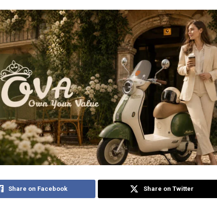
Share on Facebook
Share on Twitter