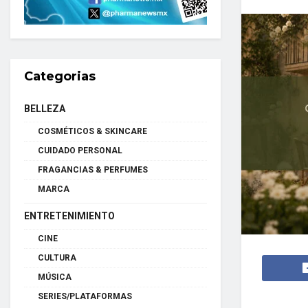
Categorias
BELLEZA
COSMÉTICOS & SKINCARE
CUIDADO PERSONAL
FRAGANCIAS & PERFUMES
MARCA
ENTRETENIMIENTO
CINE
CULTURA
MÚSICA
SERIES/PLATAFORMAS