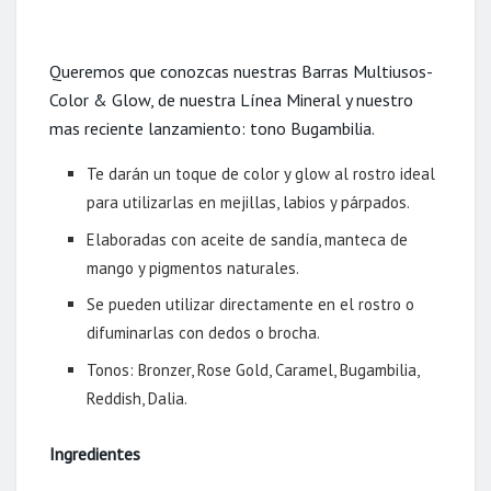
Queremos que conozcas nuestras Barras Multiusos-
Color & Glow, de nuestra Línea Mineral y nuestro
mas reciente lanzamiento: tono Bugambilia.
Te darán un toque de color y glow al rostro ideal
para utilizarlas en mejillas, labios y párpados.
Elaboradas con aceite de sandía, manteca de
mango y pigmentos naturales.
Se pueden utilizar directamente en el rostro o
difuminarlas con dedos o brocha.
Tonos: Bronzer, Rose Gold, Caramel, Bugambilia,
Reddish, Dalia.
Ingredientes