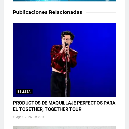
Publicaciones
Relacionadas
BELLEZA
PRODUCTOS DE MAQUILLAJE PERFECTOS PARA
EL TOGETHER, TOGETHER TOUR
Ago 5, 2026
2.5k