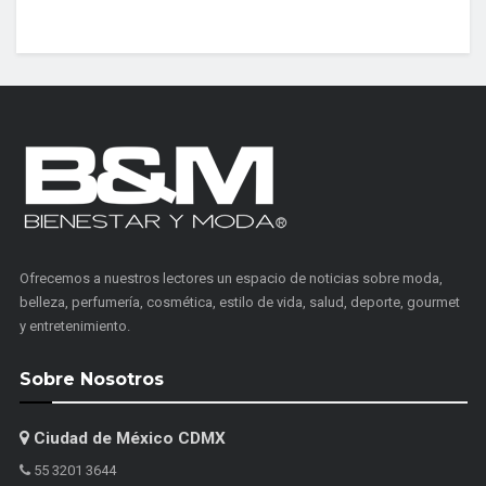
Ofrecemos a nuestros lectores un espacio de noticias sobre moda,
belleza, perfumería, cosmética, estilo de vida, salud, deporte, gourmet
y entretenimiento.
Sobre Nosotros
Ciudad de México CDMX
55 3201 3644