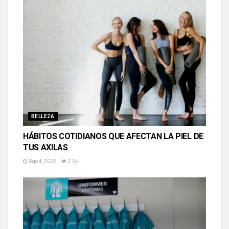
BELLEZA
HÁBITOS COTIDIANOS QUE AFECTAN LA PIEL DE
TUS AXILAS
Ago 4, 2026
2.5k