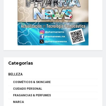
Categorias
BELLEZA
COSMÉTICOS & SKINCARE
CUIDADO PERSONAL
FRAGANCIAS & PERFUMES
MARCA