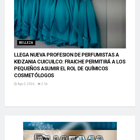
BELLEZA
LLEGA NUEVA PROFESION DE PERFUMISTAS A
KIDZANIA CUICUILCO: FRAICHE PERMITIRÁ A LOS
PEQUEÑOS ASUMIR EL ROL DE QUÍMICOS
COSMETÓLOGOS
Ago 3, 2026
2.5k