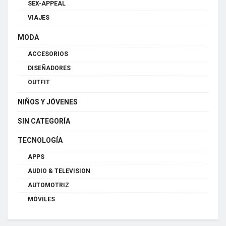
SEX-APPEAL
VIAJES
MODA
ACCESORIOS
DISEÑADORES
OUTFIT
NIÑOS Y JÓVENES
SIN CATEGORÍA
TECNOLOGÍA
APPS
AUDIO & TELEVISION
AUTOMOTRIZ
MÓVILES