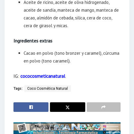
Aceite de ricino, aceite de oliva hidrogenado,
aceite de sandía, manteca de mango, manteca de
cacao, almidón de cebada, silica, cera de coco,
cera de girasol y micas.
Ingredientes extras
Cacao en polvo (tono bronzer y caramel), cúrcuma
en polvo (tono caramel).
IG:
cococosmeticanatural
Tags:
Coco Cosmética Natural