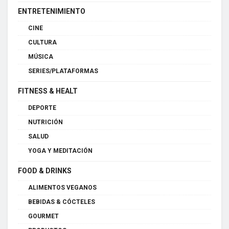
ENTRETENIMIENTO
CINE
CULTURA
MÚSICA
SERIES/PLATAFORMAS
FITNESS & HEALT
DEPORTE
NUTRICIÓN
SALUD
YOGA Y MEDITACIÓN
FOOD & DRINKS
ALIMENTOS VEGANOS
BEBIDAS & CÓCTELES
GOURMET