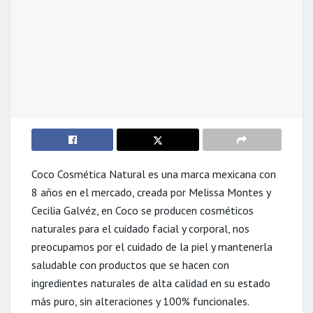
Coco Cosmética Natural es una marca mexicana con
8 años en el mercado, creada por Melissa Montes y
Cecilia Galvéz, en Coco se producen cosméticos
naturales para el cuidado facial y corporal, nos
preocupamos por el cuidado de la piel y mantenerla
saludable con productos que se hacen con
ingredientes naturales de alta calidad en su estado
más puro, sin alteraciones y 100% funcionales.