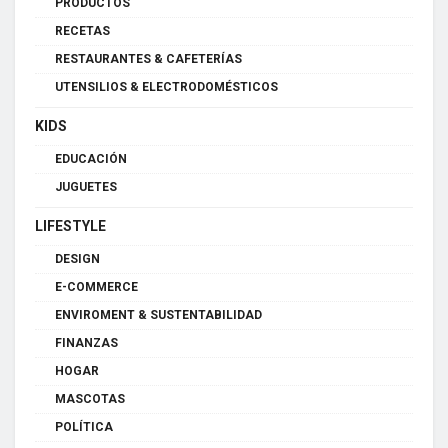
PRODUCTOS
RECETAS
RESTAURANTES & CAFETERÍAS
UTENSILIOS & ELECTRODOMÉSTICOS
KIDS
EDUCACIÓN
JUGUETES
LIFESTYLE
DESIGN
E-COMMERCE
ENVIROMENT & SUSTENTABILIDAD
FINANZAS
HOGAR
MASCOTAS
POLÍTICA