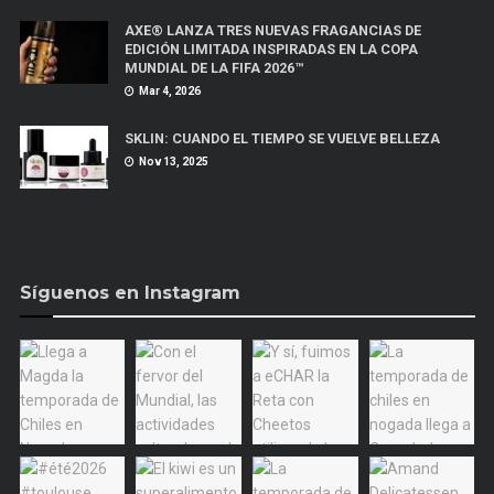
AXE® LANZA TRES NUEVAS FRAGANCIAS DE
EDICIÓN LIMITADA INSPIRADAS EN LA COPA
MUNDIAL DE LA FIFA 2026™
Mar 4, 2026
SKLIN: CUANDO EL TIEMPO SE VUELVE BELLEZA
Nov 13, 2025
Síguenos en Instagram