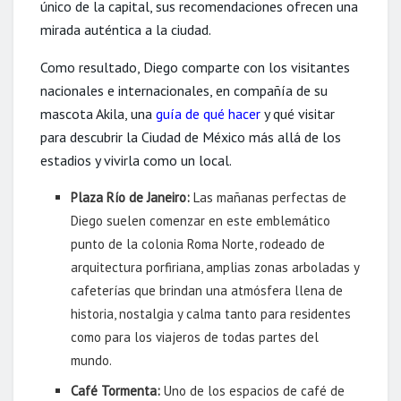
único de la capital, sus recomendaciones ofrecen una
mirada auténtica a la ciudad.
Como resultado, Diego comparte con los visitantes
nacionales e internacionales, en compañía de su
mascota Akila, una
guía de qué hacer
y qué visitar
para descubrir la Ciudad de México más allá de los
estadios y vivirla como un local.
Plaza Río de Janeiro:
Las mañanas perfectas de
Diego suelen comenzar en este emblemático
punto de la colonia Roma Norte, rodeado de
arquitectura porfiriana, amplias zonas arboladas y
cafeterías que brindan una atmósfera llena de
historia, nostalgia y calma tanto para residentes
como para los viajeros de todas partes del
mundo.
Café Tormenta:
Uno de los espacios de café de