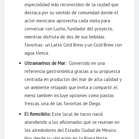
especialidad más reconocidos de la ciudad que
destaca por su sentido de comunidad donde el
actor mexicano aprovecha cada visita para
conversar con Lucho, fundador del proyecto,
mientras disfruta de dos de sus bebidas
favoritas: un Latte Cold Brew y un Cold Brew con
agua tónica.
Ultramarinos de Mar:
Convertido en una
referencia gastronómica gracias a su propuesta
centrada en productos del mar de alta calidad y
un ambiente relajado que invita a compartir, el
menú también incluye opciones como pastas
frescas, una de las favoritas de Diego.
El Remolkito:
Este local de tacos nació
atendiendo a los aficionados que se reunían en
los alrededores del Estadio Ciudad de México.
Hoy, desde su ubicación en la Roma Norte,