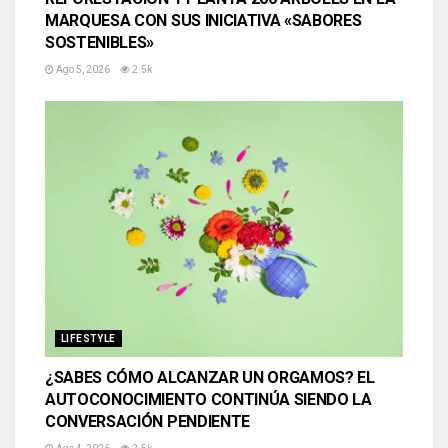
MARQUESA CON SUS INICIATIVA «SABORES
SOSTENIBLES»
Ago 5, 2026
2.5k
LIFESTYLE
¿SABES CÓMO ALCANZAR UN ORGAMOS? EL
AUTOCONOCIMIENTO CONTINÚA SIENDO LA
CONVERSACIÓN PENDIENTE