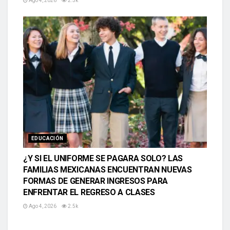
Ago 4, 2026
2.5k
EDUCACIÓN
¿Y SI EL UNIFORME SE PAGARA SOLO? LAS
FAMILIAS MEXICANAS ENCUENTRAN NUEVAS
FORMAS DE GENERAR INGRESOS PARA
ENFRENTAR EL REGRESO A CLASES
Ago 4, 2026
2.5k