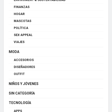
FINANZAS
HOGAR
MASCOTAS
POLÍTICA
SEX-APPEAL
VIAJES
MODA
ACCESORIOS
DISEÑADORES
OUTFIT
NIÑOS Y JÓVENES
SIN CATEGORÍA
TECNOLOGÍA
APPS