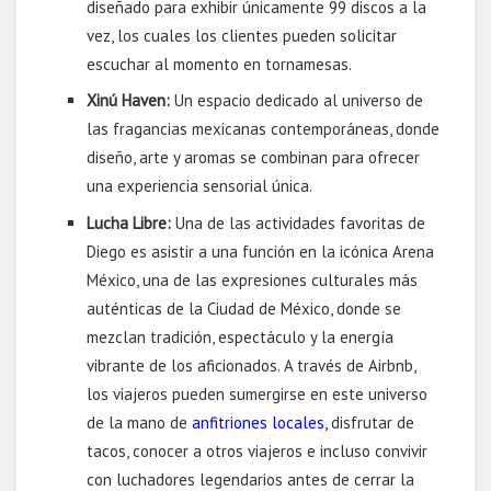
diseñado para exhibir únicamente 99 discos a la
vez, los cuales los clientes pueden solicitar
escuchar al momento en tornamesas.
Xinú Haven:
Un espacio dedicado al universo de
las fragancias mexicanas contemporáneas, donde
diseño, arte y aromas se combinan para ofrecer
una experiencia sensorial única.
Lucha Libre:
Una de las actividades favoritas de
Diego es asistir a una función en la icónica Arena
México, una de las expresiones culturales más
auténticas de la Ciudad de México, donde se
mezclan tradición, espectáculo y la energía
vibrante de los aficionados. A través de Airbnb,
los viajeros pueden sumergirse en este universo
de la mano de
anfitriones locales
,
disfrutar de
tacos, conocer a otros viajeros e incluso convivir
con luchadores legendarios antes de cerrar la