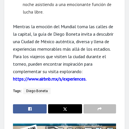
noche asistiendo a una emocionante función de
lucha libre.
Mientras la emoción del Mundial toma las calles de
la capital, la guía de Diego Boneta invita a descubrir
una Ciudad de México auténtica, diversa y llena de
experiencias memorables más allá de los estadios.
Para los viajeros que visiten la ciudad durante el
torneo, pueden encontrar inspiración para
complementar su visita explorando:
https://www.airbnb.mx/s/experiences
.
Tags:
Diego Boneta