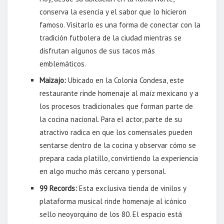
conserva la esencia y el sabor que lo hicieron
famoso. Visitarlo es una forma de conectar con la
tradición futbolera de la ciudad mientras se
disfrutan algunos de sus tacos más
emblemáticos.
Maizajo:
Ubicado en la Colonia Condesa, este
restaurante rinde homenaje al maíz mexicano y a
los procesos tradicionales que forman parte de
la cocina nacional. Para el actor, parte de su
atractivo radica en que los comensales pueden
sentarse dentro de la cocina y observar cómo se
prepara cada platillo, convirtiendo la experiencia
en algo mucho más cercano y personal.
99 Records:
Esta exclusiva tienda de vinilos y
plataforma musical rinde homenaje al icónico
sello neoyorquino de los 80. El espacio está