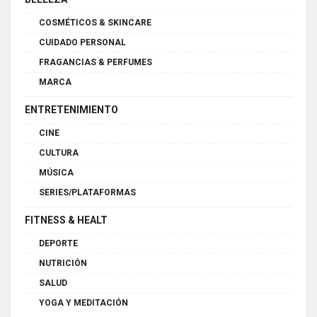
COSMÉTICOS & SKINCARE
CUIDADO PERSONAL
FRAGANCIAS & PERFUMES
MARCA
ENTRETENIMIENTO
CINE
CULTURA
MÚSICA
SERIES/PLATAFORMAS
FITNESS & HEALT
DEPORTE
NUTRICIÓN
SALUD
YOGA Y MEDITACIÓN