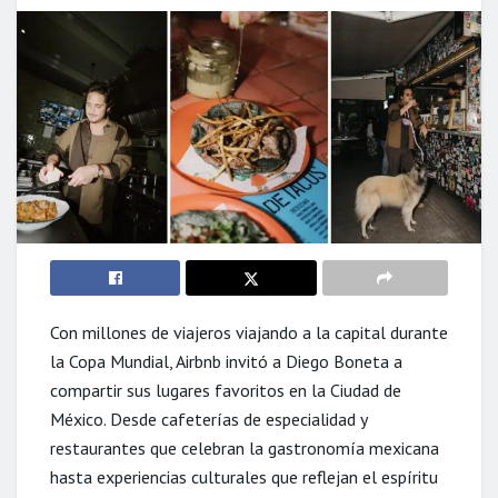
Con millones de viajeros viajando a la capital durante
la Copa Mundial, Airbnb invitó a Diego Boneta a
compartir sus lugares favoritos en la Ciudad de
México. Desde cafeterías de especialidad y
restaurantes que celebran la gastronomía mexicana
hasta experiencias culturales que reflejan el espíritu