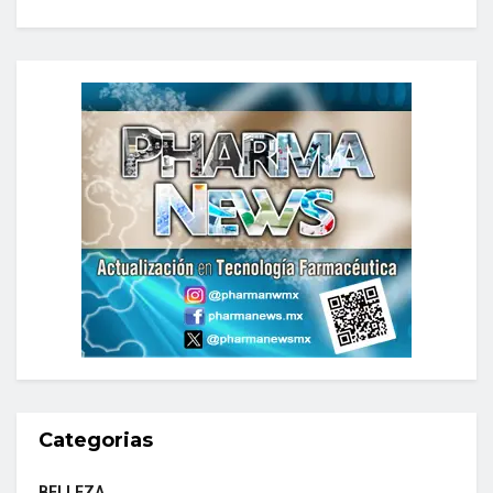
Categorias
BELLEZA