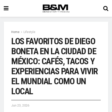
Home
Lifestyle
LOS FAVORITOS DE DIEGO
BONETA EN LA CIUDAD DE
MÉXICO: CAFÉS, TACOS Y
EXPERIENCIAS PARA VIVIR
EL MUNDIAL COMO UN
LOCAL
Jun 23, 2026