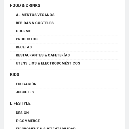
FOOD & DRINKS
ALIMENTOS VEGANOS
BEBIDAS & CÓCTELES
GOURMET
PRODUCTOS
RECETAS
RESTAURANTES & CAFETERÍAS
UTENSILIOS & ELECTRODOMÉSTICOS
KIDS
EDUCACIÓN
JUGUETES
LIFESTYLE
DESIGN
E-COMMERCE
ENVIROMENT & SUSTENTABILIDAD