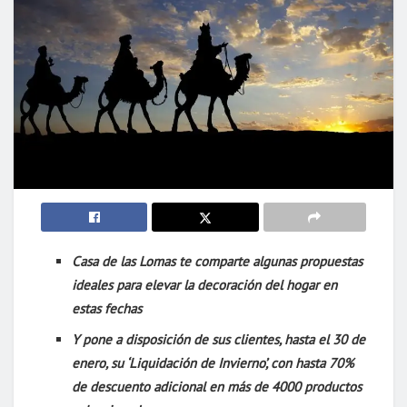
Casa de las Lomas te comparte algunas propuestas
ideales para elevar la decoración del hogar en
estas fechas
Y pone a disposición de sus clientes, hasta el 30 de
enero, su ‘Liquidación de Invierno’, con hasta 70%
de descuento adicional en más de 4000 productos