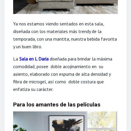
Ya nos estamos viendo sentados en esta sala,
diseñada con los materiales más trendy de la
temporada, con una mantita, nuestra bebida favorita
y un buen libro.
La
Sala en L Daria
diseñada para brindar la máxima
comodidad, posee doble acojinamiento en su
asiento, elaborado con espuma de alta densidad y
fibra de microgel, así como doble costura que
enfatiza su carácter.
Para los amantes de las películas