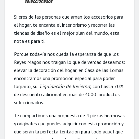
seleccionados
Si eres de las personas que aman los accesorios para
el hogar, te encanta el interiorismo y recorrer las
tiendas de diseño es el mejor plan del mundo, esta
nota es para ti.
Porque todavía nos queda la esperanza de que los
Reyes Magos nos traigan lo que de verdad deseamos:
elevar la decoración del hogar, en Casa de las Lomas
encontramos una promoción especial para poder
lograrlo, su
‘Liquidación de Invierno’,
con hasta 70%
de descuento adicional en más de 4000 productos
seleccionados.
Te compartimos una propuesta de 4 piezas hermosas
y originales que puedes adquirir con esta promoción y
que serán la perfecta tentación para todo aquel que