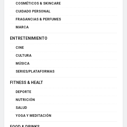
COSMÉTICOS & SKINCARE
CUIDADO PERSONAL
FRAGANCIAS & PERFUMES
MARCA
ENTRETENIMIENTO
CINE
CULTURA
MÚSICA
SERIES/PLATAFORMAS
FITNESS & HEALT
DEPORTE
NUTRICIÓN
SALUD
YOGA Y MEDITACIÓN
FOOD & DRINKS