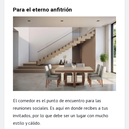
Para el eterno anfitrión
El comedor es el punto de encuentro para las
reuniones sociales. Es aquí en donde recibes a tus
invitados, por lo que debe ser un lugar con mucho
estilo y cálido.