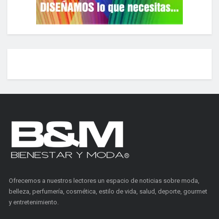
Ofrecemos a nuestros lectores un espacio de noticias sobre moda,
belleza, perfumería, cosmética, estilo de vida, salud, deporte, gourmet
y entretenimiento.