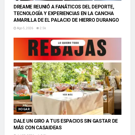
DREAME REUNIÓ A FANÁTICOS DEL DEPORTE,
TECNOLOGÍA Y EXPERIENCIAS EN LA CANCHA
AMARILLA DE EL PALACIO DE HIERRO DURANGO
Ago 5, 2026
2.5k
HOGAR
DALE UN GIRO A TUS ESPACIOS SIN GASTAR DE
MÁS CON CASAIDEAS