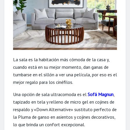
La sala es la habitación más cómoda de la casa y,
cuando está en su mejor momento, dan ganas de
tumbarse en el sillón a ver una película, por eso es el
mejor regalo para los cinéfilos.
Una opción de sala ultracomoda es el
Sofá Magnun
,
tapizado en tela y relleno de micro gel en cojines de
respaldo y «Down Alternative» sustituto perfecto de
la Pluma de ganso en asientos y cojines decorativos,
lo que brinda un confort excepcional.