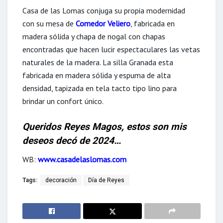
Casa de las Lomas conjuga su propia modernidad
con su mesa de
Comedor Veliero
, fabricada en
madera sólida y chapa de nogal con chapas
encontradas que hacen lucir espectaculares las vetas
naturales de la madera. La silla Granada esta
fabricada en madera sólida y espuma de alta
densidad, tapizada en tela tacto tipo lino para
brindar un confort único.
Queridos Reyes Magos, estos son mis
deseos decó de 2024…
WB:
www.casadelaslomas.com
Tags:
decoración
Día de Reyes