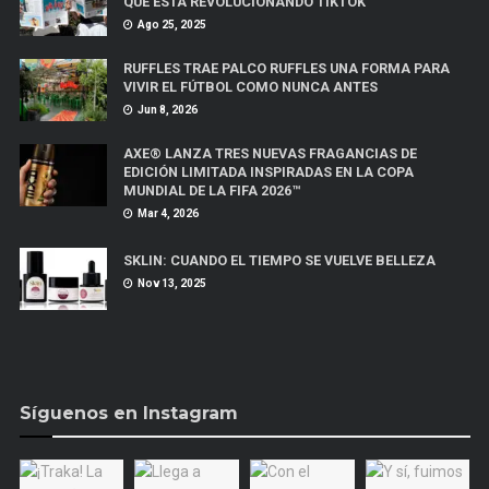
QUE ESTÁ REVOLUCIONANDO TIKTOK
Ago 25, 2025
RUFFLES TRAE PALCO RUFFLES UNA FORMA PARA
VIVIR EL FÚTBOL COMO NUNCA ANTES
Jun 8, 2026
AXE® LANZA TRES NUEVAS FRAGANCIAS DE
EDICIÓN LIMITADA INSPIRADAS EN LA COPA
MUNDIAL DE LA FIFA 2026™
Mar 4, 2026
SKLIN: CUANDO EL TIEMPO SE VUELVE BELLEZA
Nov 13, 2025
Síguenos en Instagram