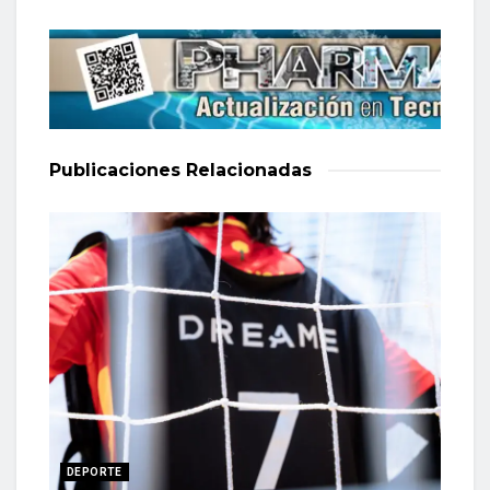
Publicaciones
Relacionadas
DEPORTE