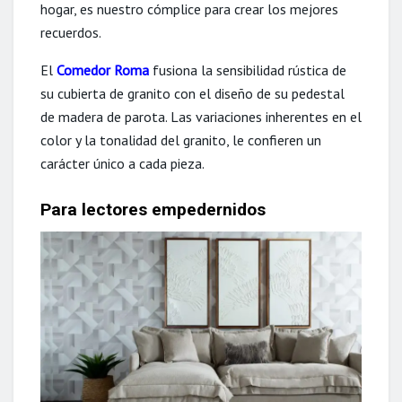
hogar, es nuestro cómplice para crear los mejores
recuerdos.
El
Comedor Roma
fusiona la sensibilidad rústica de
su cubierta de granito con el diseño de su pedestal
de madera de parota. Las variaciones inherentes en el
color y la tonalidad del granito, le confieren un
carácter único a cada pieza.
Para lectores empedernidos