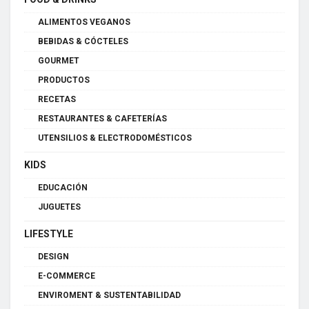
ALIMENTOS VEGANOS
BEBIDAS & CÓCTELES
GOURMET
PRODUCTOS
RECETAS
RESTAURANTES & CAFETERÍAS
UTENSILIOS & ELECTRODOMÉSTICOS
KIDS
EDUCACIÓN
JUGUETES
LIFESTYLE
DESIGN
E-COMMERCE
ENVIROMENT & SUSTENTABILIDAD