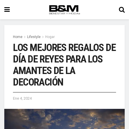
Home
Lifestyle
Hogar
LOS MEJORES REGALOS DE
DÍA DE REYES PARA LOS
AMANTES DE LA
DECORACIÓN
Ene 4, 2024