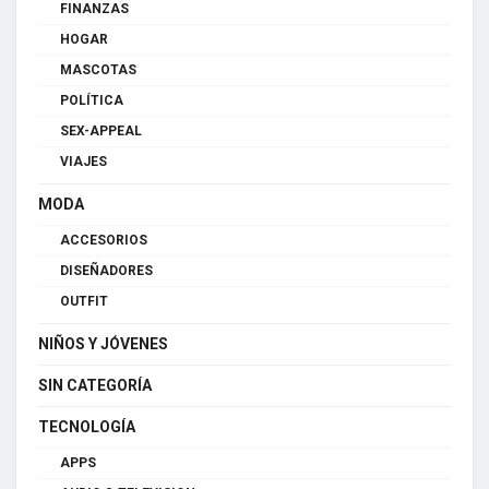
FINANZAS
HOGAR
MASCOTAS
POLÍTICA
SEX-APPEAL
VIAJES
MODA
ACCESORIOS
DISEÑADORES
OUTFIT
NIÑOS Y JÓVENES
SIN CATEGORÍA
TECNOLOGÍA
APPS