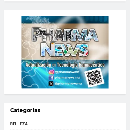
Categorias
BELLEZA