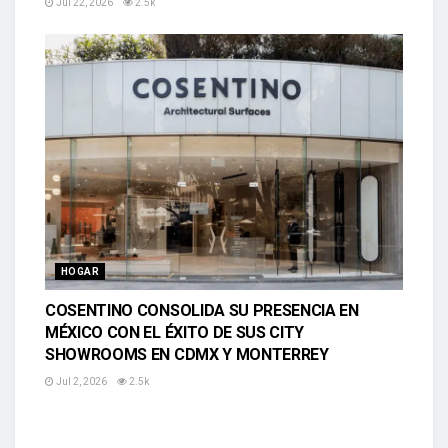
Jul 22, 2026
2.5k
HOGAR
COSENTINO CONSOLIDA SU PRESENCIA EN
MÉXICO CON EL ÉXITO DE SUS CITY
SHOWROOMS EN CDMX Y MONTERREY
Jul 2, 2026
2.5k