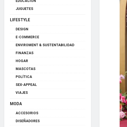
EDUCACIÓN
JUGUETES
LIFESTYLE
DESIGN
E-COMMERCE
ENVIROMENT & SUSTENTABILIDAD
FINANZAS
HOGAR
MASCOTAS
POLÍTICA
SEX-APPEAL
VIAJES
MODA
ACCESORIOS
DISEÑADORES