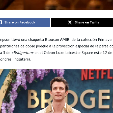
Share on Facebook
Share on Twitter
mpson llevó una chaqueta Blouson
AMIRI
de la colección Primave
pantalones de doble pliegue a la proyección especial de la parte do
a 3 de
«Bridgerton»
en el Odeon Luxe Leicester Square este 12 de 
ondres, Inglaterra.