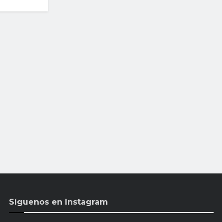
Síguenos en Instagram