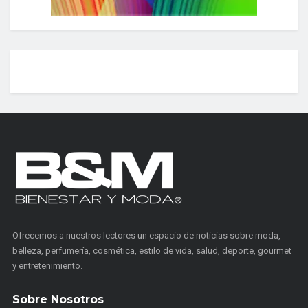
Ofrecemos a nuestros lectores un espacio de noticias sobre moda,
belleza, perfumería, cosmética, estilo de vida, salud, deporte, gourmet
y entretenimiento.
Sobre Nosotros