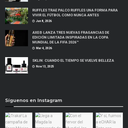
RUFFLES TRAE PALCO RUFFLES UNA FORMA PARA
VIVIR EL FÚTBOL COMO NUNCA ANTES
Jun 8, 2026
AXE® LANZA TRES NUEVAS FRAGANCIAS DE
EDICIÓN LIMITADA INSPIRADAS EN LA COPA
MUNDIAL DE LA FIFA 2026™
Mar 4, 2026
SKLIN: CUANDO EL TIEMPO SE VUELVE BELLEZA
Nov 13, 2025
Síguenos en Instagram