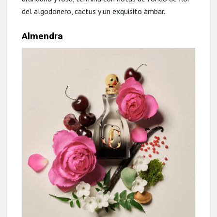
del algodonero, cactus y un exquisito ámbar.
Almendra