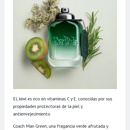
EL kiwi es rico en vitaminas C y E, conocidas por sus
propiedades protectoras de la piel y
antienvejecimiento.
Coach Man Green, una fragancia verde afrutada y