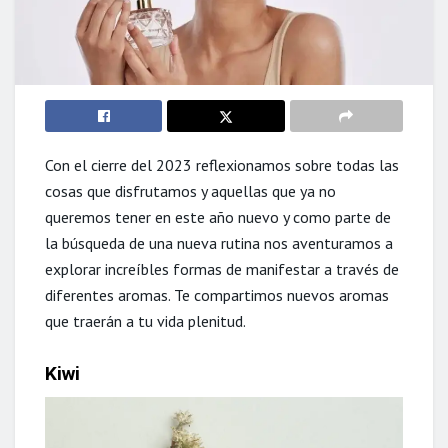
Con el cierre del 2023 reflexionamos sobre todas las
cosas que disfrutamos y aquellas que ya no
queremos tener en este año nuevo y como parte de
la búsqueda de una nueva rutina nos aventuramos a
explorar increíbles formas de manifestar a través de
diferentes aromas. Te compartimos nuevos aromas
que traerán a tu vida plenitud.
Kiwi