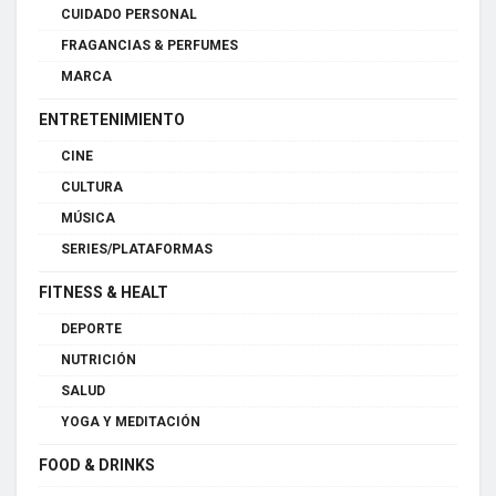
CUIDADO PERSONAL
FRAGANCIAS & PERFUMES
MARCA
ENTRETENIMIENTO
CINE
CULTURA
MÚSICA
SERIES/PLATAFORMAS
FITNESS & HEALT
DEPORTE
NUTRICIÓN
SALUD
YOGA Y MEDITACIÓN
FOOD & DRINKS