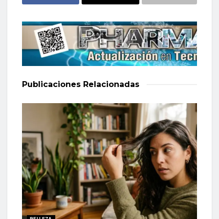
Publicaciones
Relacionadas