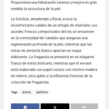
Proporciona una hidratación intensa y mejora en gran
medida la estructura de la piel.
Le Solstice, amaderado y floral, evoca la
reconfortante calidez de un refugio de montaña. Los
acordes frescos y empolvados del iris se envuelven
en la cremosidad del sándalo que aseguran una
regeneración profunda de la piel, mientras que las
notas de almizcle blanco aportan un toque
iridiscente. La fragancia se presenta en un elegante
frasco de estilo boticario, mientras que el envase
está elaborado con papel oscuro con motivo madera
en relieve, otro guiño a la influencia forestal de la
colección de fragancias.
Tags:
aroma
perfume