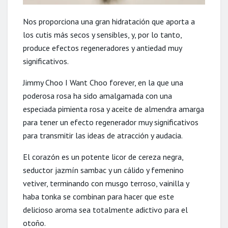
Nos proporciona una gran hidratación que aporta a
los cutis más secos y sensibles, y, por lo tanto,
produce efectos regeneradores y antiedad muy
significativos.
Jimmy Choo I Want Choo forever, en la que una
poderosa rosa ha sido amalgamada con una
especiada pimienta rosa y aceite de almendra amarga
para tener un efecto regenerador muy significativos
para transmitir las ideas de atracción y audacia.
El corazón es un potente licor de cereza negra,
seductor jazmín sambac y un cálido y femenino
vetiver, terminando con musgo terroso, vainilla y
haba tonka se combinan para hacer que este
delicioso aroma sea totalmente adictivo para el
otoño.