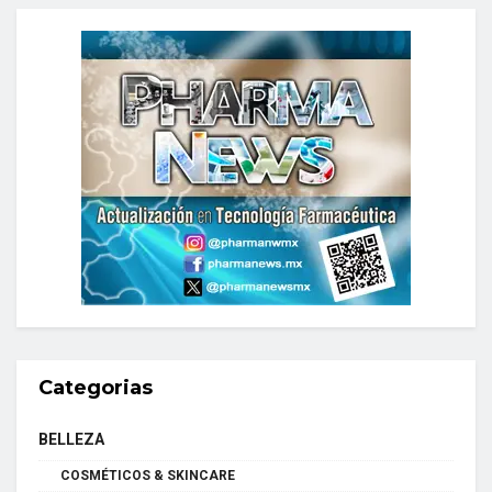
Categorias
BELLEZA
COSMÉTICOS & SKINCARE