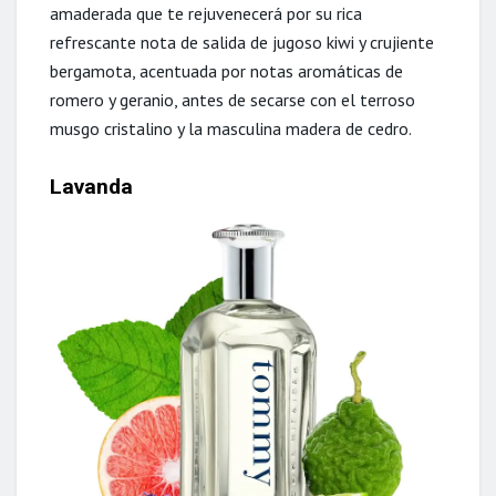
amaderada que te rejuvenecerá por su rica
refrescante nota de salida de jugoso kiwi y crujiente
bergamota, acentuada por notas aromáticas de
romero y geranio, antes de secarse con el terroso
musgo cristalino y la masculina madera de cedro.
Lavanda