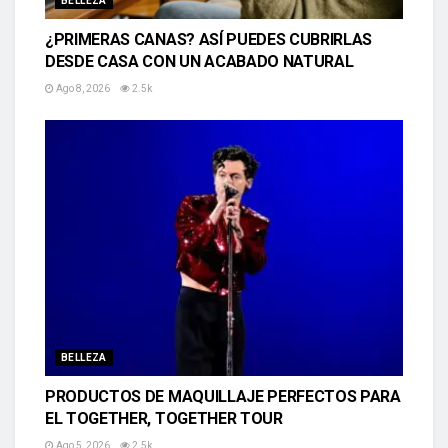
BELLEZA
¿PRIMERAS CANAS? ASÍ PUEDES CUBRIRLAS
DESDE CASA CON UN ACABADO NATURAL
Ago 8, 2026
2.5k
BELLEZA
PRODUCTOS DE MAQUILLAJE PERFECTOS PARA
EL TOGETHER, TOGETHER TOUR
Ago 5, 2026
2.5k