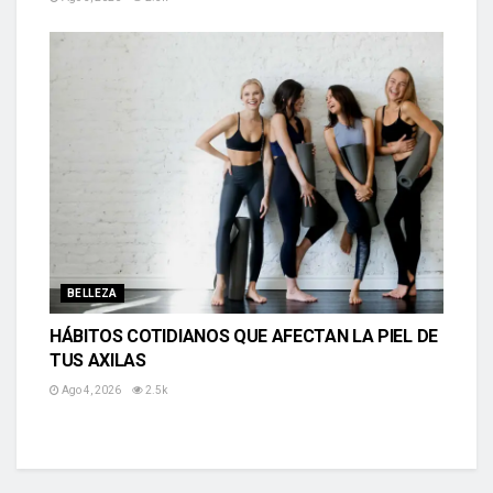
BELLEZA
HÁBITOS COTIDIANOS QUE AFECTAN LA PIEL DE
TUS AXILAS
Ago 4, 2026
2.5k