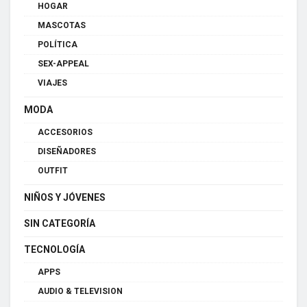
HOGAR
MASCOTAS
POLÍTICA
SEX-APPEAL
VIAJES
MODA
ACCESORIOS
DISEÑADORES
OUTFIT
NIÑOS Y JÓVENES
SIN CATEGORÍA
TECNOLOGÍA
APPS
AUDIO & TELEVISION