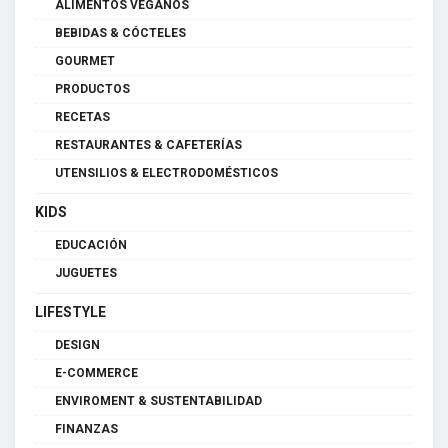
ALIMENTOS VEGANOS
BEBIDAS & CÓCTELES
GOURMET
PRODUCTOS
RECETAS
RESTAURANTES & CAFETERÍAS
UTENSILIOS & ELECTRODOMÉSTICOS
KIDS
EDUCACIÓN
JUGUETES
LIFESTYLE
DESIGN
E-COMMERCE
ENVIROMENT & SUSTENTABILIDAD
FINANZAS