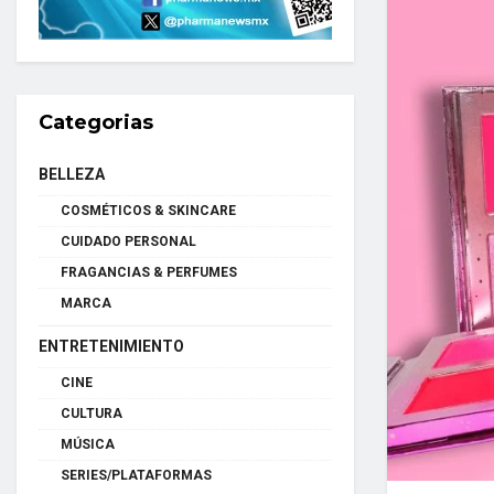
Categorias
BELLEZA
COSMÉTICOS & SKINCARE
CUIDADO PERSONAL
FRAGANCIAS & PERFUMES
MARCA
ENTRETENIMIENTO
CINE
CULTURA
MÚSICA
SERIES/PLATAFORMAS