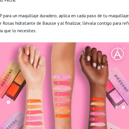
 para un maquillaje duradero, aplica en cada paso de tu maquillaj
 Rosas hidratante de Bausse y al finalizar, llévala contigo para ref
a que lo necesites.