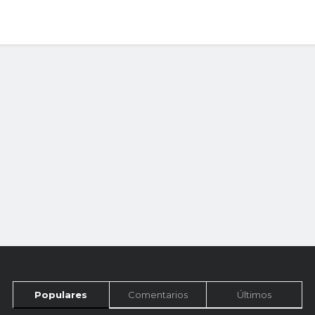
Populares
Comentarios
Últimos