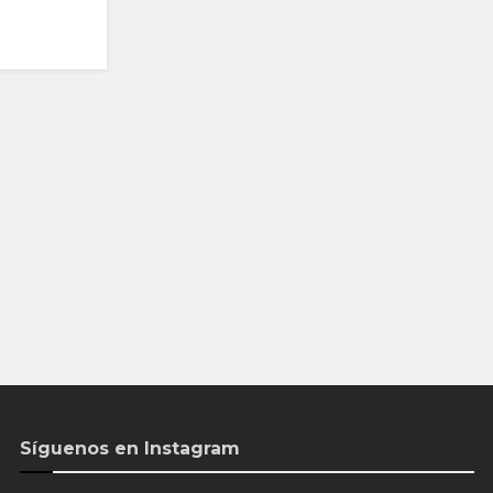
Síguenos en Instagram