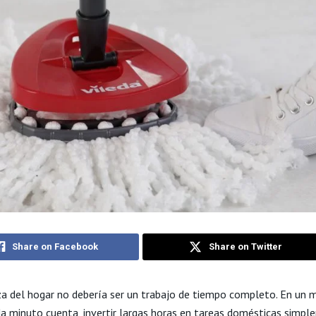
Share on Facebook
Share on Twitter
za del hogar no debería ser un trabajo de tiempo completo. En un
a minuto cuenta, invertir largas horas en tareas domésticas simp