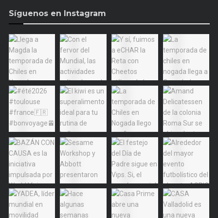
Síguenos en Instagram