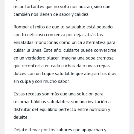
reconfortantes que no solo nos nutran, sino que
también nos llenen de sabor y calidez.
Romper el mito de que lo saludable está peleado
con lo delicioso comienza por dejar atrás las
ensaladas monótonas como única alternativa para
cuidar la línea. Este año, cuidarte puede convertirse
en un verdadero placer. Imagina una sopa cremosa
que reconforta en cada cucharada o unas crepas
dulces con un toque saludable que alegran tus días,
sin culpa y con mucho sabor.
Estas recetas son más que una solución para
retomar hábitos saludables: son una invitación a
disfrutar del equilibrio perfecto entre nutrición y
deleite.
Déjate llevar por los sabores que apapachan y