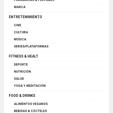
MARCA
ENTRETENIMIENTO
CINE
CULTURA
MÚSICA
SERIES/PLATAFORMAS
FITNESS & HEALT
DEPORTE
NUTRICIÓN
SALUD
YOGA Y MEDITACIÓN
FOOD & DRINKS
ALIMENTOS VEGANOS
BEBIDAS & CÓCTELES