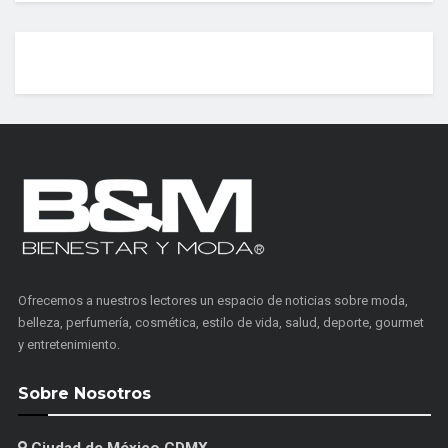
Ofrecemos a nuestros lectores un espacio de noticias sobre moda,
belleza, perfumería, cosmética, estilo de vida, salud, deporte, gourmet
y entretenimiento.
Sobre Nosotros