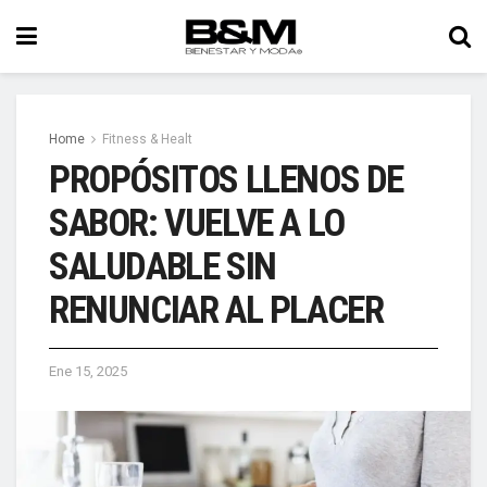
Home
Fitness & Healt
PROPÓSITOS LLENOS DE
SABOR: VUELVE A LO
SALUDABLE SIN
RENUNCIAR AL PLACER
Ene 15, 2025