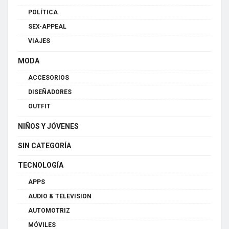
POLÍTICA
SEX-APPEAL
VIAJES
MODA
ACCESORIOS
DISEÑADORES
OUTFIT
NIÑOS Y JÓVENES
SIN CATEGORÍA
TECNOLOGÍA
APPS
AUDIO & TELEVISION
AUTOMOTRIZ
MÓVILES