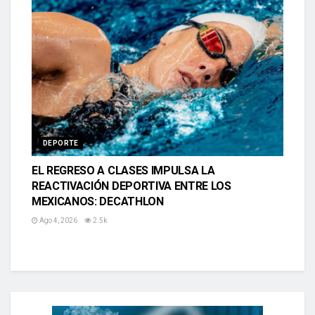
DEPORTE
EL REGRESO A CLASES IMPULSA LA
REACTIVACIÓN DEPORTIVA ENTRE LOS
MEXICANOS: DECATHLON
Ago 4, 2026
2.5k