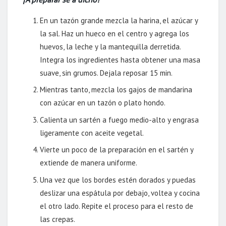
En un tazón grande mezcla la harina, el azúcar y
la sal. Haz un hueco en el centro y agrega los
huevos, la leche y la mantequilla derretida.
Integra los ingredientes hasta obtener una masa
suave, sin grumos. Dejala reposar 15 min.
Mientras tanto, mezcla los gajos de mandarina
con azúcar en un tazón o plato hondo.
Calienta un sartén a fuego medio-alto y engrasa
ligeramente con aceite vegetal.
Vierte un poco de la preparación en el sartén y
extiende de manera uniforme.
Una vez que los bordes estén dorados y puedas
deslizar una espátula por debajo, voltea y cocina
el otro lado. Repite el proceso para el resto de
las crepas.