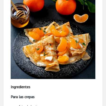
Ingredientes
Para las crepas