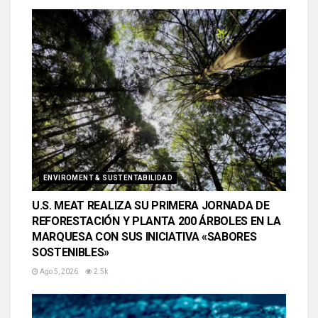
ENVIROMENT & SUSTENTABILIDAD
U.S. MEAT REALIZA SU PRIMERA JORNADA DE
REFORESTACIÓN Y PLANTA 200 ÁRBOLES EN LA
MARQUESA CON SUS INICIATIVA «SABORES
SOSTENIBLES»
Ago 5, 2026
2.5k