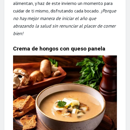
alimentan, y haz de este invierno un momento para
cuidar de ti mismo, disfrutando cada bocado.
¡Porque
no hay mejor manera de iniciar el año que
abrazando la salud sin renunciar al placer de comer
bien!
Crema de hongos con queso panela