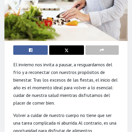
El invierno nos invita a pausar, a resguardarnos del
frío y a reconectar con nuestros propósitos de
bienestar. Tras los excesos de las fiestas, el inicio del
año es el momento ideal para volver a lo esencial:
cuidar de nuestra salud mientras disfrutamos del
placer de comer bien.
Volver a cuidar de nuestro cuerpo no tiene que ser
una tarea complicada ni aburrida. Al contrario, es una
oportunidad para disfrutar de alimentos