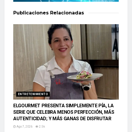
Publicaciones
Relacionadas
ENTRETENIMIENTO
ELGOURMET PRESENTA SIMPLEMENTE PÍA, LA
SERIE QUE CELEBRA MENOS PERFECCIÓN, MÁS
AUTENTICIDAD; Y MÁS GANAS DE DISFRUTAR
Ago 7, 2026
2.5k