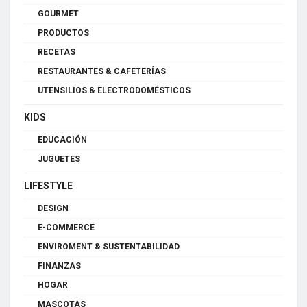
GOURMET
PRODUCTOS
RECETAS
RESTAURANTES & CAFETERÍAS
UTENSILIOS & ELECTRODOMÉSTICOS
KIDS
EDUCACIÓN
JUGUETES
LIFESTYLE
DESIGN
E-COMMERCE
ENVIROMENT & SUSTENTABILIDAD
FINANZAS
HOGAR
MASCOTAS