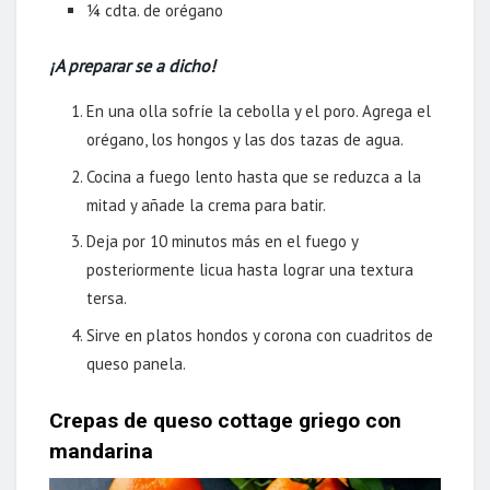
¼ cdta. de orégano
¡A preparar se a dicho!
En una olla sofríe la cebolla y el poro. Agrega el
orégano, los hongos y las dos tazas de agua.
Cocina a fuego lento hasta que se reduzca a la
mitad y añade la crema para batir.
Deja por 10 minutos más en el fuego y
posteriormente licua hasta lograr una textura
tersa.
Sirve en platos hondos y corona con cuadritos de
queso panela.
Crepas de queso cottage griego con
mandarina