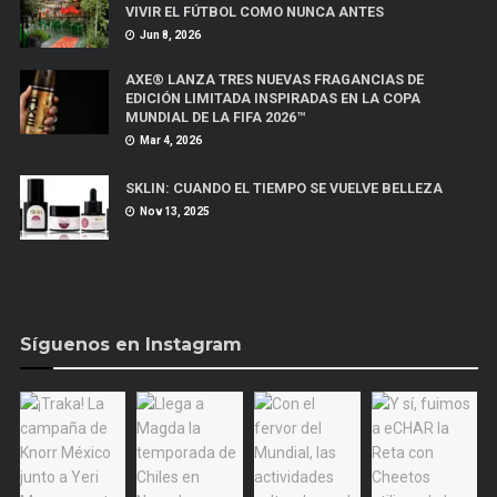
VIVIR EL FÚTBOL COMO NUNCA ANTES
Jun 8, 2026
AXE® LANZA TRES NUEVAS FRAGANCIAS DE
EDICIÓN LIMITADA INSPIRADAS EN LA COPA
MUNDIAL DE LA FIFA 2026™
Mar 4, 2026
SKLIN: CUANDO EL TIEMPO SE VUELVE BELLEZA
Nov 13, 2025
Síguenos en Instagram