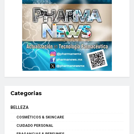
Categorias
BELLEZA
COSMÉTICOS & SKINCARE
CUIDADO PERSONAL
FRAGANCIAS & PERFUMES