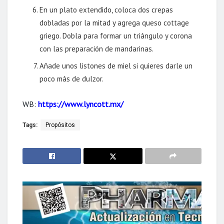
En un plato extendido, coloca dos crepas
dobladas por la mitad y agrega queso cottage
griego. Dobla para formar un triángulo y corona
con las preparación de mandarinas.
Añade unos listones de miel si quieres darle un
poco más de dulzor.
WB:
https://www.lyncott.mx/
Tags:
Propósitos