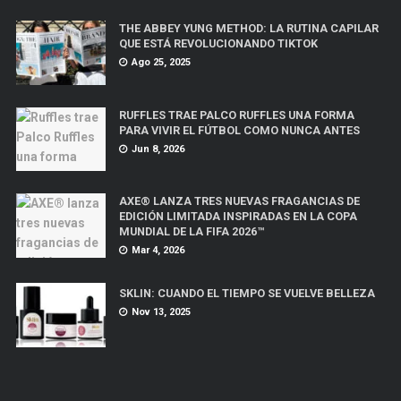
THE ABBEY YUNG METHOD: LA RUTINA CAPILAR
QUE ESTÁ REVOLUCIONANDO TIKTOK
Ago 25, 2025
RUFFLES TRAE PALCO RUFFLES UNA FORMA
PARA VIVIR EL FÚTBOL COMO NUNCA ANTES
Jun 8, 2026
AXE® LANZA TRES NUEVAS FRAGANCIAS DE
EDICIÓN LIMITADA INSPIRADAS EN LA COPA
MUNDIAL DE LA FIFA 2026™
Mar 4, 2026
SKLIN: CUANDO EL TIEMPO SE VUELVE BELLEZA
Nov 13, 2025