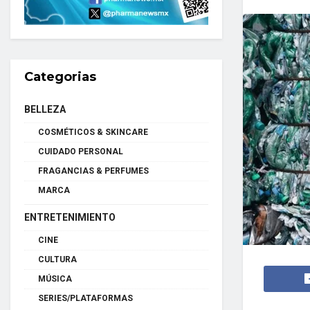
Categorias
BELLEZA
COSMÉTICOS & SKINCARE
CUIDADO PERSONAL
FRAGANCIAS & PERFUMES
MARCA
ENTRETENIMIENTO
CINE
CULTURA
MÚSICA
SERIES/PLATAFORMAS