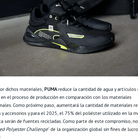
por dichos materiales,
PUMA
reduce la cantidad de agua y artículos
s en el proceso de producción en comparación con los materiales
nales. Como próximo paso, aumentará la cantidad de materiales re
 y accesorios y para el 2025, el 75% del poliéster utilizado en la 
ca serán de fuentes recicladas. Como parte de este compromiso, n
ed Polyester Challenge
” de la organización global sin fines de lucro
.