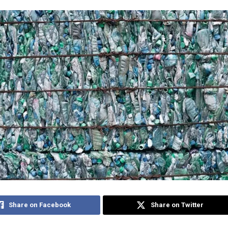
Share on Facebook
Share on Twitter