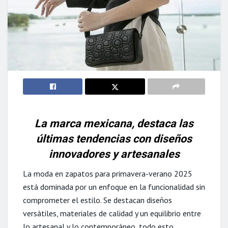
La marca mexicana, destaca las
últimas tendencias con diseños
innovadores y artesanales
La moda en zapatos para primavera-verano 2025
está dominada por un enfoque en la funcionalidad sin
comprometer el estilo. Se destacan diseños
versátiles, materiales de calidad y un equilibrio entre
lo artesanal y lo contemporáneo, todo esto