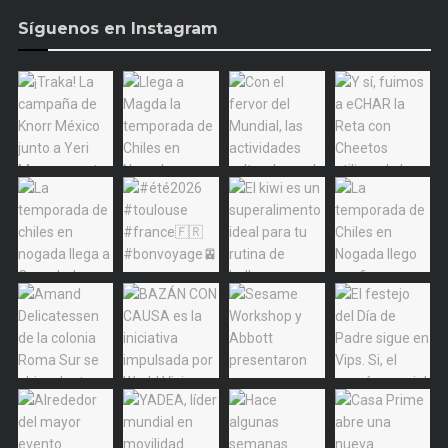
Síguenos en Instagram