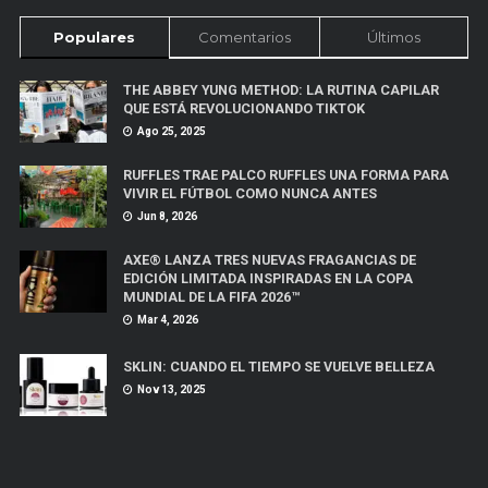
Populares
Comentarios
Últimos
THE ABBEY YUNG METHOD: LA RUTINA CAPILAR
QUE ESTÁ REVOLUCIONANDO TIKTOK
Ago 25, 2025
RUFFLES TRAE PALCO RUFFLES UNA FORMA PARA
VIVIR EL FÚTBOL COMO NUNCA ANTES
Jun 8, 2026
AXE® LANZA TRES NUEVAS FRAGANCIAS DE
EDICIÓN LIMITADA INSPIRADAS EN LA COPA
MUNDIAL DE LA FIFA 2026™
Mar 4, 2026
SKLIN: CUANDO EL TIEMPO SE VUELVE BELLEZA
Nov 13, 2025