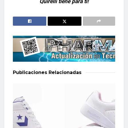
Quirelli tiene para ti!
Publicaciones
Relacionadas