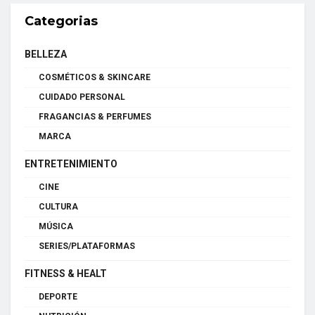
Categorias
BELLEZA
COSMÉTICOS & SKINCARE
CUIDADO PERSONAL
FRAGANCIAS & PERFUMES
MARCA
ENTRETENIMIENTO
CINE
CULTURA
MÚSICA
SERIES/PLATAFORMAS
FITNESS & HEALT
DEPORTE