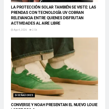
LA PROTECCIÓN SOLAR TAMBIÉN SE VISTE: LAS
PRENDAS CON TECNOLOGÍA UV COBRAN
RELEVANCIA ENTRE QUIENES DISFRUTAN
ACTIVIDADES AL AIRE LIBRE
Ago 4, 2026
2.5k
DISEÑADORES
CONVERSE Y NOAH PRESENTAN EL NUEVO LOUIE