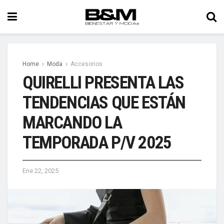
Home
Moda
Accesorios
QUIRELLI PRESENTA LAS
TENDENCIAS QUE ESTÁN
MARCANDO LA
TEMPORADA P/V 2025
Ene 22, 2025