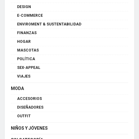
DESIGN
E-COMMERCE
ENVIROMENT & SUSTENTABILIDAD
FINANZAS
HOGAR
MASCOTAS
POLÍTICA
SEX-APPEAL
VIAJES
MODA
ACCESORIOS
DISEÑADORES
OUTFIT
NIÑOS Y JÓVENES