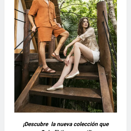
¡Descubre la nueva colección que