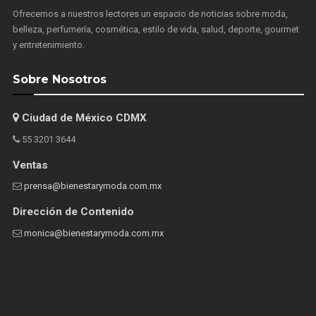
Ofrecemos a nuestros lectores un espacio de noticias sobre moda,
belleza, perfumería, cosmética, estilo de vida, salud, deporte, gourmet
y entretenimiento.
Sobre Nosotros
Ciudad de México CDMX
55 3201 3644
Ventas
prensa@bienestarymoda.com.mx
Dirección de Contenido
monica@bienestarymoda.com.mx