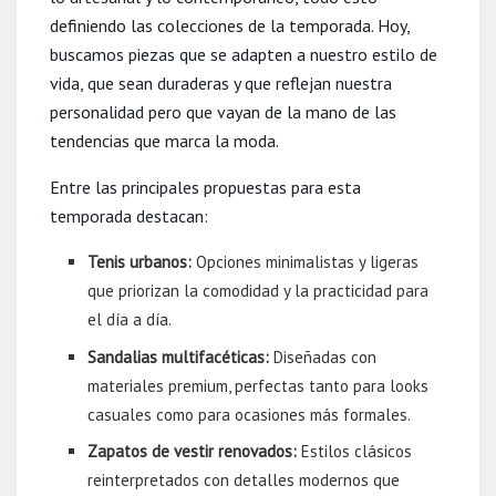
definiendo las colecciones de la temporada. Hoy,
buscamos piezas que se adapten a nuestro estilo de
vida, que sean duraderas y que reflejan nuestra
personalidad pero que vayan de la mano de las
tendencias que marca la moda.
Entre las principales propuestas para esta
temporada destacan:
Tenis urbanos:
Opciones minimalistas y ligeras
que priorizan la comodidad y la practicidad para
el día a día.
Sandalias multifacéticas:
Diseñadas con
materiales premium, perfectas tanto para looks
casuales como para ocasiones más formales.
Zapatos de vestir renovados:
Estilos clásicos
reinterpretados con detalles modernos que