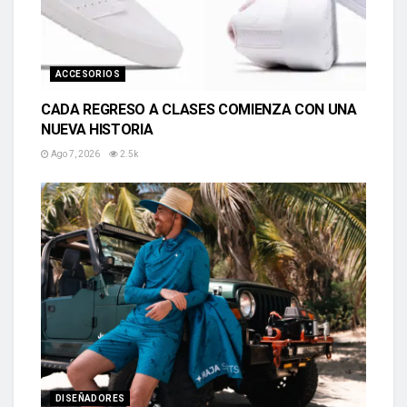
ACCESORIOS
CADA REGRESO A CLASES COMIENZA CON UNA
NUEVA HISTORIA
Ago 7, 2026
2.5k
DISEÑADORES