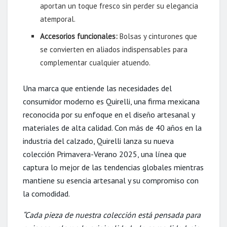
aportan un toque fresco sin perder su elegancia
atemporal.
Accesorios funcionales:
Bolsas y cinturones que
se convierten en aliados indispensables para
complementar cualquier atuendo.
Una marca que entiende las necesidades del
consumidor moderno es Quirelli, una firma mexicana
reconocida por su enfoque en el diseño artesanal y
materiales de alta calidad. Con más de 40 años en la
industria del calzado, Quirelli lanza su nueva
colección Primavera-Verano 2025, una línea que
captura lo mejor de las tendencias globales mientras
mantiene su esencia artesanal y su compromiso con
la comodidad.
“
Cada pieza de nuestra colección está pensada para