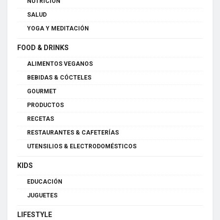
NUTRICIÓN
SALUD
YOGA Y MEDITACIÓN
FOOD & DRINKS
ALIMENTOS VEGANOS
BEBIDAS & CÓCTELES
GOURMET
PRODUCTOS
RECETAS
RESTAURANTES & CAFETERÍAS
UTENSILIOS & ELECTRODOMÉSTICOS
KIDS
EDUCACIÓN
JUGUETES
LIFESTYLE