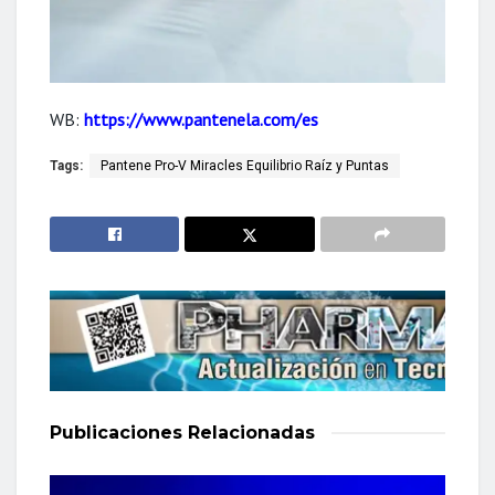
WB:
https://www.pantenela.com/es
Tags:
Pantene Pro-V Miracles Equilibrio Raíz y Puntas
Publicaciones
Relacionadas