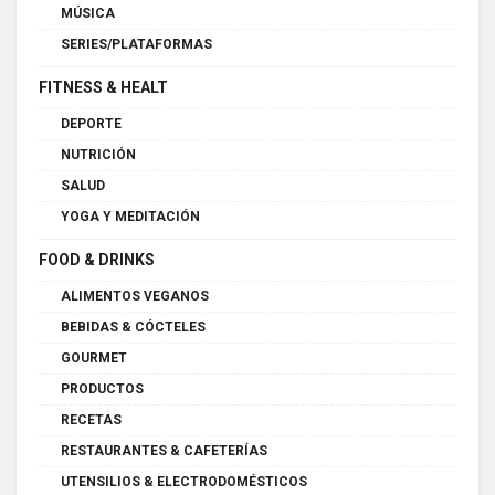
MÚSICA
SERIES/PLATAFORMAS
FITNESS & HEALT
DEPORTE
NUTRICIÓN
SALUD
YOGA Y MEDITACIÓN
FOOD & DRINKS
ALIMENTOS VEGANOS
BEBIDAS & CÓCTELES
GOURMET
PRODUCTOS
RECETAS
RESTAURANTES & CAFETERÍAS
UTENSILIOS & ELECTRODOMÉSTICOS