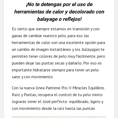
¡No te detengas por el uso de
herramientas de calor y decolorado con
balayage o reflejos!
Es cierto que siempre estamos en transición y con
ganas de cambiar nuestro pelo, para eso las
herramientas de calor son una excelente opción para
un cambio de imagen instantáneo y los
balayages
te
permiten tener colores de pelo muy fácilmente, pero
pueden dejar las puntas secas y dañarlo. Por eso es
importante hidratarse siempre para tener un pelo
sano y con movimiento.
Con la nueva línea Pantene Pro-V Miracles Equilibrio
Raíz y Puntas, recupera el control de tu pelo mixto
lograrás tener el
look
perfecto: equilibrado, ligero y
con movimiento desde la raíz hasta las puntas.