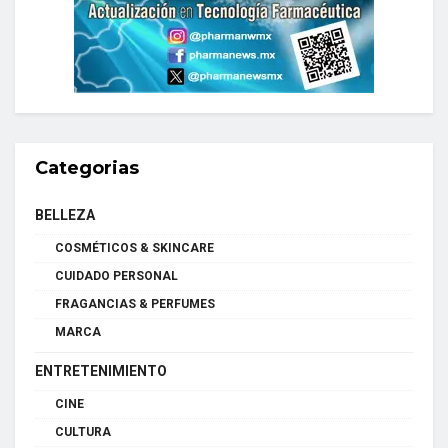
Categorias
BELLEZA
COSMÉTICOS & SKINCARE
CUIDADO PERSONAL
FRAGANCIAS & PERFUMES
MARCA
ENTRETENIMIENTO
CINE
CULTURA