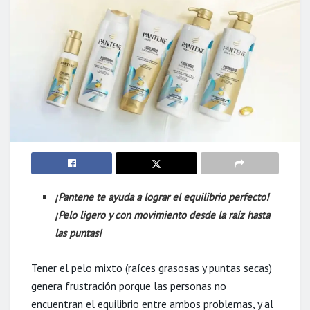
¡Pantene te ayuda a lograr el equilibrio perfecto!
¡Pelo ligero y con movimiento desde la raíz hasta
las puntas!
Tener el pelo mixto (raíces grasosas y puntas secas)
genera frustración porque las personas no
encuentran el equilibrio entre ambos problemas, y al