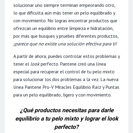
solucionar uno siempre terminan empeorando otro,
lo que dificulta aún más tener un pelo equilibrado y
con movimiento. No logras encontrar productos que
ofrezcan un equilibrio entre limpieza e hidratación,
por más que busques y pruebes diferentes productos,
¡parece que no existe una solución efectiva para ti!
A partir de ahora, puedes controlar estos problemas y
tener el
look
perfecto. Pantene creó una línea
especial para recuperar el control de tu pelo mixto
para solucionar los dos problemas a la vez. La nueva
línea Pantene Pro-V Miracles Equilibrio Raíz y Puntas
para un pelo equilibrado, ligero y con movimiento.
¿Qué productos necesitas para darle
equilibrio a tu pelo mixto y lograr el look
perfecto?