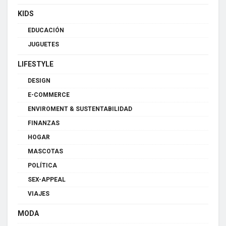
KIDS
EDUCACIÓN
JUGUETES
LIFESTYLE
DESIGN
E-COMMERCE
ENVIROMENT & SUSTENTABILIDAD
FINANZAS
HOGAR
MASCOTAS
POLÍTICA
SEX-APPEAL
VIAJES
MODA