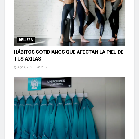
BELLEZA
HÁBITOS COTIDIANOS QUE AFECTAN LA PIEL DE
TUS AXILAS
Ago 4, 2026
2.5k