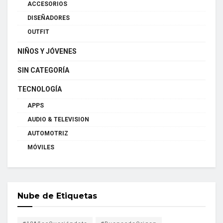
ACCESORIOS
DISEÑADORES
OUTFIT
NIÑOS Y JÓVENES
SIN CATEGORÍA
TECNOLOGÍA
APPS
AUDIO & TELEVISION
AUTOMOTRIZ
MÓVILES
Nube de Etiquetas