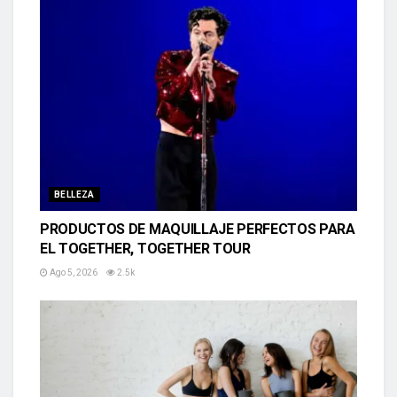
BELLEZA
PRODUCTOS DE MAQUILLAJE PERFECTOS PARA
EL TOGETHER, TOGETHER TOUR
Ago 5, 2026
2.5k