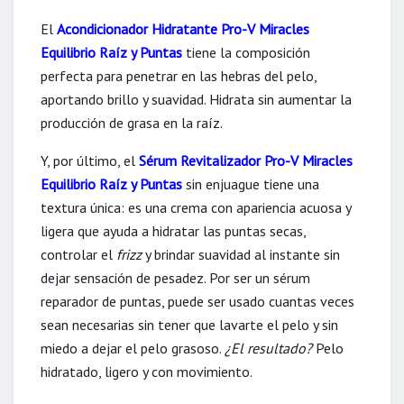
El
Acondicionador Hidratante Pro-V Miracles
Equilibrio Raíz y Puntas
tiene la composición
perfecta para penetrar en las hebras del pelo,
aportando brillo y suavidad. Hidrata sin aumentar la
producción de grasa en la raíz.
Y, por último, el
Sérum Revitalizador Pro-V Miracles
Equilibrio Raíz y Puntas
sin enjuague tiene una
textura única: es una crema con apariencia acuosa y
ligera que ayuda a hidratar las puntas secas,
controlar el
frizz
y brindar suavidad al instante sin
dejar sensación de pesadez. Por ser un sérum
reparador de puntas, puede ser usado cuantas veces
sean necesarias sin tener que lavarte el pelo y sin
miedo a dejar el pelo grasoso.
¿El resultado?
Pelo
hidratado, ligero y con movimiento.