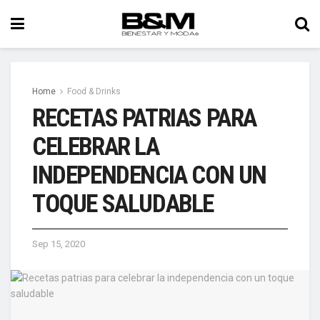
Home
Food & Drinks
RECETAS PATRIAS PARA
CELEBRAR LA
INDEPENDENCIA CON UN
TOQUE SALUDABLE
Sep 15, 2020