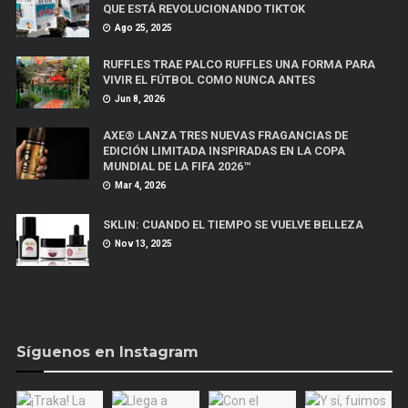
QUE ESTÁ REVOLUCIONANDO TIKTOK
Ago 25, 2025
RUFFLES TRAE PALCO RUFFLES UNA FORMA PARA
VIVIR EL FÚTBOL COMO NUNCA ANTES
Jun 8, 2026
AXE® LANZA TRES NUEVAS FRAGANCIAS DE
EDICIÓN LIMITADA INSPIRADAS EN LA COPA
MUNDIAL DE LA FIFA 2026™
Mar 4, 2026
SKLIN: CUANDO EL TIEMPO SE VUELVE BELLEZA
Nov 13, 2025
Síguenos en Instagram