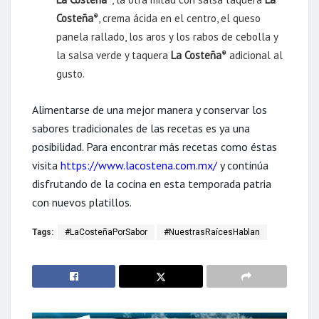
Costeña
, crema ácida en el centro, el queso
®
panela rallado, los aros y los rabos de cebolla y
la salsa verde y taquera
La Costeña
adicional al
®
gusto.
Alimentarse de una mejor manera y conservar los
sabores tradicionales de las recetas es ya una
posibilidad. Para encontrar más recetas como éstas
visita
https://www.lacostena.com.mx/
y continúa
disfrutando de la cocina en esta temporada patria
con nuevos platillos.
Tags:
#LaCosteñaPorSabor
#NuestrasRaícesHablan