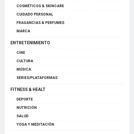
COSMÉTICOS & SKINCARE
CUIDADO PERSONAL
FRAGANCIAS & PERFUMES
MARCA
ENTRETENIMIENTO
CINE
CULTURA
MÚSICA
SERIES/PLATAFORMAS
FITNESS & HEALT
DEPORTE
NUTRICIÓN
SALUD
YOGA Y MEDITACIÓN