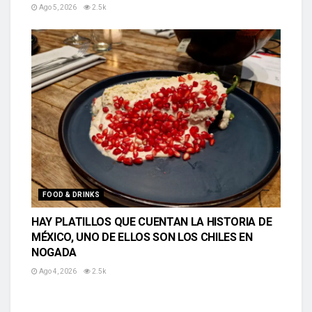
Ago 5, 2026
2.5k
FOOD & DRINKS
HAY PLATILLOS QUE CUENTAN LA HISTORIA DE
MÉXICO, UNO DE ELLOS SON LOS CHILES EN
NOGADA
Ago 4, 2026
2.5k