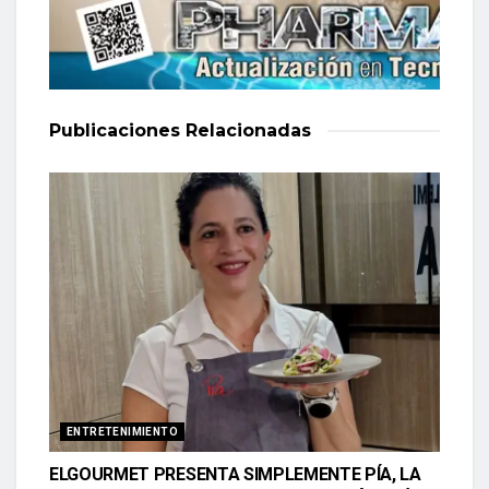
Publicaciones
Relacionadas
ENTRETENIMIENTO
ELGOURMET PRESENTA SIMPLEMENTE PÍA, LA