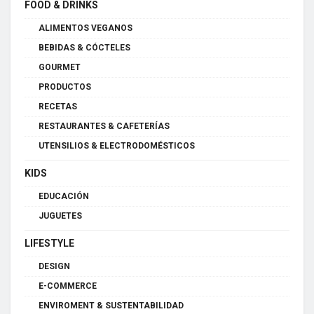
FOOD & DRINKS
ALIMENTOS VEGANOS
BEBIDAS & CÓCTELES
GOURMET
PRODUCTOS
RECETAS
RESTAURANTES & CAFETERÍAS
UTENSILIOS & ELECTRODOMÉSTICOS
KIDS
EDUCACIÓN
JUGUETES
LIFESTYLE
DESIGN
E-COMMERCE
ENVIROMENT & SUSTENTABILIDAD