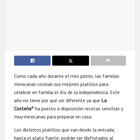
Como cada año durante el mes patrio, las familias
mexicanas cocinan sus mejores platillos para
celebrar en familia el día de la independencia. Este
año no tiene por qué ser diferente ya que
La
Costeña
ha puesto a disposición recetas sencillas y
®
muy mexicanas para preparar en casa.
Los distintos platillos que van desde la entrada,
hasta el plato fuerte, podrán ser disfrutados al