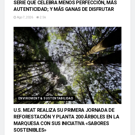
SERIE QUE CELEBRA MENOS PERFECCIÓN, MÁS
AUTENTICIDAD; Y MÁS GANAS DE DISFRUTAR
Ago 7, 2026
2.5k
ENVIROMENT & SUSTENTABILIDAD
U.S. MEAT REALIZA SU PRIMERA JORNADA DE
REFORESTACIÓN Y PLANTA 200 ÁRBOLES EN LA
MARQUESA CON SUS INICIATIVA «SABORES
SOSTENIBLES»