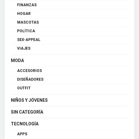
FINANZAS
HOGAR
MASCOTAS
POLÍTICA
SEX-APPEAL
VIAJES
MODA
ACCESORIOS
DISEÑADORES
OUTFIT
NIÑOS Y JÓVENES
SIN CATEGORÍA
TECNOLOGÍA
APPS