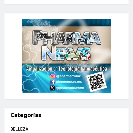
Categorias
BELLEZA