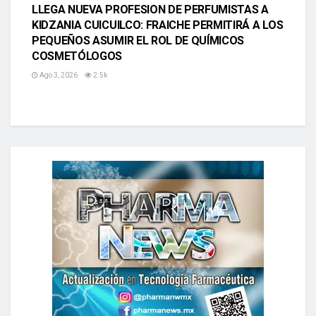
LLEGA NUEVA PROFESION DE PERFUMISTAS A
KIDZANIA CUICUILCO: FRAICHE PERMITIRÁ A LOS
PEQUEÑOS ASUMIR EL ROL DE QUÍMICOS
COSMETÓLOGOS
Ago 3, 2026
2.5k