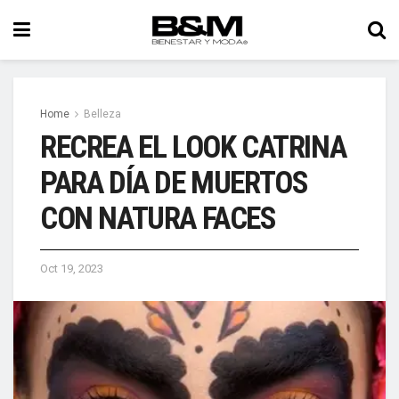
Home
Belleza
RECREA EL LOOK CATRINA
PARA DÍA DE MUERTOS
CON NATURA FACES
Oct 19, 2023