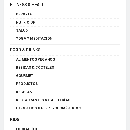
FITNESS & HEALT
DEPORTE
NUTRICIÓN
SALUD
YOGA Y MEDITACIÓN
FOOD & DRINKS
ALIMENTOS VEGANOS
BEBIDAS & CÓCTELES
GOURMET
PRODUCTOS
RECETAS
RESTAURANTES & CAFETERÍAS
UTENSILIOS & ELECTRODOMÉSTICOS
KIDS
EDUCACIÓN