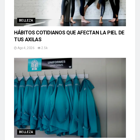
BELLEZA
HÁBITOS COTIDIANOS QUE AFECTAN LA PIEL DE
TUS AXILAS
Ago 4, 2026
2.5k
BELLEZA