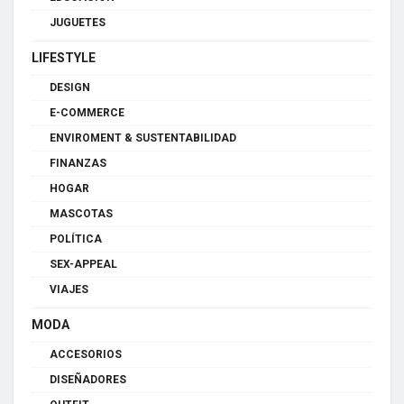
JUGUETES
LIFESTYLE
DESIGN
E-COMMERCE
ENVIROMENT & SUSTENTABILIDAD
FINANZAS
HOGAR
MASCOTAS
POLÍTICA
SEX-APPEAL
VIAJES
MODA
ACCESORIOS
DISEÑADORES