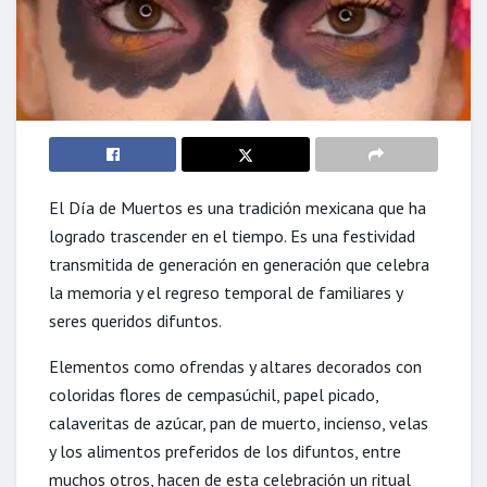
El Día de Muertos es una tradición mexicana que ha
logrado trascender en el tiempo. Es una festividad
transmitida de generación en generación que celebra
la memoria y el regreso temporal de familiares y
seres queridos difuntos.
Elementos como ofrendas y altares decorados con
coloridas flores de cempasúchil, papel picado,
calaveritas de azúcar, pan de muerto, incienso, velas
y los alimentos preferidos de los difuntos, entre
muchos otros, hacen de esta celebración un ritual