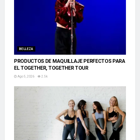
BELLEZA
PRODUCTOS DE MAQUILLAJE PERFECTOS PARA
EL TOGETHER, TOGETHER TOUR
Ago 5, 2026
2.5k