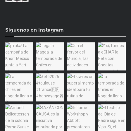
Síguenos en Instagram