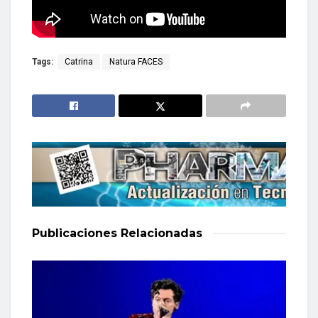
Tags:
Catrina
Natura FACES
Publicaciones
Relacionadas