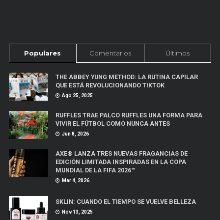
Populares
Comentarios
Últimos
THE ABBEY YUNG METHOD: LA RUTINA CAPILAR
QUE ESTÁ REVOLUCIONANDO TIKTOK
Ago 25, 2025
RUFFLES TRAE PALCO RUFFLES UNA FORMA PARA
VIVIR EL FÚTBOL COMO NUNCA ANTES
Jun 8, 2026
AXE® LANZA TRES NUEVAS FRAGANCIAS DE
EDICIÓN LIMITADA INSPIRADAS EN LA COPA
MUNDIAL DE LA FIFA 2026™
Mar 4, 2026
SKLIN: CUANDO EL TIEMPO SE VUELVE BELLEZA
Nov 13, 2025