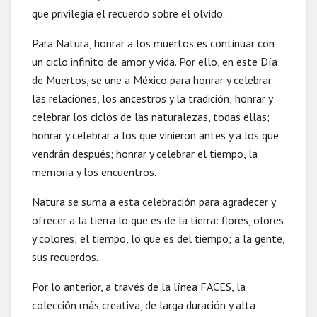
que privilegia el recuerdo sobre el olvido.
Para Natura, honrar a los muertos es continuar con
un ciclo infinito de amor y vida. Por ello, en este Día
de Muertos, se une a México para honrar y celebrar
las relaciones, los ancestros y la tradición; honrar y
celebrar los ciclos de las naturalezas, todas ellas;
honrar y celebrar a los que vinieron antes y a los que
vendrán después; honrar y celebrar el tiempo, la
memoria y los encuentros.
Natura se suma a esta celebración para agradecer y
ofrecer a la tierra lo que es de la tierra: flores, olores
y colores; el tiempo, lo que es del tiempo; a la gente,
sus recuerdos.
Por lo anterior, a través de la línea FACES, la
colección más creativa, de larga duración y alta