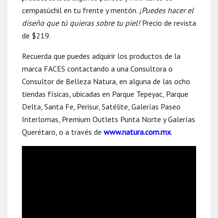
cempasúchil en tu frente y mentón.
¡Puedes hacer el
diseño que tú quieras sobre tu piel!
Precio de revista
de $219.
Recuerda que puedes adquirir los productos de la
marca FACES contactando a una Consultora o
Consultor de Belleza Natura, en alguna de las ocho
tiendas físicas, ubicadas en Parque Tepeyac, Parque
Delta, Santa Fe, Perisur, Satélite, Galerías Paseo
Interlomas, Premium Outlets Punta Norte y Galerías
Querétaro, o a través de
www.natura.com.mx
.