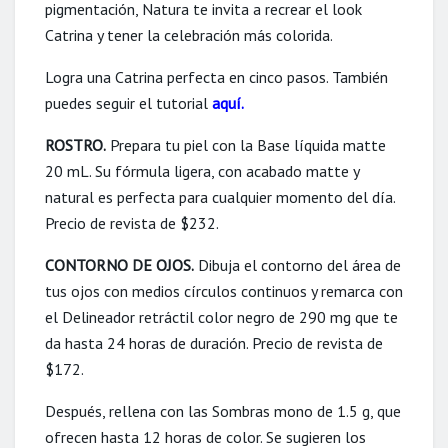
pigmentación, Natura te invita a recrear el look
Catrina y tener la celebración más colorida.
Logra una Catrina perfecta en cinco pasos. También
puedes seguir el tutorial
aquí
.
ROSTRO.
Prepara tu piel con la Base líquida matte
20 mL. Su fórmula ligera, con acabado matte y
natural es perfecta para cualquier momento del día.
Precio de revista de $232.
CONTORNO DE OJOS.
Dibuja el contorno del área de
tus ojos con medios círculos continuos y remarca con
el Delineador retráctil color negro de 290 mg que te
da hasta 24 horas de duración. Precio de revista de
$172.
Después, rellena con las Sombras mono de 1.5 g, que
ofrecen hasta 12 horas de color. Se sugieren los