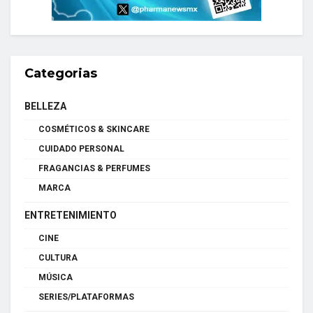
Categorias
BELLEZA
COSMÉTICOS & SKINCARE
CUIDADO PERSONAL
FRAGANCIAS & PERFUMES
MARCA
ENTRETENIMIENTO
CINE
CULTURA
MÚSICA
SERIES/PLATAFORMAS