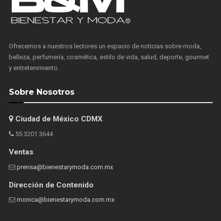
Ofrecemos a nuestros lectores un espacio de noticias sobre moda,
belleza, perfumería, cosmética, estilo de vida, salud, deporte, gourmet
y entretenimiento.
Sobre Nosotros
Ciudad de México CDMX
55 3201 3644
Ventas
prensa@bienestarymoda.com.mx
Dirección de Contenido
monica@bienestarymoda.com.mx