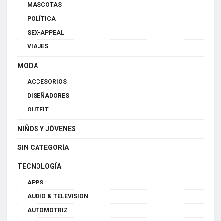
MASCOTAS
POLÍTICA
SEX-APPEAL
VIAJES
MODA
ACCESORIOS
DISEÑADORES
OUTFIT
NIÑOS Y JÓVENES
SIN CATEGORÍA
TECNOLOGÍA
APPS
AUDIO & TELEVISION
AUTOMOTRIZ