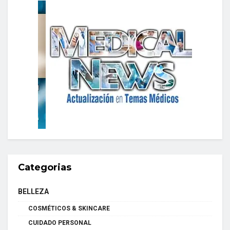
Categorias
BELLEZA
COSMÉTICOS & SKINCARE
CUIDADO PERSONAL