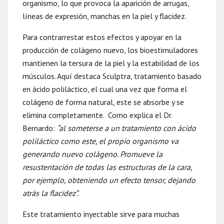
organismo, lo que provoca la aparición de arrugas,
líneas de expresión, manchas en la piel y flacidez.
Para contrarrestar estos efectos y apoyar en la
producción de colágeno nuevo, los bioestimuladores
mantienen la tersura de la piel y la estabilidad de los
músculos. Aquí destaca Sculptra, tratamiento basado
en ácido poliláctico, el cual una vez que forma el
colágeno de forma natural, este se absorbe y se
elimina completamente. Como explica el Dr.
Bernardo:
“al someterse a un tratamiento con ácido
poliláctico como este, el propio organismo va
generando nuevo colágeno. Promueve la
resustentación de todas las estructuras de la cara,
por ejemplo, obteniendo un efecto tensor, dejando
atrás la flacidez”.
Este tratamiento inyectable sirve para muchas