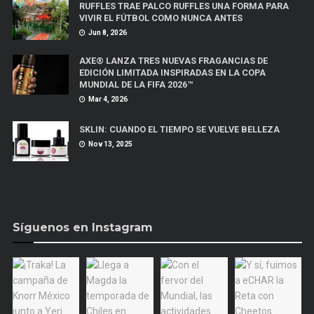
RUFFLES TRAE PALCO RUFFLES UNA FORMA PARA
VIVIR EL FÚTBOL COMO NUNCA ANTES
Jun 8, 2026
AXE® LANZA TRES NUEVAS FRAGANCIAS DE
EDICIÓN LIMITADA INSPIRADAS EN LA COPA
MUNDIAL DE LA FIFA 2026™
Mar 4, 2026
SKLIN: CUANDO EL TIEMPO SE VUELVE BELLEZA
Nov 13, 2025
Síguenos en Instagram