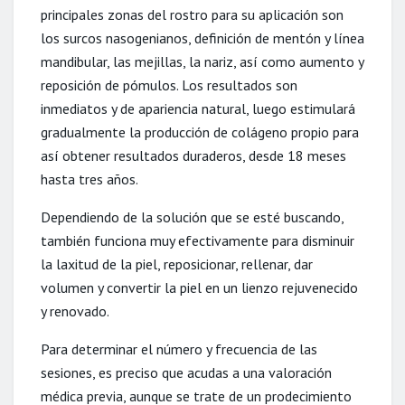
principales zonas del rostro para su aplicación son
los surcos nasogenianos, definición de mentón y línea
mandibular, las mejillas, la nariz, así como aumento y
reposición de pómulos. Los resultados son
inmediatos y de apariencia natural, luego estimulará
gradualmente la producción de colágeno propio para
así obtener resultados duraderos, desde 18 meses
hasta tres años.
Dependiendo de la solución que se esté buscando,
también funciona muy efectivamente para disminuir
la laxitud de la piel, reposicionar, rellenar, dar
volumen y convertir la piel en un lienzo rejuvenecido
y renovado.
Para determinar el número y frecuencia de las
sesiones, es preciso que acudas a una valoración
médica previa, aunque se trate de un prodecimiento