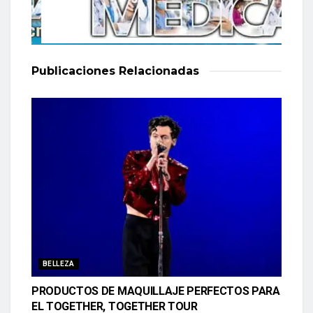
Publicaciones
Relacionadas
BELLEZA
PRODUCTOS DE MAQUILLAJE PERFECTOS PARA
EL TOGETHER, TOGETHER TOUR