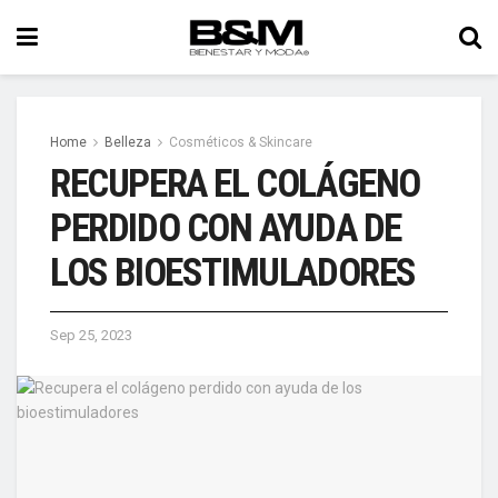
Home
Belleza
Cosméticos & Skincare
RECUPERA EL COLÁGENO
PERDIDO CON AYUDA DE
LOS BIOESTIMULADORES
Sep 25, 2023