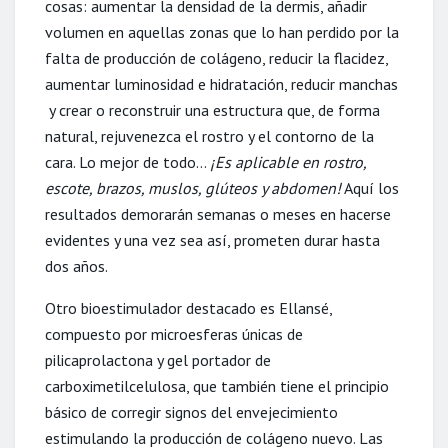
cosas: aumentar la densidad de la dermis, añadir
volumen en aquellas zonas que lo han perdido por la
falta de producción de colágeno, reducir la flacidez,
aumentar luminosidad e hidratación, reducir manchas
y crear o reconstruir una estructura que, de forma
natural, rejuvenezca el rostro y el contorno de la
cara. Lo mejor de todo…
¡Es aplicable en rostro,
escote, brazos, muslos, glúteos y abdomen!
Aquí los
resultados demorarán semanas o meses en hacerse
evidentes y una vez sea así, prometen durar hasta
dos años.
Otro bioestimulador destacado es Ellansé,
compuesto por microesferas únicas de
pilicaprolactona y gel portador de
carboximetilcelulosa, que también tiene el principio
básico de corregir signos del envejecimiento
estimulando la producción de colágeno nuevo. Las