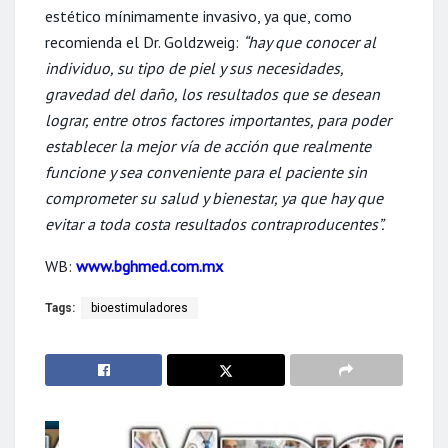
estético mínimamente invasivo, ya que, como
recomienda el Dr. Goldzweig:
“hay que conocer al
individuo, su tipo de piel y sus necesidades,
gravedad del daño, los resultados que se desean
lograr, entre otros factores importantes, para poder
establecer la mejor vía de acción que realmente
funcione y sea conveniente para el paciente sin
comprometer su salud y bienestar, ya que hay que
evitar a toda costa resultados contraproducentes”.
WB:
www.bghmed.com.mx
Tags:
bioestimuladores