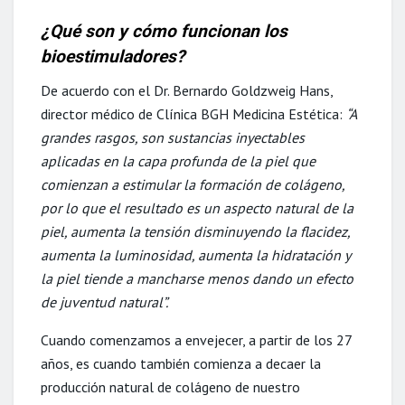
¿Qué son y cómo funcionan los
bioestimuladores?
De acuerdo con el Dr. Bernardo Goldzweig Hans,
director médico de Clínica BGH Medicina Estética:
“A
grandes rasgos, son sustancias inyectables
aplicadas en la capa profunda de la piel que
comienzan a estimular la formación de colágeno,
por lo que el resultado es un aspecto natural de la
piel, aumenta la tensión disminuyendo la flacidez,
aumenta la luminosidad, aumenta la hidratación y
la piel tiende a mancharse menos dando un efecto
de juventud natural”.
Cuando comenzamos a envejecer, a partir de los 27
años, es cuando también comienza a decaer la
producción natural de colágeno de nuestro