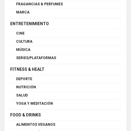
FRAGANCIAS & PERFUMES
MARCA
ENTRETENIMIENTO
CINE
CULTURA
MÚSICA
SERIES/PLATAFORMAS
FITNESS & HEALT
DEPORTE
NUTRICIÓN
SALUD
YOGA Y MEDITACIÓN
FOOD & DRINKS
ALIMENTOS VEGANOS