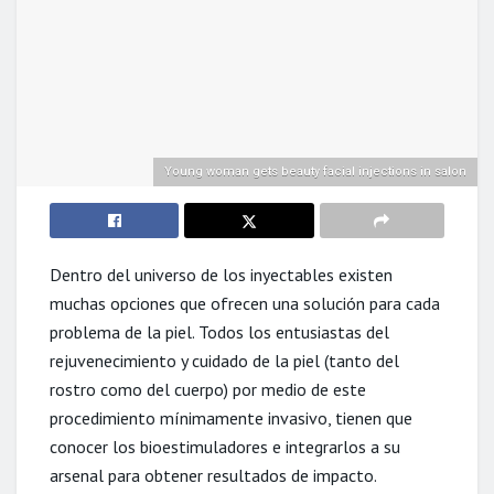
Young woman gets beauty facial injections in salon
Dentro del universo de los inyectables existen
muchas opciones que ofrecen una solución para cada
problema de la piel. Todos los entusiastas del
rejuvenecimiento y cuidado de la piel (tanto del
rostro como del cuerpo) por medio de este
procedimiento mínimamente invasivo, tienen que
conocer los bioestimuladores e integrarlos a su
arsenal para obtener resultados de impacto.