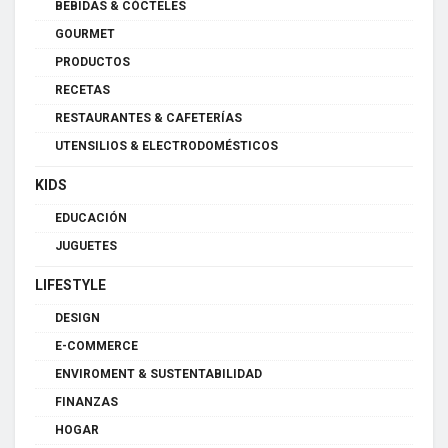
BEBIDAS & CÓCTELES
GOURMET
PRODUCTOS
RECETAS
RESTAURANTES & CAFETERÍAS
UTENSILIOS & ELECTRODOMÉSTICOS
KIDS
EDUCACIÓN
JUGUETES
LIFESTYLE
DESIGN
E-COMMERCE
ENVIROMENT & SUSTENTABILIDAD
FINANZAS
HOGAR