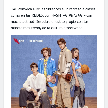
TAF convoca a los estudiantes a un regreso a clases
como en las REDES, con HASHTAG
#BTSTAF
y con
mucha actitud. Descubre el estilo propio con las
marcas más trendy de la cultura streetwear.