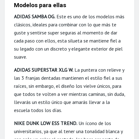
Modelos para ellas
ADIDAS SAMBA OG.
Este es uno de los modelos más
clásicos, ideales para combinar con lo que más te
guste y sentirse super seguras al momento de dar
cada paso con ellos, esta silueta se mantiene fiel a
su legado con un discreto y elegante exterior de piel
suave.
ADIDAS SUPERSTAR XLG W.
La puntera con relieve y
las 3 franjas dentadas mantienen el estilo fiel a sus
raíces, sin embargo, el diseño los vielve únicos, para
que todos te volten a ver mientras caminas, sin duda,
llevarás un estilo único que amarás llevar a la
escuela todos los días.
NIKE DUNK LOW ESS TREND.
Un ícono de los
universitarios, ya que al tener una tonalidad blanca y