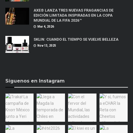
AXE® LANZA TRES NUEVAS FRAGANCIAS DE
EDICIÓN LIMITADA INSPIRADAS EN LA COPA
MUNDIAL DE LA FIFA 2026™
Mar 4, 2026
SKLIN: CUANDO EL TIEMPO SE VUELVE BELLEZA
Nov 13, 2025
Síguenos en Instagram