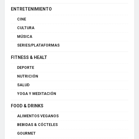
ENTRETENIMIENTO
CINE
CULTURA
MÚSICA
SERIES/PLATAFORMAS
FITNESS & HEALT
DEPORTE
NUTRICIÓN
SALUD
YOGA Y MEDITACIÓN
FOOD & DRINKS
ALIMENTOS VEGANOS
BEBIDAS & CÓCTELES
GOURMET