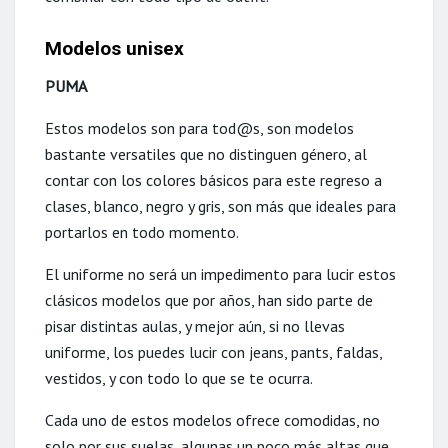
Modelos unisex
PUMA
Estos modelos son para tod@s, son modelos
bastante versatiles que no distinguen género, al
contar con los colores básicos para este regreso a
clases, blanco, negro y gris, son más que ideales para
portarlos en todo momento.
El uniforme no será un impedimento para lucir estos
clásicos modelos que por años, han sido parte de
pisar distintas aulas, y mejor aún, si no llevas
uniforme, los puedes lucir con jeans, pants, faldas,
vestidos, y con todo lo que se te ocurra.
Cada uno de estos modelos ofrece comodidas, no
solo por sus suelas, algunas un poco más altas que