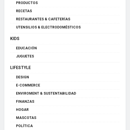
PRODUCTOS
RECETAS
RESTAURANTES & CAFETERÍAS
UTENSILIOS & ELECTRODOMÉSTICOS
KIDS
EDUCACIÓN
JUGUETES
LIFESTYLE
DESIGN
E-COMMERCE
ENVIROMENT & SUSTENTABILIDAD
FINANZAS
HOGAR
MASCOTAS
POLÍTICA