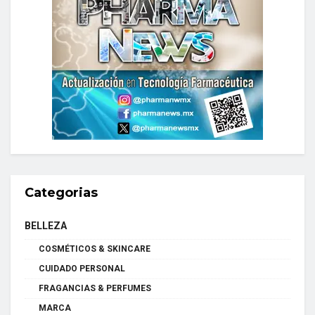
Categorias
BELLEZA
COSMÉTICOS & SKINCARE
CUIDADO PERSONAL
FRAGANCIAS & PERFUMES
MARCA