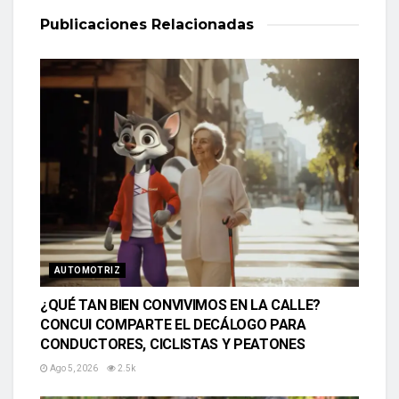
Publicaciones
Relacionadas
AUTOMOTRIZ
¿QUÉ TAN BIEN CONVIVIMOS EN LA CALLE?
CONCUI COMPARTE EL DECÁLOGO PARA
CONDUCTORES, CICLISTAS Y PEATONES
Ago 5, 2026
2.5k