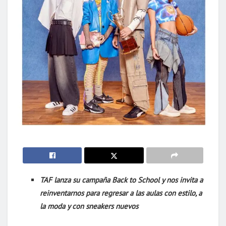
TAF lanza su campaña Back to School y nos invita a
reinventarnos para regresar a las aulas con estilo, a
la moda y con sneakers nuevos