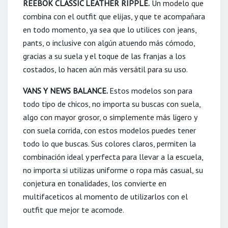
REEBOK CLASSIC LEATHER RIPPLE.
Un modelo que
combina con el outfit que elijas, y que te acompañara
en todo momento, ya sea que lo utilices con jeans,
pants, o inclusive con algún atuendo más cómodo,
gracias a su suela y el toque de las franjas a los
costados, lo hacen aún más versátil para su uso.
VANS Y NEWS BALANCE.
Estos modelos son para
todo tipo de chicos, no importa su buscas con suela,
algo con mayor grosor, o simplemente más ligero y
con suela corrida, con estos modelos puedes tener
todo lo que buscas. Sus colores claros, permiten la
combinación ideal y perfecta para llevar a la escuela,
no importa si utilizas uniforme o ropa más casual, su
conjetura en tonalidades, los convierte en
multifaceticos al momento de utilizarlos con el
outfit que mejor te acomode.