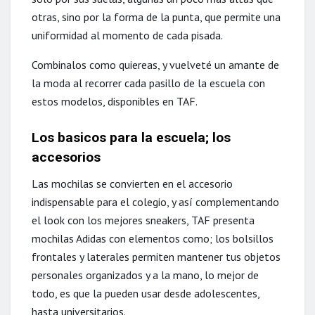
otras, sino por la forma de la punta, que permite una
uniformidad al momento de cada pisada.
Combinalos como quiereas, y vuelveté un amante de
la moda al recorrer cada pasillo de la escuela con
estos modelos, disponibles en TAF.
Los basicos para la escuela; los
accesorios
Las mochilas se convierten en el accesorio
indispensable para el colegio, y así complementando
el look con los mejores sneakers, TAF presenta
mochilas Adidas con elementos como; los bolsillos
frontales y laterales permiten mantener tus objetos
personales organizados y a la mano, lo mejor de
todo, es que la pueden usar desde adolescentes,
hasta universitarios.