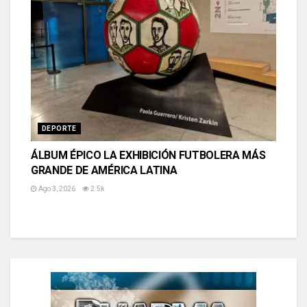
DEPORTE
ÁLBUM ÉPICO LA EXHIBICIÓN FUTBOLERA MÁS
GRANDE DE AMÉRICA LATINA
Ago 3, 2026
2.5k