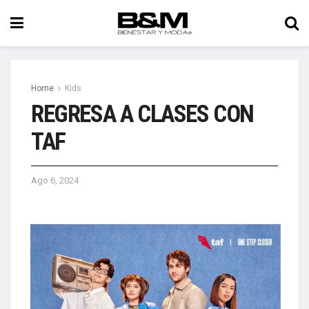
Home
Kids
REGRESA A CLASES CON
TAF
Ago 6, 2024