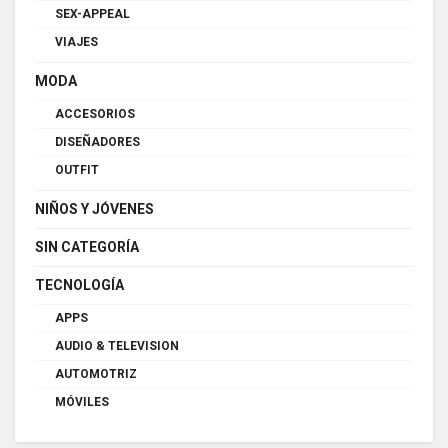
SEX-APPEAL
VIAJES
MODA
ACCESORIOS
DISEÑADORES
OUTFIT
NIÑOS Y JÓVENES
SIN CATEGORÍA
TECNOLOGÍA
APPS
AUDIO & TELEVISION
AUTOMOTRIZ
MÓVILES