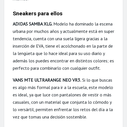
Sneakers para ellos
ADIDAS SAMBA XLG.
Modelo ha dominado la escena
urbana por muchos años y actualmente está en super
tendencia, cuenta con una suela ligera gracias a la
inserción de EVA, tiene el acolchonado en la parte de
la lengüeta que lo hace ideal para su uso diario y
además los puedes encontrar en distintos colores; es
perfecto para combinarlo con cualquier outfit.
VANS MTE ULTRARANGE NEO VR3.
Si lo que buscas
es algo más formal para ir a la escuela, este modelo
es ideal, ya que luce con pantalones de vestir o más
casuales, con un material que conjunta lo cómodo y
lo versártil, permiten enfrentar los retos del día a la
vez que tomas una decisión sostenible.