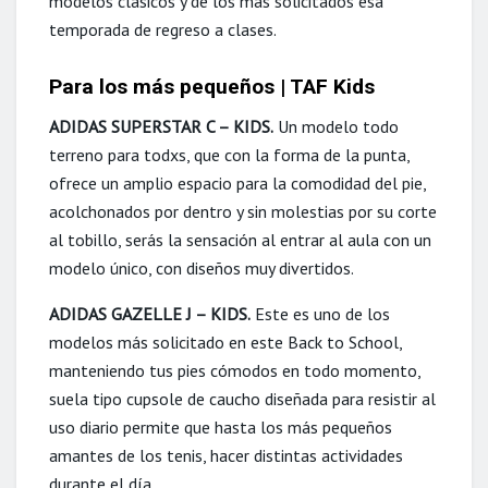
modelos clásicos y de los más solicitados esa
temporada de regreso a clases.
Para los más pequeños | TAF Kids
ADIDAS SUPERSTAR C – KIDS.
Un modelo todo
terreno para todxs, que con la forma de la punta,
ofrece un amplio espacio para la comodidad del pie,
acolchonados por dentro y sin molestias por su corte
al tobillo, serás la sensación al entrar al aula con un
modelo único, con diseños muy divertidos.
ADIDAS GAZELLE J – KIDS.
Este es uno de los
modelos más solicitado en este Back to School,
manteniendo tus pies cómodos en todo momento,
suela tipo cupsole de caucho diseñada para resistir al
uso diario permite que hasta los más pequeños
amantes de los tenis, hacer distintas actividades
durante el día.