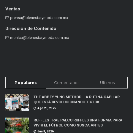
Ventas
prensa@bienestarymoda.com.mx
Dirección de Contenido
monica@bienestarymoda.com.mx
Populares
Comentarios
Últimos
THE ABBEY YUNG METHOD: LA RUTINA CAPILAR
QUE ESTÁ REVOLUCIONANDO TIKTOK
Ago 25, 2025
RUFFLES TRAE PALCO RUFFLES UNA FORMA PARA
VIVIR EL FÚTBOL COMO NUNCA ANTES
Jun 8, 2026