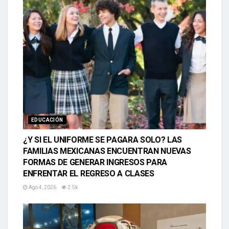
EDUCACIÓN
¿Y SI EL UNIFORME SE PAGARA SOLO? LAS
FAMILIAS MEXICANAS ENCUENTRAN NUEVAS
FORMAS DE GENERAR INGRESOS PARA
ENFRENTAR EL REGRESO A CLASES
Ago 4, 2026
2.5k