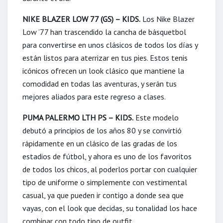
NIKE BLAZER LOW 77 (GS) – KIDS.
Los Nike Blazer
Low ’77 han trascendido la cancha de básquetbol
para convertirse en unos clásicos de todos los días y
están listos para aterrizar en tus pies. Estos tenis
icónicos ofrecen un look clásico que mantiene la
comodidad en todas las aventuras, y serán tus
mejores aliados para este regreso a clases.
PUMA PALERMO LTH PS – KIDS.
Este modelo
debutó a principios de los años 80 y se convirtió
rápidamente en un clásico de las gradas de los
estadios de fútbol, y ahora es uno de los favoritos
de todos los chicos, al poderlos portar con cualquier
tipo de uniforme o simplemente con vestimental
casual, ya que pueden ir contigo a donde sea que
vayas, con el look que decidas, su tonalidad los hace
combinar con todo tipo de outfit.