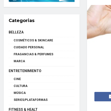
Categorias
BELLEZA
COSMÉTICOS & SKINCARE
CUIDADO PERSONAL
FRAGANCIAS & PERFUMES
MARCA
ENTRETENIMIENTO
CINE
CULTURA
MÚSICA
SERIES/PLATAFORMAS
FITNESS & HEALT