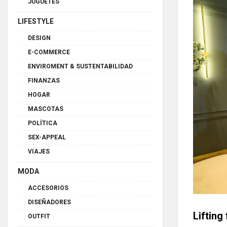
JUGUETES
LIFESTYLE
DESIGN
E-COMMERCE
ENVIROMENT & SUSTENTABILIDAD
FINANZAS
HOGAR
MASCOTAS
POLÍTICA
SEX-APPEAL
VIAJES
MODA
ACCESORIOS
DISEÑADORES
Lifting
OUTFIT