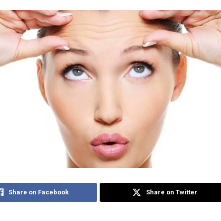
Share on Facebook
Share on Twitter