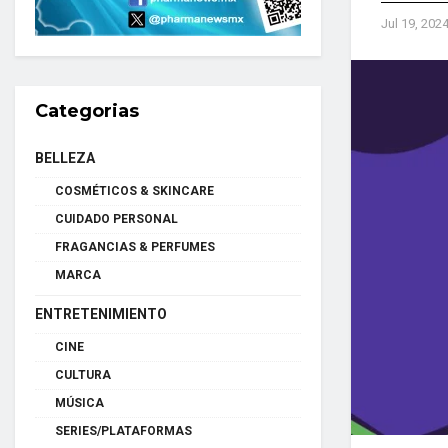
Jul 19, 202
Categorias
BELLEZA
COSMÉTICOS & SKINCARE
CUIDADO PERSONAL
FRAGANCIAS & PERFUMES
MARCA
ENTRETENIMIENTO
CINE
CULTURA
MÚSICA
SERIES/PLATAFORMAS