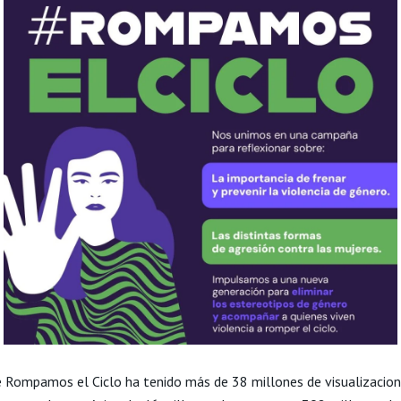
e Rompamos el Ciclo ha tenido más de 38 millones de visualizacio