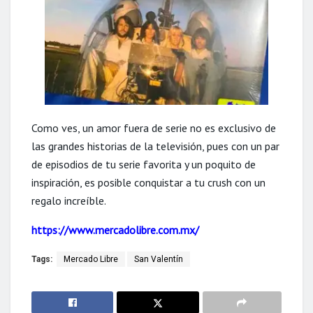
Como ves, un amor fuera de serie no es exclusivo de
las grandes historias de la televisión, pues con un par
de episodios de tu serie favorita y un poquito de
inspiración, es posible conquistar a tu crush con un
regalo increíble.
https://www.mercadolibre.com.mx/
Tags:
Mercado Libre
San Valentín