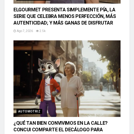
ELGOURMET PRESENTA SIMPLEMENTE PÍA, LA
SERIE QUE CELEBRA MENOS PERFECCIÓN, MÁS
AUTENTICIDAD; Y MÁS GANAS DE DISFRUTAR
Ago 7, 2026
2.5k
AUTOMOTRIZ
¿QUÉ TAN BIEN CONVIVIMOS EN LA CALLE?
CONCUI COMPARTE EL DECÁLOGO PARA