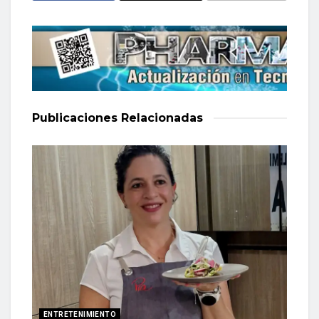
Publicaciones
Relacionadas
ENTRETENIMIENTO