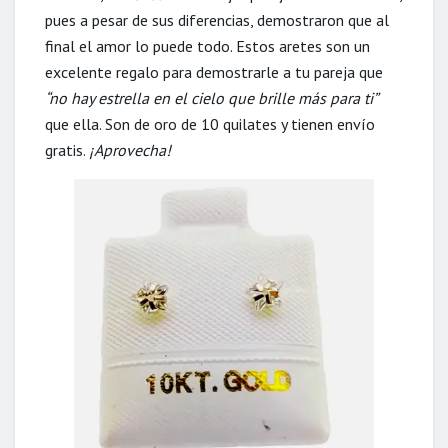
pues a pesar de sus diferencias, demostraron que al
final el amor lo puede todo. Estos aretes son un
excelente regalo para demostrarle a tu pareja que
“no hay estrella en el cielo que brille más para ti”
que ella. Son de oro de 10 quilates y tienen envío
gratis.
¡Aprovecha!