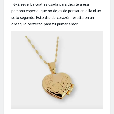
my sleeve
. La cual es usada para decirle a esa
persona especial que no dejas de pensar en ella ni un
solo segundo. Este dije de corazón resulta en un
obsequio perfecto para tu primer amor.