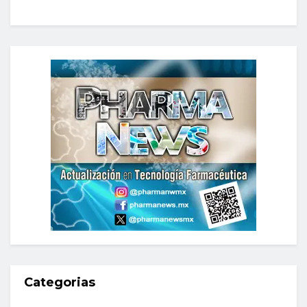
Categorias