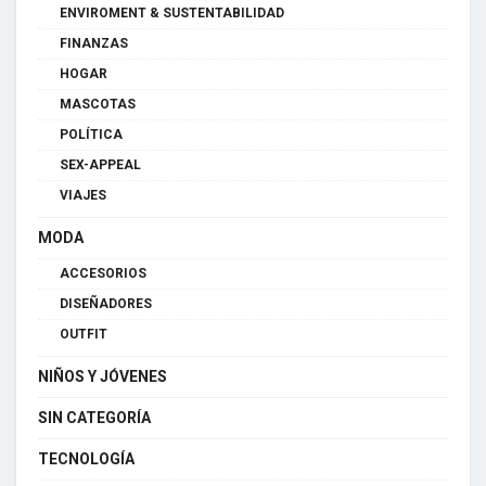
ENVIROMENT & SUSTENTABILIDAD
FINANZAS
HOGAR
MASCOTAS
POLÍTICA
SEX-APPEAL
VIAJES
MODA
ACCESORIOS
DISEÑADORES
OUTFIT
NIÑOS Y JÓVENES
SIN CATEGORÍA
TECNOLOGÍA