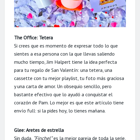
The Office: Tetera
Si crees que es momento de expresar todo lo que
sientes a esa persona con la que llevas saliendo
mucho tiempo, Jim Halpert tiene la idea perfecta
para tu regalo de San Valentín: una tetera, una
cassette con tu mejor playlist, tu foto más graciosa
y una carta de amor. Un obsequio sencillo, pero
bastante efectivo que lo ayudó a conquistar el
corazón de Pam. Lo mejor es que este artículo tiene
envío full: si la pides hoy, lo tienes mañana.
Glee: Aretes de estrella
Sin duda,
“Finchel”
es la mejor pareja de toda la serie,