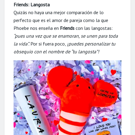
Friends: Langosta
Quizás no haya una mejor comparación de lo
perfecto que es el amor de pareja como la que
Phoebe nos enseña en
Friends
con las langostas:
“pues una vez que se enamoran, se unen para toda
la vida”.
Por si fuera poco,
¡puedes personalizar tu
obsequio con el nombre de “tu langosta”!