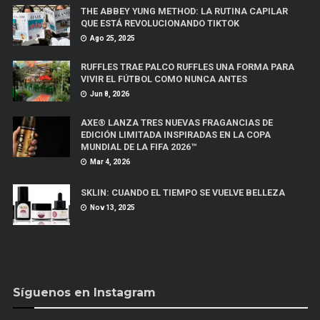
THE ABBEY YUNG METHOD: LA RUTINA CAPILAR
QUE ESTÁ REVOLUCIONANDO TIKTOK
Ago 25, 2025
RUFFLES TRAE PALCO RUFFLES UNA FORMA PARA
VIVIR EL FÚTBOL COMO NUNCA ANTES
Jun 8, 2026
AXE® LANZA TRES NUEVAS FRAGANCIAS DE
EDICIÓN LIMITADA INSPIRADAS EN LA COPA
MUNDIAL DE LA FIFA 2026™
Mar 4, 2026
SKLIN: CUANDO EL TIEMPO SE VUELVE BELLEZA
Nov 13, 2025
Síguenos en Instagram