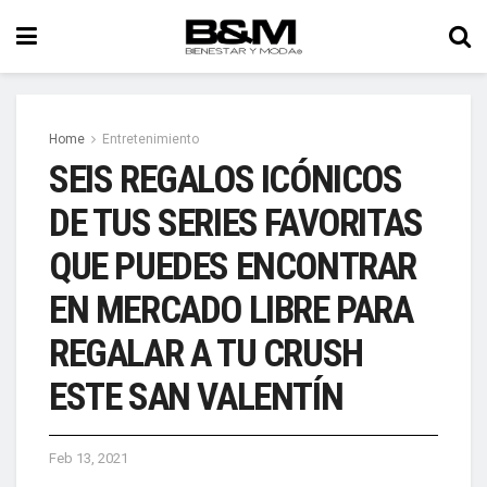
Home
Entretenimiento
SEIS REGALOS ICÓNICOS
DE TUS SERIES FAVORITAS
QUE PUEDES ENCONTRAR
EN MERCADO LIBRE PARA
REGALAR A TU CRUSH
ESTE SAN VALENTÍN
Feb 13, 2021