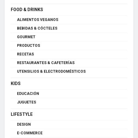
FOOD & DRINKS
ALIMENTOS VEGANOS
BEBIDAS & CÓCTELES
GOURMET
PRODUCTOS
RECETAS
RESTAURANTES & CAFETERÍAS
UTENSILIOS & ELECTRODOMÉSTICOS
KIDS
EDUCACIÓN
JUGUETES
LIFESTYLE
DESIGN
E-COMMERCE