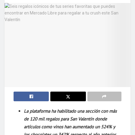
La plataforma ha habilitado una sección con más
de 120 mil regalos para San Valentín donde
artículos como vinos han aumentado un 524% y
los chocolates un 342% respecto al año anterior