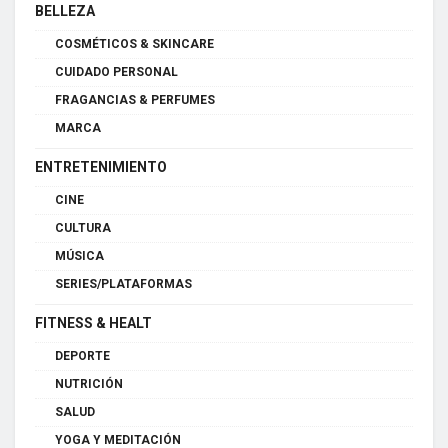
BELLEZA
COSMÉTICOS & SKINCARE
CUIDADO PERSONAL
FRAGANCIAS & PERFUMES
MARCA
ENTRETENIMIENTO
CINE
CULTURA
MÚSICA
SERIES/PLATAFORMAS
FITNESS & HEALT
DEPORTE
NUTRICIÓN
SALUD
YOGA Y MEDITACIÓN