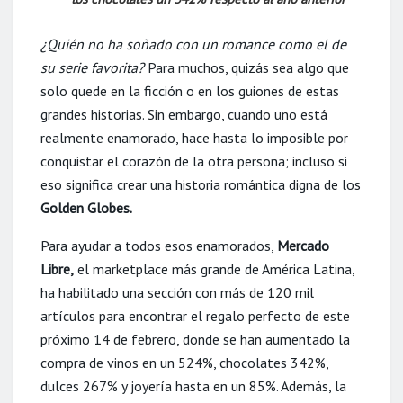
¿Quién no ha soñado con un romance como el de
su serie favorita?
Para muchos, quizás sea algo que
solo quede en la ficción o en los guiones de estas
grandes historias. Sin embargo, cuando uno está
realmente enamorado, hace hasta lo imposible por
conquistar el corazón de la otra persona; incluso si
eso significa crear una historia romántica digna de los
Golden Globes.
Para ayudar a todos esos enamorados,
Mercado
Libre,
el marketplace más grande de América Latina,
ha habilitado una sección con más de 120 mil
artículos para encontrar el regalo perfecto de este
próximo 14 de febrero, donde se han aumentado la
compra de vinos en un 524%, chocolates 342%,
dulces 267% y joyería hasta en un 85%. Además, la