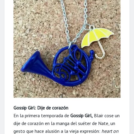
Gossip Girl: Dije de corazón
En la primera temporada de
Gossip Girl,
Blair cose un
dije de corazón en la manga del suéter de Nate, un
gesto que hace alusión a la vieja expresión:
heart on