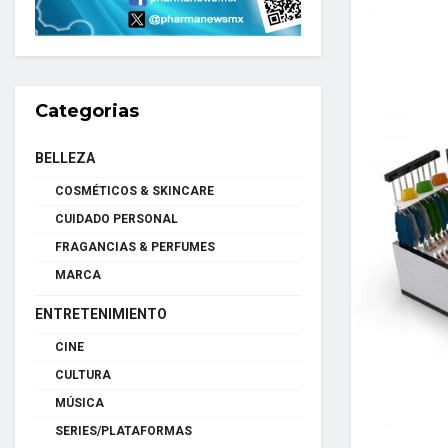
Categorias
BELLEZA
COSMÉTICOS & SKINCARE
CUIDADO PERSONAL
FRAGANCIAS & PERFUMES
MARCA
ENTRETENIMIENTO
CINE
CULTURA
MÚSICA
SERIES/PLATAFORMAS