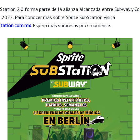
bStation 2.0 forma parte de la alianza alcanzada entre Subway y C
 2022. Para conocer más sobre Sprite SubStation visita
tation.com.mx
. Espera más sorpresas próximamente.