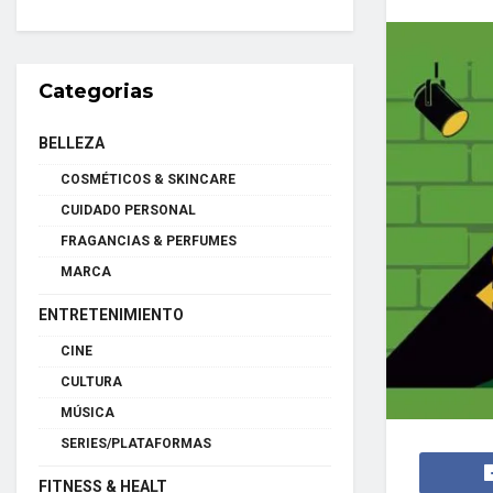
Categorias
BELLEZA
COSMÉTICOS & SKINCARE
CUIDADO PERSONAL
FRAGANCIAS & PERFUMES
MARCA
ENTRETENIMIENTO
CINE
CULTURA
MÚSICA
SERIES/PLATAFORMAS
FITNESS & HEALT