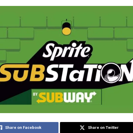
Share on Facebook
Share on Twitter