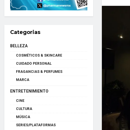
Categorias
BELLEZA
COSMÉTICOS & SKINCARE
CUIDADO PERSONAL
FRAGANCIAS & PERFUMES
MARCA
ENTRETENIMIENTO
CINE
CULTURA
MÚSICA
SERIES/PLATAFORMAS