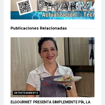
Publicaciones
Relacionadas
ENTRETENIMIENTO
ELGOURMET PRESENTA SIMPLEMENTE PÍA, LA