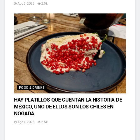
Ago 5, 2026
2.5k
FOOD & DRINKS
HAY PLATILLOS QUE CUENTAN LA HISTORIA DE
MÉXICO, UNO DE ELLOS SON LOS CHILES EN
NOGADA
Ago 4, 2026
2.5k