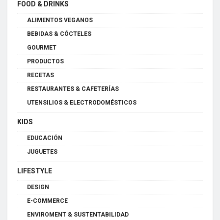
FOOD & DRINKS
ALIMENTOS VEGANOS
BEBIDAS & CÓCTELES
GOURMET
PRODUCTOS
RECETAS
RESTAURANTES & CAFETERÍAS
UTENSILIOS & ELECTRODOMÉSTICOS
KIDS
EDUCACIÓN
JUGUETES
LIFESTYLE
DESIGN
E-COMMERCE
ENVIROMENT & SUSTENTABILIDAD