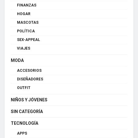
FINANZAS
HOGAR
MASCOTAS
POLÍTICA
SEX-APPEAL
VIAJES
MODA
ACCESORIOS
DISEÑADORES
OUTFIT
NIÑOS Y JÓVENES
SIN CATEGORÍA
TECNOLOGÍA
APPS