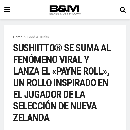
Home
Food & Drinks
SUSHIITTO® SE SUMA AL
FENÓMENO VIRAL Y
LANZA EL «PAYNE ROLL»,
UN ROLLO INSPIRADO EN
EL JUGADOR DE LA
SELECCIÓN DE NUEVA
ZELANDA