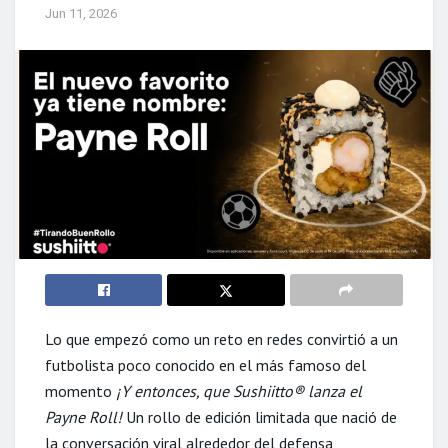
Jun 11, 2026
Lo que empezó como un reto en redes convirtió a un
futbolista poco conocido en el más famoso del
momento
¡Y entonces, que Sushiitto® lanza el
Payne Roll!
Un rollo de edición limitada que nació de
la conversación viral alrededor del defensa