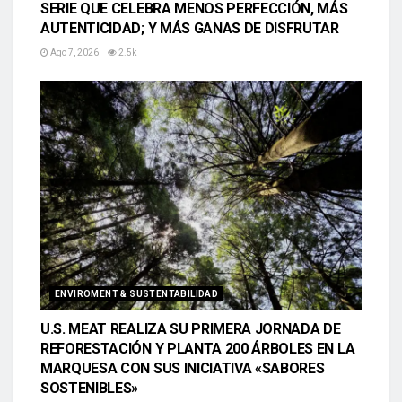
SERIE QUE CELEBRA MENOS PERFECCIÓN, MÁS
AUTENTICIDAD; Y MÁS GANAS DE DISFRUTAR
Ago 7, 2026
2.5k
ENVIROMENT & SUSTENTABILIDAD
U.S. MEAT REALIZA SU PRIMERA JORNADA DE
REFORESTACIÓN Y PLANTA 200 ÁRBOLES EN LA
MARQUESA CON SUS INICIATIVA «SABORES
SOSTENIBLES»