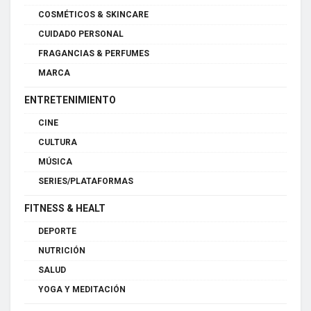
COSMÉTICOS & SKINCARE
CUIDADO PERSONAL
FRAGANCIAS & PERFUMES
MARCA
ENTRETENIMIENTO
CINE
CULTURA
MÚSICA
SERIES/PLATAFORMAS
FITNESS & HEALT
DEPORTE
NUTRICIÓN
SALUD
YOGA Y MEDITACIÓN