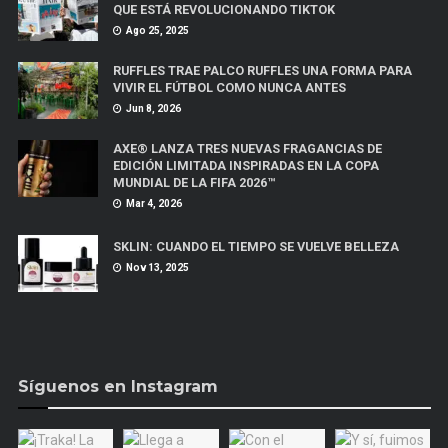
QUE ESTÁ REVOLUCIONANDO TIKTOK
Ago 25, 2025
RUFFLES TRAE PALCO RUFFLES UNA FORMA PARA
VIVIR EL FÚTBOL COMO NUNCA ANTES
Jun 8, 2026
AXE® LANZA TRES NUEVAS FRAGANCIAS DE
EDICIÓN LIMITADA INSPIRADAS EN LA COPA
MUNDIAL DE LA FIFA 2026™
Mar 4, 2026
SKLIN: CUANDO EL TIEMPO SE VUELVE BELLEZA
Nov 13, 2025
Síguenos en Instagram