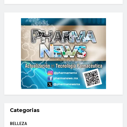
Categorias
BELLEZA