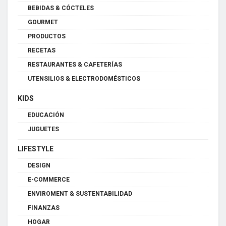
BEBIDAS & CÓCTELES
GOURMET
PRODUCTOS
RECETAS
RESTAURANTES & CAFETERÍAS
UTENSILIOS & ELECTRODOMÉSTICOS
KIDS
EDUCACIÓN
JUGUETES
LIFESTYLE
DESIGN
E-COMMERCE
ENVIROMENT & SUSTENTABILIDAD
FINANZAS
HOGAR