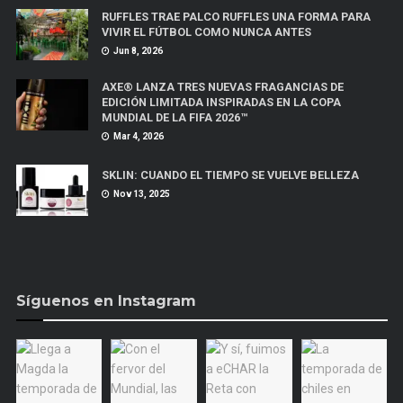
RUFFLES TRAE PALCO RUFFLES UNA FORMA PARA
VIVIR EL FÚTBOL COMO NUNCA ANTES
Jun 8, 2026
AXE® LANZA TRES NUEVAS FRAGANCIAS DE
EDICIÓN LIMITADA INSPIRADAS EN LA COPA
MUNDIAL DE LA FIFA 2026™
Mar 4, 2026
SKLIN: CUANDO EL TIEMPO SE VUELVE BELLEZA
Nov 13, 2025
Síguenos en Instagram