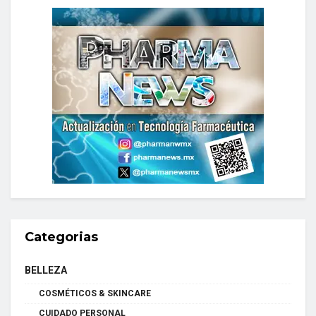
Categorias
BELLEZA
COSMÉTICOS & SKINCARE
CUIDADO PERSONAL