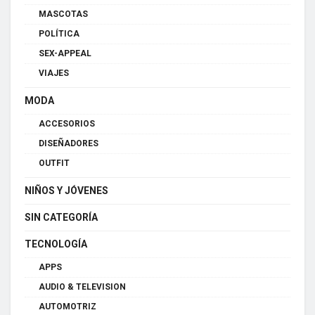
MASCOTAS
POLÍTICA
SEX-APPEAL
VIAJES
MODA
ACCESORIOS
DISEÑADORES
OUTFIT
NIÑOS Y JÓVENES
SIN CATEGORÍA
TECNOLOGÍA
APPS
AUDIO & TELEVISION
AUTOMOTRIZ