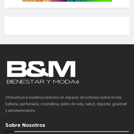
Ofrecemos a nuestros lectores un espacio de noticias sobre moda,
belleza, perfumería, cosmética, estilo de vida, salud, deporte, gourmet
y entretenimiento.
Sobre Nosotros