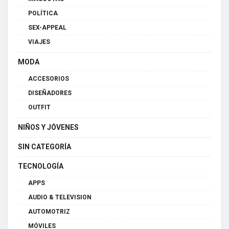
POLÍTICA
SEX-APPEAL
VIAJES
MODA
ACCESORIOS
DISEÑADORES
OUTFIT
NIÑOS Y JÓVENES
SIN CATEGORÍA
TECNOLOGÍA
APPS
AUDIO & TELEVISION
AUTOMOTRIZ
MÓVILES