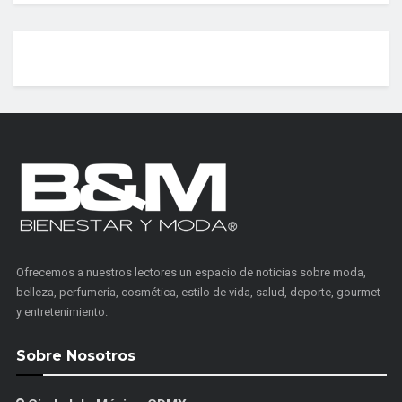
Ofrecemos a nuestros lectores un espacio de noticias sobre moda,
belleza, perfumería, cosmética, estilo de vida, salud, deporte, gourmet
y entretenimiento.
Sobre Nosotros