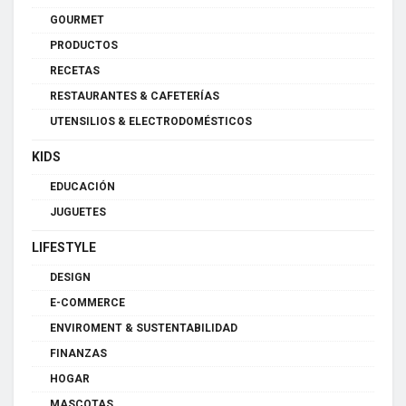
GOURMET
PRODUCTOS
RECETAS
RESTAURANTES & CAFETERÍAS
UTENSILIOS & ELECTRODOMÉSTICOS
KIDS
EDUCACIÓN
JUGUETES
LIFESTYLE
DESIGN
E-COMMERCE
ENVIROMENT & SUSTENTABILIDAD
FINANZAS
HOGAR
MASCOTAS