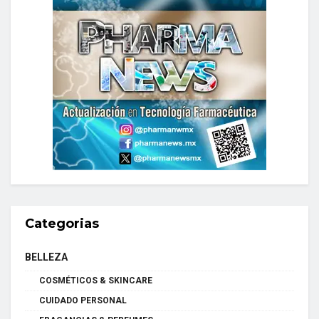
Categorias
BELLEZA
COSMÉTICOS & SKINCARE
CUIDADO PERSONAL