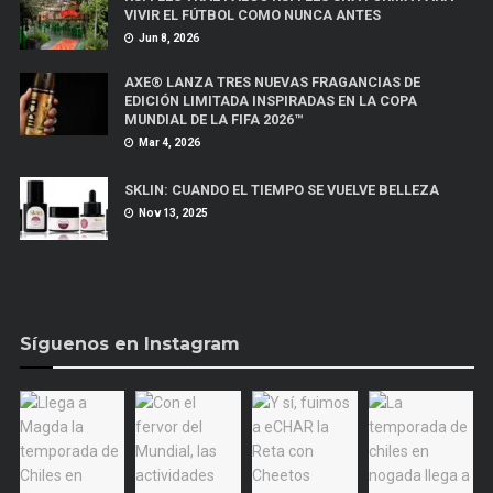
VIVIR EL FÚTBOL COMO NUNCA ANTES
Jun 8, 2026
AXE® LANZA TRES NUEVAS FRAGANCIAS DE
EDICIÓN LIMITADA INSPIRADAS EN LA COPA
MUNDIAL DE LA FIFA 2026™
Mar 4, 2026
SKLIN: CUANDO EL TIEMPO SE VUELVE BELLEZA
Nov 13, 2025
Síguenos en Instagram