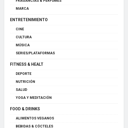
FRAGANCIAS & PERFUMES
MARCA
ENTRETENIMIENTO
CINE
CULTURA
MÚSICA
SERIES/PLATAFORMAS
FITNESS & HEALT
DEPORTE
NUTRICIÓN
SALUD
YOGA Y MEDITACIÓN
FOOD & DRINKS
ALIMENTOS VEGANOS
BEBIDAS & CÓCTELES