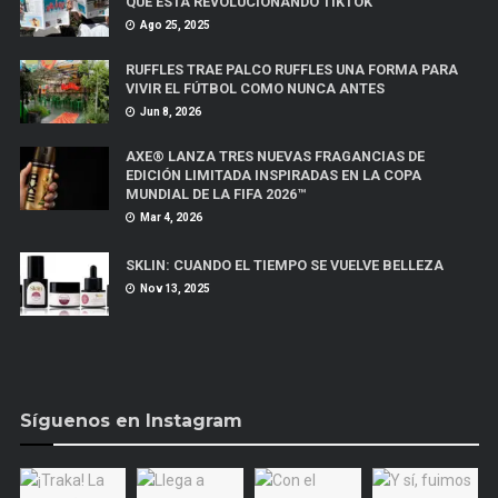
QUE ESTÁ REVOLUCIONANDO TIKTOK
Ago 25, 2025
RUFFLES TRAE PALCO RUFFLES UNA FORMA PARA
VIVIR EL FÚTBOL COMO NUNCA ANTES
Jun 8, 2026
AXE® LANZA TRES NUEVAS FRAGANCIAS DE
EDICIÓN LIMITADA INSPIRADAS EN LA COPA
MUNDIAL DE LA FIFA 2026™
Mar 4, 2026
SKLIN: CUANDO EL TIEMPO SE VUELVE BELLEZA
Nov 13, 2025
Síguenos en Instagram