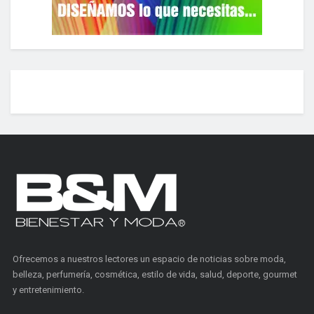
Ofrecemos a nuestros lectores un espacio de noticias sobre moda,
belleza, perfumería, cosmética, estilo de vida, salud, deporte, gourmet
y entretenimiento.