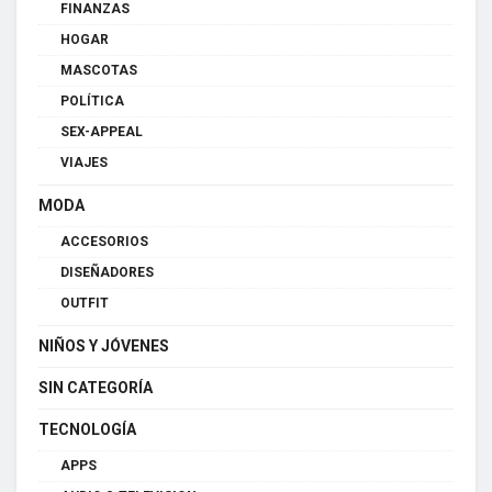
FINANZAS
HOGAR
MASCOTAS
POLÍTICA
SEX-APPEAL
VIAJES
MODA
ACCESORIOS
DISEÑADORES
OUTFIT
NIÑOS Y JÓVENES
SIN CATEGORÍA
TECNOLOGÍA
APPS