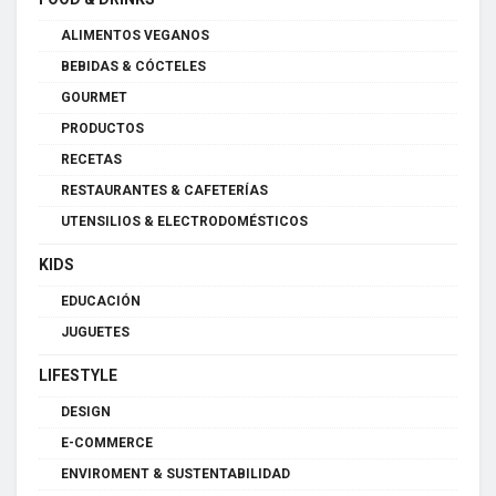
ALIMENTOS VEGANOS
BEBIDAS & CÓCTELES
GOURMET
PRODUCTOS
RECETAS
RESTAURANTES & CAFETERÍAS
UTENSILIOS & ELECTRODOMÉSTICOS
KIDS
EDUCACIÓN
JUGUETES
LIFESTYLE
DESIGN
E-COMMERCE
ENVIROMENT & SUSTENTABILIDAD