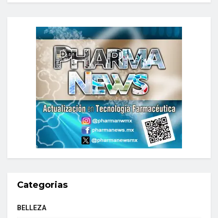
Categorias
BELLEZA