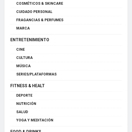
COSMÉTICOS & SKINCARE
CUIDADO PERSONAL
FRAGANCIAS & PERFUMES
MARCA
ENTRETENIMIENTO
CINE
CULTURA
MÚSICA
SERIES/PLATAFORMAS
FITNESS & HEALT
DEPORTE
NUTRICIÓN
SALUD
YOGA Y MEDITACIÓN
FOOD & DRINKS