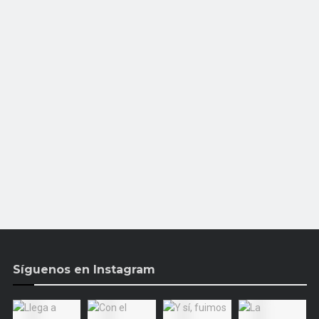
Síguenos en Instagram