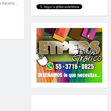
hacerlo. ...