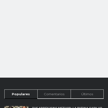
Populares
Comentarios
Últimos