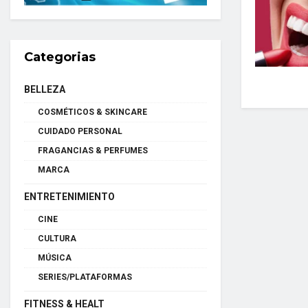
Categorias
BELLEZA
COSMÉTICOS & SKINCARE
CUIDADO PERSONAL
FRAGANCIAS & PERFUMES
MARCA
ENTRETENIMIENTO
CINE
CULTURA
MÚSICA
SERIES/PLATAFORMAS
FITNESS & HEALT