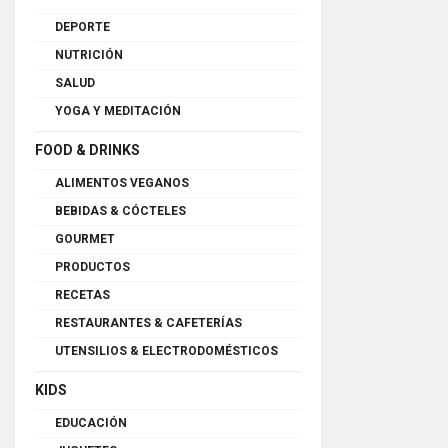
DEPORTE
NUTRICIÓN
SALUD
YOGA Y MEDITACIÓN
FOOD & DRINKS
ALIMENTOS VEGANOS
BEBIDAS & CÓCTELES
GOURMET
PRODUCTOS
RECETAS
RESTAURANTES & CAFETERÍAS
UTENSILIOS & ELECTRODOMÉSTICOS
KIDS
EDUCACIÓN