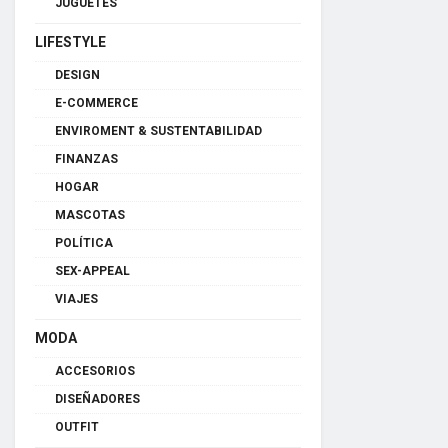
JUGUETES
LIFESTYLE
DESIGN
E-COMMERCE
ENVIROMENT & SUSTENTABILIDAD
FINANZAS
HOGAR
MASCOTAS
POLÍTICA
SEX-APPEAL
VIAJES
MODA
ACCESORIOS
DISEÑADORES
OUTFIT