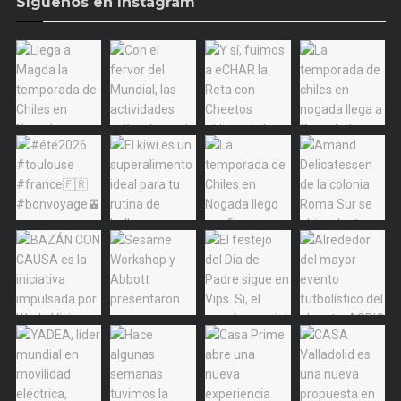
Síguenos en Instagram