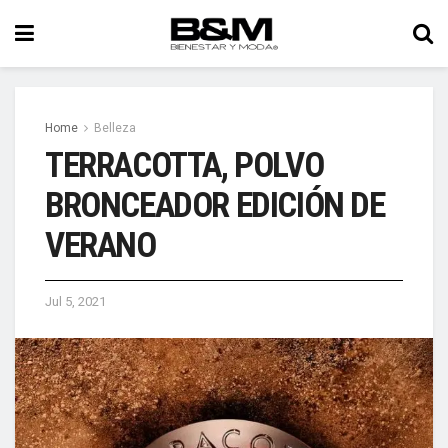
Home
Belleza
TERRACOTTA, POLVO
BRONCEADOR EDICIÓN DE
VERANO
Jul 5, 2021