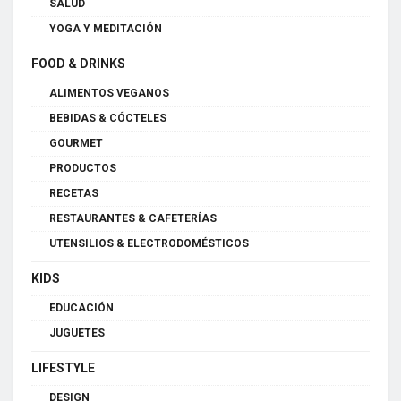
SALUD
YOGA Y MEDITACIÓN
FOOD & DRINKS
ALIMENTOS VEGANOS
BEBIDAS & CÓCTELES
GOURMET
PRODUCTOS
RECETAS
RESTAURANTES & CAFETERÍAS
UTENSILIOS & ELECTRODOMÉSTICOS
KIDS
EDUCACIÓN
JUGUETES
LIFESTYLE
DESIGN