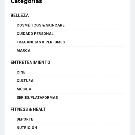
Categorias
BELLEZA
COSMÉTICOS & SKINCARE
CUIDADO PERSONAL
FRAGANCIAS & PERFUMES
MARCA
ENTRETENIMIENTO
CINE
CULTURA
MÚSICA
SERIES/PLATAFORMAS
FITNESS & HEALT
DEPORTE
NUTRICIÓN