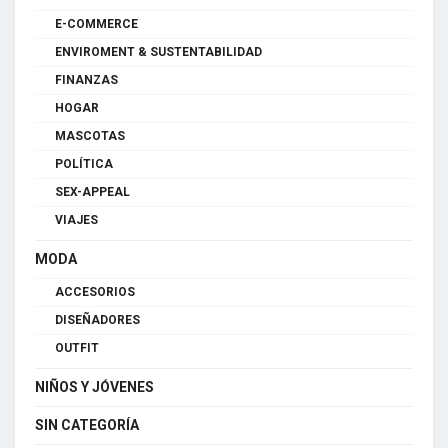
E-COMMERCE
ENVIROMENT & SUSTENTABILIDAD
FINANZAS
HOGAR
MASCOTAS
POLÍTICA
SEX-APPEAL
VIAJES
MODA
ACCESORIOS
DISEÑADORES
OUTFIT
NIÑOS Y JÓVENES
SIN CATEGORÍA