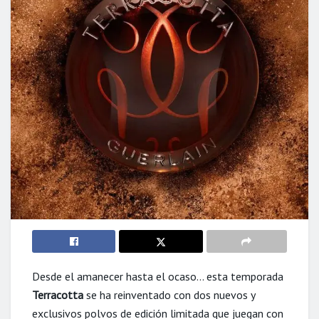
Desde el amanecer hasta el ocaso… esta temporada
Terracotta
se ha reinventado con dos nuevos y
exclusivos polvos de edición limitada que juegan con