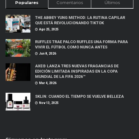
Populares
Comentarios
Últimos
THE ABBEY YUNG METHOD: LA RUTINA CAPILAR
QUE ESTÁ REVOLUCIONANDO TIKTOK
Ago 25, 2025
RUFFLES TRAE PALCO RUFFLES UNA FORMA PARA
VIVIR EL FÚTBOL COMO NUNCA ANTES
Jun 8, 2026
AXE® LANZA TRES NUEVAS FRAGANCIAS DE
EDICIÓN LIMITADA INSPIRADAS EN LA COPA
MUNDIAL DE LA FIFA 2026™
Mar 4, 2026
SKLIN: CUANDO EL TIEMPO SE VUELVE BELLEZA
Nov 13, 2025