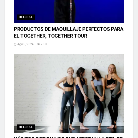
BELLEZA
PRODUCTOS DE MAQUILLAJE PERFECTOS PARA
EL TOGETHER, TOGETHER TOUR
Ago 5, 2026
2.5k
BELLEZA