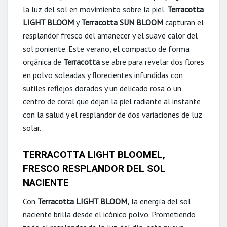
la luz del sol en movimiento sobre la piel.
Terracotta
LIGHT BLOOM
y
Terracotta SUN BLOOM
capturan el
resplandor fresco del amanecer y el suave calor del
sol poniente. Este verano, el compacto de forma
orgánica de
Terracotta
se abre para revelar dos flores
en polvo soleadas y florecientes infundidas con
sutiles reflejos dorados y un delicado rosa o un
centro de coral que dejan la piel radiante al instante
con la salud y el resplandor de dos variaciones de luz
solar.
TERRACOTTA LIGHT BLOOMEL,
FRESCO RESPLANDOR DEL SOL
NACIENTE
Con
Terracotta LIGHT BLOOM,
la energía del sol
naciente brilla desde el icónico polvo. Prometiendo