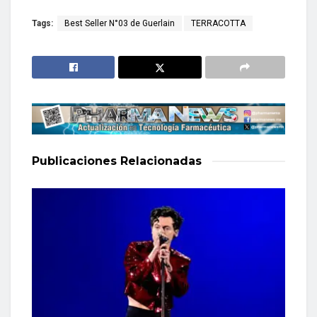
Tags:
Best Seller N°03 de Guerlain
TERRACOTTA
Publicaciones
Relacionadas