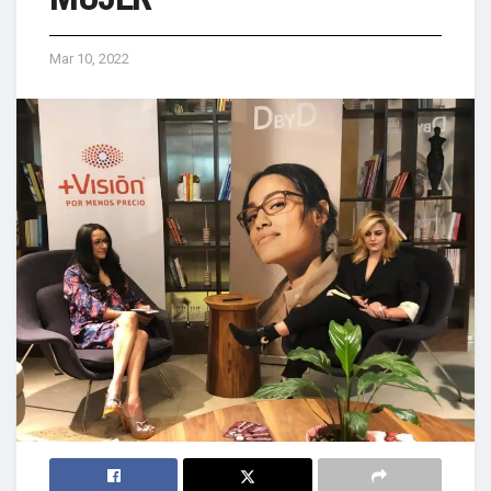
Mar 10, 2022