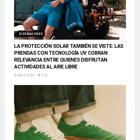
DISEÑADORES
LA PROTECCIÓN SOLAR TAMBIÉN SE VISTE: LAS
PRENDAS CON TECNOLOGÍA UV COBRAN
RELEVANCIA ENTRE QUIENES DISFRUTAN
ACTIVIDADES AL AIRE LIBRE
Ago 4, 2026
2.5k