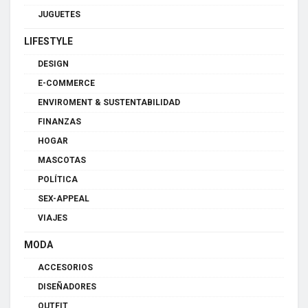
JUGUETES
LIFESTYLE
DESIGN
E-COMMERCE
ENVIROMENT & SUSTENTABILIDAD
FINANZAS
HOGAR
MASCOTAS
POLÍTICA
SEX-APPEAL
VIAJES
MODA
ACCESORIOS
DISEÑADORES
OUTFIT