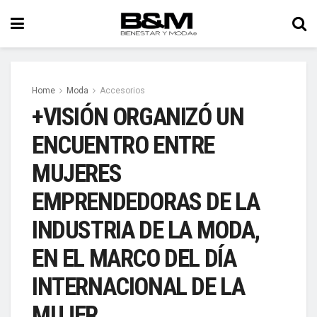
Home
Moda
Accesorios
+VISIÓN ORGANIZÓ UN
ENCUENTRO ENTRE
MUJERES
EMPRENDEDORAS DE LA
INDUSTRIA DE LA MODA,
EN EL MARCO DEL DÍA
INTERNACIONAL DE LA
MUJER