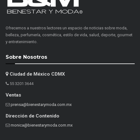
Ofrecemos a nuestros lectores un espacio de noticias sobre moda,
belleza, perfumería, cosmética, estilo de vida, salud, deporte, gourmet
y entretenimiento.
Sobre Nosotros
Ciudad de México CDMX
55 3201 3644
Ventas
prensa@bienestarymoda.com.mx
Dirección de Contenido
monica@bienestarymoda.com.mx