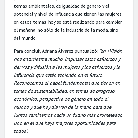
temas ambientales, de igualdad de género y el
potencial y nivel de influencia que tienen las mujeres
en estos temas, hoy se está realizando para cambiar
el mañana, no sólo de la industria de la moda, sino
del mundo.
Para concluir, Adriana Álvarez puntualizó:
“en +Visión
nos entusiasma mucho, impulsar estos esfuerzos y
dar voz y difusión a las mujeres y los esfuerzos y la
influencia que están teniendo en el futuro.
Reconocemos el papel fundamental que tienen en
temas de sustentabilidad, en temas de progreso
económico, perspectiva de género en todo el
mundo y que hoy día van de la mano para que
juntos caminemos hacia un futuro más prometedor,
uno en el que haya mayores oportunidades para
todos”.