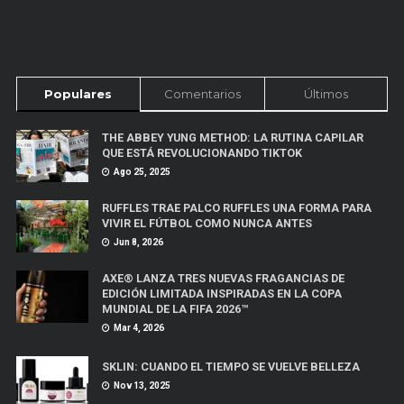
Populares
Comentarios
Últimos
THE ABBEY YUNG METHOD: LA RUTINA CAPILAR
QUE ESTÁ REVOLUCIONANDO TIKTOK
Ago 25, 2025
RUFFLES TRAE PALCO RUFFLES UNA FORMA PARA
VIVIR EL FÚTBOL COMO NUNCA ANTES
Jun 8, 2026
AXE® LANZA TRES NUEVAS FRAGANCIAS DE
EDICIÓN LIMITADA INSPIRADAS EN LA COPA
MUNDIAL DE LA FIFA 2026™
Mar 4, 2026
SKLIN: CUANDO EL TIEMPO SE VUELVE BELLEZA
Nov 13, 2025