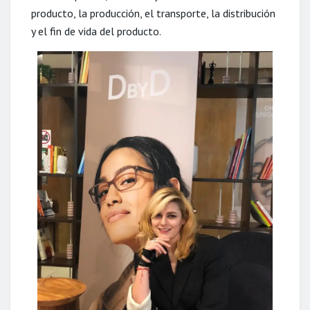
producto, la producción, el transporte, la distribución
y el fin de vida del producto.