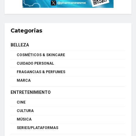
Categorias
BELLEZA
COSMÉTICOS & SKINCARE
CUIDADO PERSONAL
FRAGANCIAS & PERFUMES
MARCA
ENTRETENIMIENTO
CINE
CULTURA
MÚSICA
SERIES/PLATAFORMAS