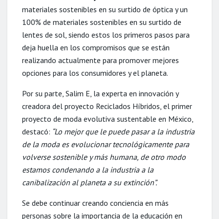
materiales sostenibles en su surtido de óptica y un
100% de materiales sostenibles en su surtido de
lentes de sol, siendo estos los primeros pasos para
deja huella en los compromisos que se están
realizando actualmente para promover mejores
opciones para los consumidores y el planeta.
Por su parte, Salim E, la experta en innovación y
creadora del proyecto Reciclados Híbridos, el primer
proyecto de moda evolutiva sustentable en México,
destacó:
“Lo mejor que le puede pasar a la industria
de la moda es evolucionar tecnológicamente para
volverse sostenible y más humana, de otro modo
estamos condenando a la industria a la
canibalización al planeta a su extinción”.
Se debe continuar creando conciencia en más
personas sobre la importancia de la educación en