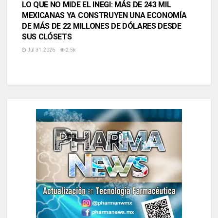
LO QUE NO MIDE EL INEGI: MÁS DE 243 MIL
MEXICANAS YA CONSTRUYEN UNA ECONOMÍA
DE MÁS DE 22 MILLONES DE DÓLARES DESDE
SUS CLÓSETS
Jul 31, 2026
2.5k