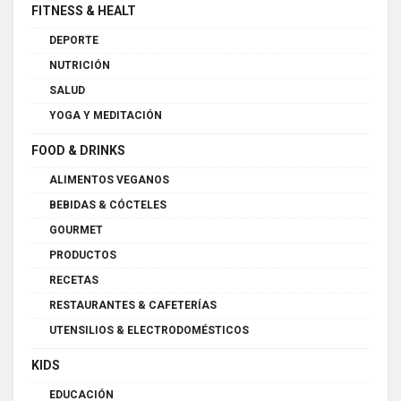
FITNESS & HEALT
DEPORTE
NUTRICIÓN
SALUD
YOGA Y MEDITACIÓN
FOOD & DRINKS
ALIMENTOS VEGANOS
BEBIDAS & CÓCTELES
GOURMET
PRODUCTOS
RECETAS
RESTAURANTES & CAFETERÍAS
UTENSILIOS & ELECTRODOMÉSTICOS
KIDS
EDUCACIÓN