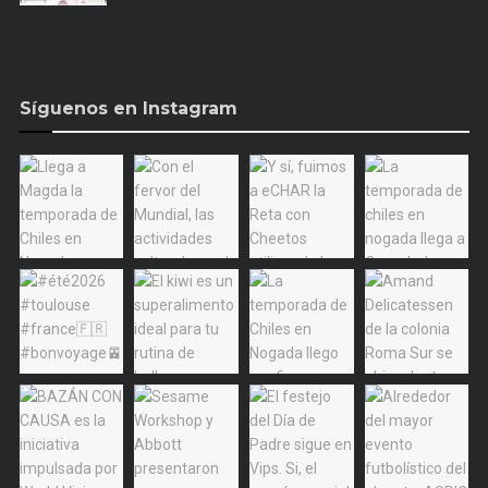
Síguenos en Instagram