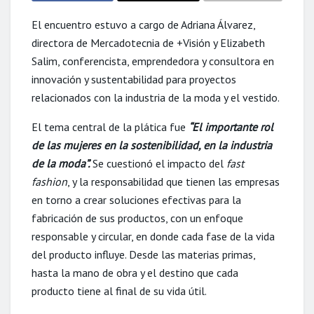
El encuentro estuvo a cargo de Adriana Álvarez,
directora de Mercadotecnia de +Visión y Elizabeth
Salim, conferencista, emprendedora y consultora en
innovación y sustentabilidad para proyectos
relacionados con la industria de la moda y el vestido.
El tema central de la plática fue
“El importante rol
de las mujeres en la sostenibilidad, en la industria
de la moda”.
Se cuestionó el impacto del
fast
fashion
, y la responsabilidad que tienen las empresas
en torno a crear soluciones efectivas para la
fabricación de sus productos, con un enfoque
responsable y circular, en donde cada fase de la vida
del producto influye. Desde las materias primas,
hasta la mano de obra y el destino que cada
producto tiene al final de su vida útil.