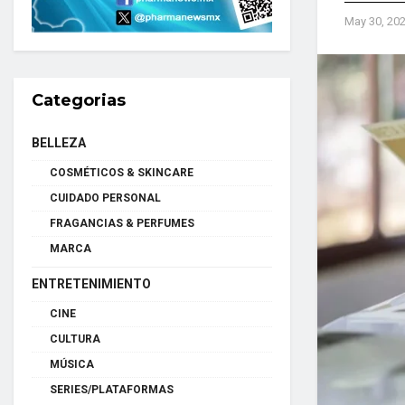
May 30, 20
Categorias
BELLEZA
COSMÉTICOS & SKINCARE
CUIDADO PERSONAL
FRAGANCIAS & PERFUMES
MARCA
ENTRETENIMIENTO
CINE
CULTURA
MÚSICA
SERIES/PLATAFORMAS