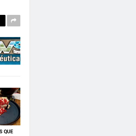
S QUE