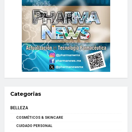
Categorias
BELLEZA
COSMÉTICOS & SKINCARE
CUIDADO PERSONAL