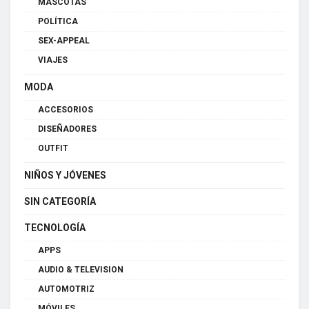
MASCOTAS
POLÍTICA
SEX-APPEAL
VIAJES
MODA
ACCESORIOS
DISEÑADORES
OUTFIT
NIÑOS Y JÓVENES
SIN CATEGORÍA
TECNOLOGÍA
APPS
AUDIO & TELEVISION
AUTOMOTRIZ
MÓVILES