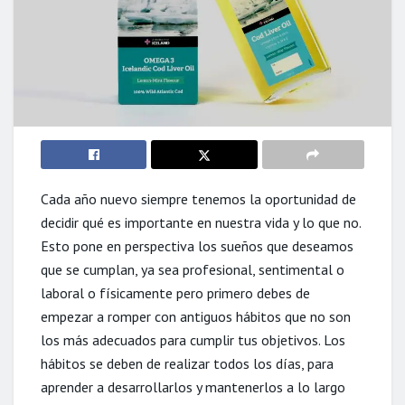
Cada año nuevo siempre tenemos la oportunidad de
decidir qué es importante en nuestra vida y lo que no.
Esto pone en perspectiva los sueños que deseamos
que se cumplan, ya sea profesional, sentimental o
laboral o físicamente pero primero debes de
empezar a romper con antiguos hábitos que no son
los más adecuados para cumplir tus objetivos. Los
hábitos se deben de realizar todos los días, para
aprender a desarrollarlos y mantenerlos a lo largo