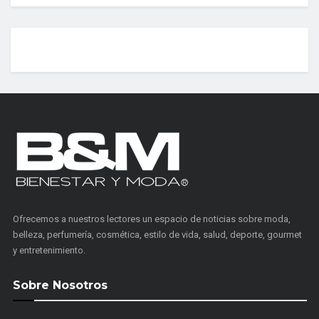
Ofrecemos a nuestros lectores un espacio de noticias sobre moda,
belleza, perfumería, cosmética, estilo de vida, salud, deporte, gourmet
y entretenimiento.
Sobre Nosotros