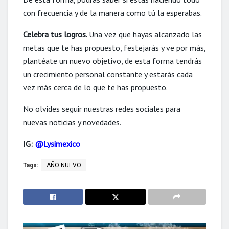
con frecuencia y de la manera como tú la esperabas.
Celebra tus logros.
Una vez que hayas alcanzado las
metas que te has propuesto, festejarás y ve por más,
plantéate un
nuevo
objetivo, de esta forma tendrás
un crecimiento personal constante y estarás cada
vez más cerca de lo que te has propuesto.
No olvides seguir nuestras redes sociales para
nuevas noticias y novedades.
IG:
@Lysimexico
Tags:
AÑO NUEVO