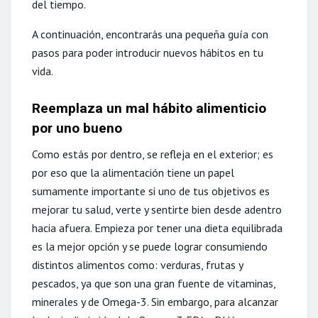
del tiempo.
A continuación, encontrarás una pequeña guía con
pasos para poder introducir nuevos hábitos en tu
vida.
Reemplaza un mal hábito alimenticio
por uno bueno
Como estás por dentro, se refleja en el exterior; es
por eso que la alimentación tiene un papel
sumamente importante si uno de tus objetivos es
mejorar tu salud, verte y sentirte bien desde adentro
hacia afuera. Empieza por tener una dieta equilibrada
es la mejor opción y se puede lograr consumiendo
distintos alimentos como: verduras, frutas y
pescados, ya que son una gran fuente de vitaminas,
minerales y de Omega-3. Sin embargo, para alcanzar