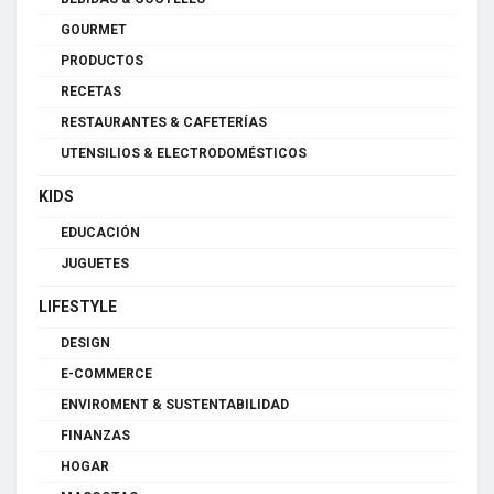
GOURMET
PRODUCTOS
RECETAS
RESTAURANTES & CAFETERÍAS
UTENSILIOS & ELECTRODOMÉSTICOS
KIDS
EDUCACIÓN
JUGUETES
LIFESTYLE
DESIGN
E-COMMERCE
ENVIROMENT & SUSTENTABILIDAD
FINANZAS
HOGAR