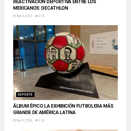
REACTIVACIÓN DEPORTIVA ENTRE LOS
MEXICANOS: DECATHLON
Ago 4, 2026
2.5k
DEPORTE
ÁLBUM ÉPICO LA EXHIBICIÓN FUTBOLERA MÁS
GRANDE DE AMÉRICA LATINA
Ago 3, 2026
2.5k