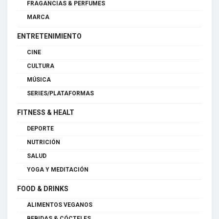
FRAGANCIAS & PERFUMES
MARCA
ENTRETENIMIENTO
CINE
CULTURA
MÚSICA
SERIES/PLATAFORMAS
FITNESS & HEALT
DEPORTE
NUTRICIÓN
SALUD
YOGA Y MEDITACIÓN
FOOD & DRINKS
ALIMENTOS VEGANOS
BEBIDAS & CÓCTELES