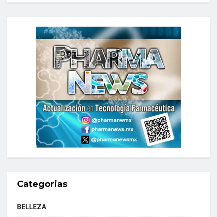
Categorias
BELLEZA