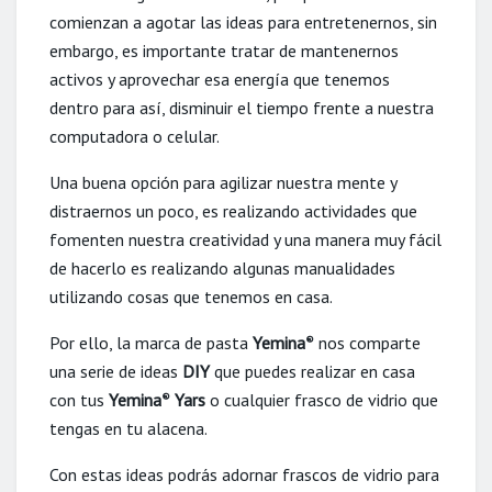
comienzan a agotar las ideas para entretenernos, sin
embargo, es importante tratar de mantenernos
activos y aprovechar esa energía que tenemos
dentro para así, disminuir el tiempo frente a nuestra
computadora o celular.
Una buena opción para agilizar nuestra mente y
distraernos un poco, es realizando actividades que
fomenten nuestra creatividad y una manera muy fácil
de hacerlo es realizando algunas manualidades
utilizando cosas que tenemos en casa.
Por ello, la marca de pasta
Yemina
nos comparte
®
una serie de ideas
DIY
que puedes realizar en casa
con tus
Yemina
Yars
o cualquier frasco de vidrio que
®
tengas en tu alacena.
Con estas ideas podrás adornar frascos de vidrio para