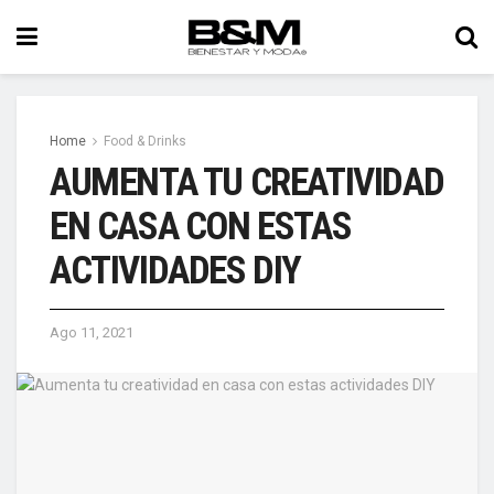
Home
Food & Drinks
AUMENTA TU CREATIVIDAD
EN CASA CON ESTAS
ACTIVIDADES DIY
Ago 11, 2021