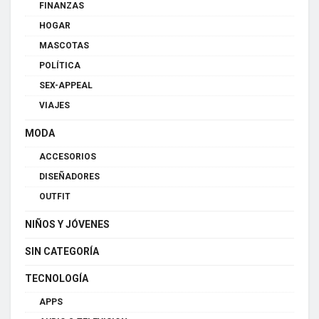
FINANZAS
HOGAR
MASCOTAS
POLÍTICA
SEX-APPEAL
VIAJES
MODA
ACCESORIOS
DISEÑADORES
OUTFIT
NIÑOS Y JÓVENES
SIN CATEGORÍA
TECNOLOGÍA
APPS