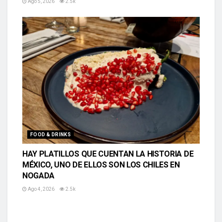
Ago 5, 2026
2.5k
FOOD & DRINKS
HAY PLATILLOS QUE CUENTAN LA HISTORIA DE
MÉXICO, UNO DE ELLOS SON LOS CHILES EN
NOGADA
Ago 4, 2026
2.5k