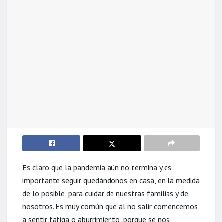
Es claro que la pandemia aún no termina y es
importante seguir quedándonos en casa, en la medida
de lo posible, para cuidar de nuestras familias y de
nosotros. Es muy común que al no salir comencemos
a sentir fatiga o aburrimiento, porque se nos