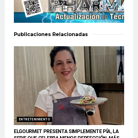
Publicaciones
Relacionadas
ENTRETENIMIENTO
ELGOURMET PRESENTA SIMPLEMENTE PÍA, LA