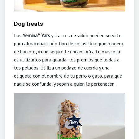
Dog treats
Los
Yemina
Yars
y frascos de vidrio pueden servirte
®
para almacenar todo tipo de cosas. Una gran manera
de hacerlo, y que seguro le encantará a tu mascota,
es utilizarlos para guardar los premios que le das a
tus peludos. Utiliza un pedazo de cuerda y una
etiqueta con el nombre de tu perro o gato, para que
nadie se confunda, y sepan a quien le pertenecen.