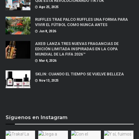
QUE ESTÁ REVOLUCIONANDO TIKTOK
Ago 25, 2025
RUFFLES TRAE PALCO RUFFLES UNA FORMA PARA
VIVIR EL FÚTBOL COMO NUNCA ANTES
Jun 8, 2026
AXE® LANZA TRES NUEVAS FRAGANCIAS DE
EDICIÓN LIMITADA INSPIRADAS EN LA COPA
MUNDIAL DE LA FIFA 2026™
Mar 4, 2026
SKLIN: CUANDO EL TIEMPO SE VUELVE BELLEZA
Nov 13, 2025
Síguenos en Instagram