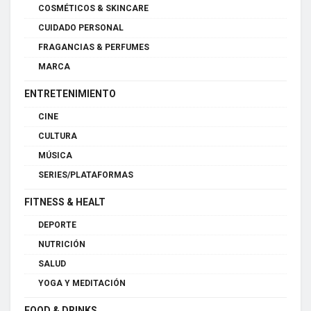
COSMÉTICOS & SKINCARE
CUIDADO PERSONAL
FRAGANCIAS & PERFUMES
MARCA
ENTRETENIMIENTO
CINE
CULTURA
MÚSICA
SERIES/PLATAFORMAS
FITNESS & HEALT
DEPORTE
NUTRICIÓN
SALUD
YOGA Y MEDITACIÓN
FOOD & DRINKS