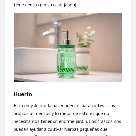
tiene dentro (en su caso jabón).
Huerto
Está muy de moda hacer huertos para cultivar tus
propios alimentos y lo mejor de esto es que no
necesitamos tener un enorme jardín. Los frascos nos
pueden ayudar a cultivar hierbas pequeñas que