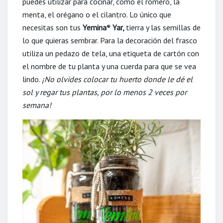
puedes utilizar para cocinar, como el romero, la
menta, el orégano o el cilantro. Lo único que
necesitas son tus
Yemina
Yar,
tierra y las semillas de
®
lo que quieras sembrar. Para la decoración del frasco
utiliza un pedazo de tela, una etiqueta de cartón con
el nombre de tu planta y una cuerda para que se vea
lindo.
¡No olvides colocar tu huerto donde le dé el
sol y regar tus plantas, por lo menos 2 veces por
semana!