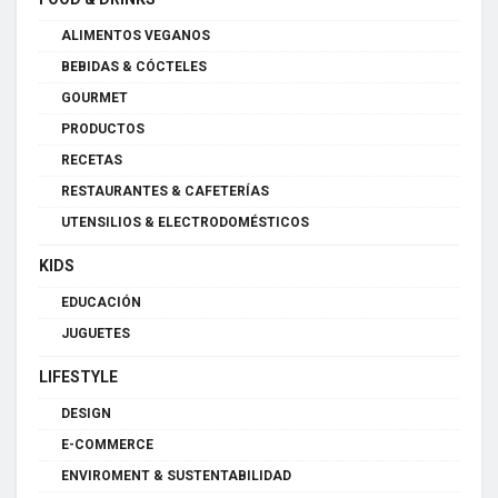
ALIMENTOS VEGANOS
BEBIDAS & CÓCTELES
GOURMET
PRODUCTOS
RECETAS
RESTAURANTES & CAFETERÍAS
UTENSILIOS & ELECTRODOMÉSTICOS
KIDS
EDUCACIÓN
JUGUETES
LIFESTYLE
DESIGN
E-COMMERCE
ENVIROMENT & SUSTENTABILIDAD