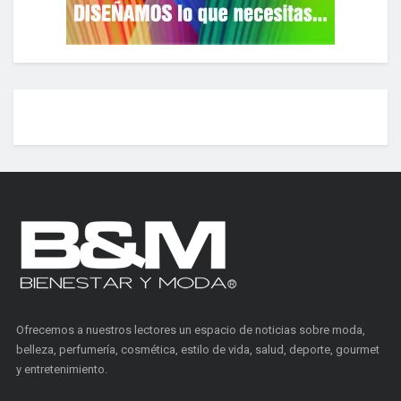
Ofrecemos a nuestros lectores un espacio de noticias sobre moda,
belleza, perfumería, cosmética, estilo de vida, salud, deporte, gourmet
y entretenimiento.