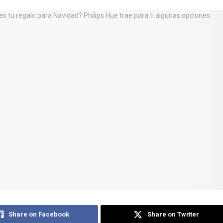
Share on Facebook
Share on Twitter