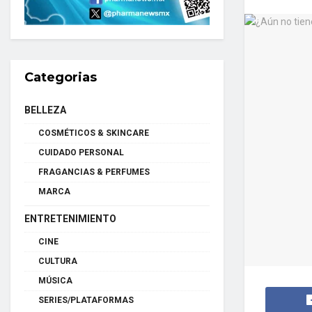
Categorias
BELLEZA
COSMÉTICOS & SKINCARE
CUIDADO PERSONAL
FRAGANCIAS & PERFUMES
MARCA
ENTRETENIMIENTO
CINE
CULTURA
MÚSICA
SERIES/PLATAFORMAS