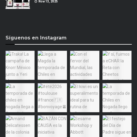
Nov 13, 2025
Síguenos en Instagram