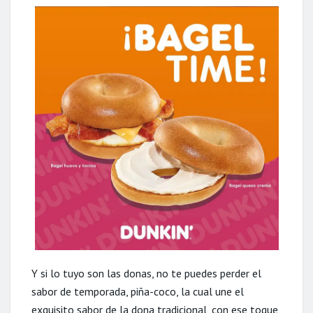
Y si lo tuyo son las donas, no te puedes perder el
sabor de temporada, piña-coco, la cual une el
exquisito sabor de la dona tradicional, con ese toque