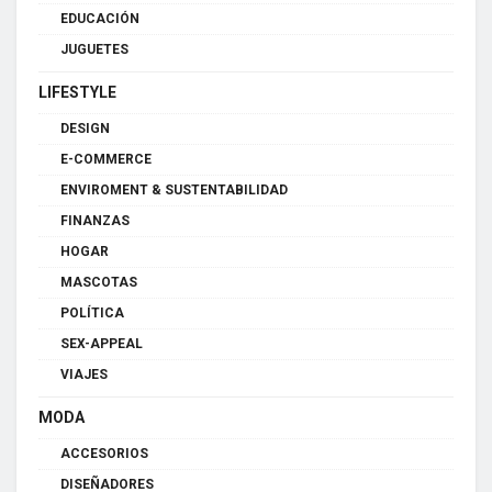
EDUCACIÓN
JUGUETES
LIFESTYLE
DESIGN
E-COMMERCE
ENVIROMENT & SUSTENTABILIDAD
FINANZAS
HOGAR
MASCOTAS
POLÍTICA
SEX-APPEAL
VIAJES
MODA
ACCESORIOS
DISEÑADORES