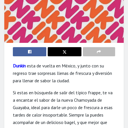
Dunkin
esta de vuelta en México, y junto con su
regreso trae sorpresas llenas de frescura y diversión
para llenar de sabor la ciudad.
Si estas en búsqueda de salir del típico frappe, te va
a encantar el sabor de la nueva Chamoyada de
Guayaba, ideal para darle un poco de frescura a esas
tardes de calor insoportable. Siempre la puedes
acompañar de un delicioso bagel, y que mejor que