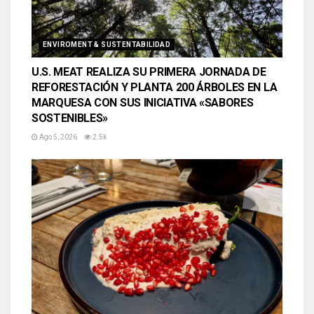
ENVIROMENT & SUSTENTABILIDAD
U.S. MEAT REALIZA SU PRIMERA JORNADA DE
REFORESTACIÓN Y PLANTA 200 ÁRBOLES EN LA
MARQUESA CON SUS INICIATIVA «SABORES
SOSTENIBLES»
Ago 5, 2026
2.5k