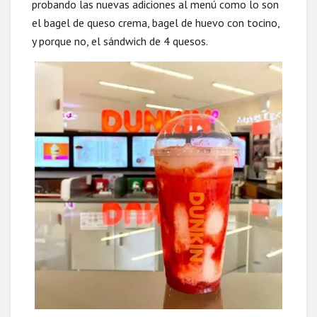
probando las nuevas adiciones al menú como lo son
el bagel de queso crema, bagel de huevo con tocino,
y porque no, el sándwich de 4 quesos.