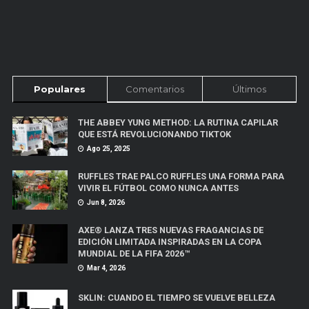
Populares
Comentarios
Últimos
THE ABBEY YUNG METHOD: LA RUTINA CAPILAR
QUE ESTÁ REVOLUCIONANDO TIKTOK
Ago 25, 2025
RUFFLES TRAE PALCO RUFFLES UNA FORMA PARA
VIVIR EL FÚTBOL COMO NUNCA ANTES
Jun 8, 2026
AXE® LANZA TRES NUEVAS FRAGANCIAS DE
EDICIÓN LIMITADA INSPIRADAS EN LA COPA
MUNDIAL DE LA FIFA 2026™
Mar 4, 2026
SKLIN: CUANDO EL TIEMPO SE VUELVE BELLEZA