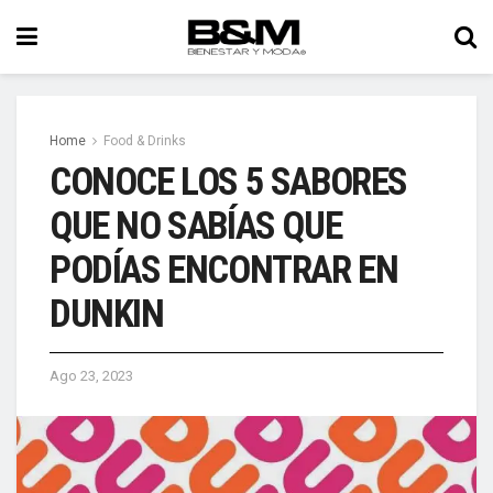
Home
Food & Drinks
CONOCE LOS 5 SABORES
QUE NO SABÍAS QUE
PODÍAS ENCONTRAR EN
DUNKIN
Ago 23, 2023