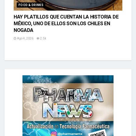
FOOD & DRINKS
HAY PLATILLOS QUE CUENTAN LA HISTORIA DE
MÉXICO, UNO DE ELLOS SON LOS CHILES EN
NOGADA
Ago 4, 2026
2.5k