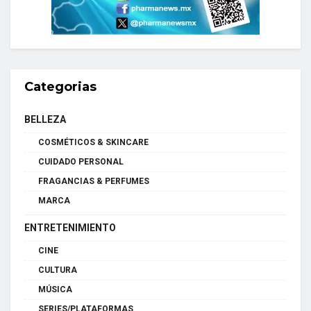
Categorias
BELLEZA
COSMÉTICOS & SKINCARE
CUIDADO PERSONAL
FRAGANCIAS & PERFUMES
MARCA
ENTRETENIMIENTO
CINE
CULTURA
MÚSICA
SERIES/PLATAFORMAS