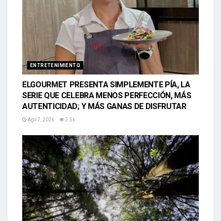
ENTRETENIMIENTO
ELGOURMET PRESENTA SIMPLEMENTE PÍA, LA
SERIE QUE CELEBRA MENOS PERFECCIÓN, MÁS
AUTENTICIDAD; Y MÁS GANAS DE DISFRUTAR
Ago 7, 2026
2.5k