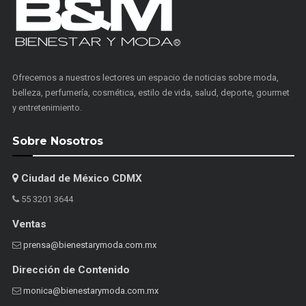
Ofrecemos a nuestros lectores un espacio de noticias sobre moda,
belleza, perfumería, cosmética, estilo de vida, salud, deporte, gourmet
y entretenimiento.
Sobre Nosotros
Ciudad de México CDMX
55 3201 3644
Ventas
prensa@bienestarymoda.com.mx
Dirección de Contenido
monica@bienestarymoda.com.mx