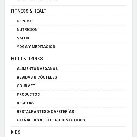
FITNESS & HEALT
DEPORTE
NUTRICIÓN
SALUD
YOGA Y MEDITACIÓN
FOOD & DRINKS
ALIMENTOS VEGANOS
BEBIDAS & CÓCTELES
GOURMET
PRODUCTOS
RECETAS
RESTAURANTES & CAFETERÍAS
UTENSILIOS & ELECTRODOMÉSTICOS
KIDS