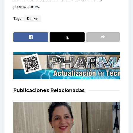
promociones.
Tags:
Dunkin
Publicaciones
Relacionadas