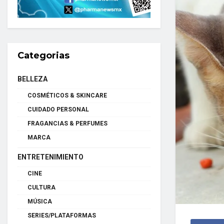
Categorias
BELLEZA
COSMÉTICOS & SKINCARE
CUIDADO PERSONAL
FRAGANCIAS & PERFUMES
MARCA
ENTRETENIMIENTO
CINE
CULTURA
MÚSICA
SERIES/PLATAFORMAS