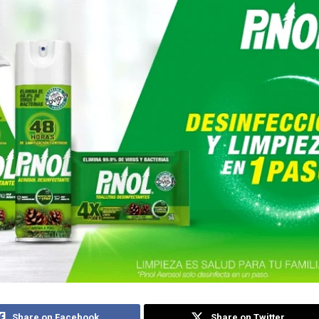
Share on Facebook
Share on Twitter