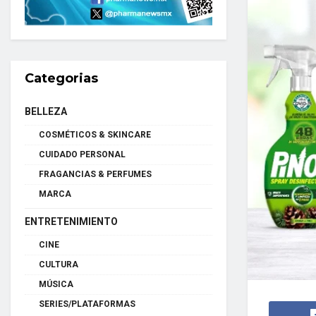
Categorias
BELLEZA
COSMÉTICOS & SKINCARE
CUIDADO PERSONAL
FRAGANCIAS & PERFUMES
MARCA
ENTRETENIMIENTO
CINE
CULTURA
MÚSICA
SERIES/PLATAFORMAS