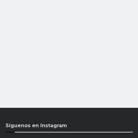
Síguenos en Instagram