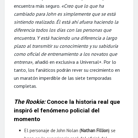
encuentra más seguro.
«Creo que lo que ha
cambiado para John es simplemente que se está
sintiendo realizado. Él está ahí afuera haciendo la
diferencia todos los días con las personas que
encuentra. Y está haciendo una diferencia a largo
plazo al transmitir su conocimiento y su sabiduría
como oficial de entrenamiento a los novatos que
entrena»,
añadió en exclusiva a Universal+. Por lo
tanto, los fanáticos podrán rever su crecimiento en
un maratón imperdible de las siete temporadas
completas.
The Rookie
:
Conoce la historia real que
inspiró el fenómeno policial del
momento
El personaje de John Nolan (
Nathan Fillion
) se