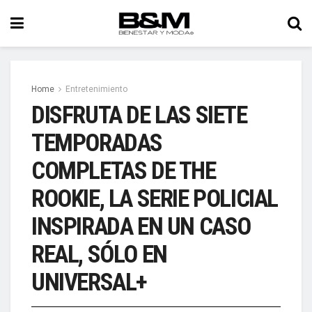
Home
Entretenimiento
DISFRUTA DE LAS SIETE
TEMPORADAS
COMPLETAS DE THE
ROOKIE, LA SERIE POLICIAL
INSPIRADA EN UN CASO
REAL, SÓLO EN
UNIVERSAL+