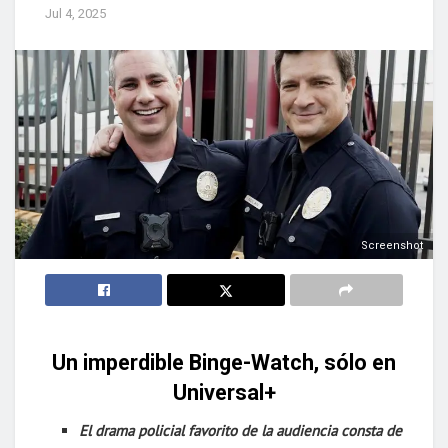
Jul 4, 2025
Screenshot
Un imperdible Binge-Watch, sólo en
Universal+
El drama policial favorito de la audiencia consta de