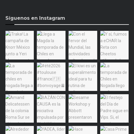
Síguenos en Instagram