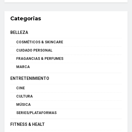
Categorias
BELLEZA
COSMÉTICOS & SKINCARE
CUIDADO PERSONAL
FRAGANCIAS & PERFUMES
MARCA
ENTRETENIMIENTO
CINE
CULTURA
MÚSICA
SERIES/PLATAFORMAS
FITNESS & HEALT