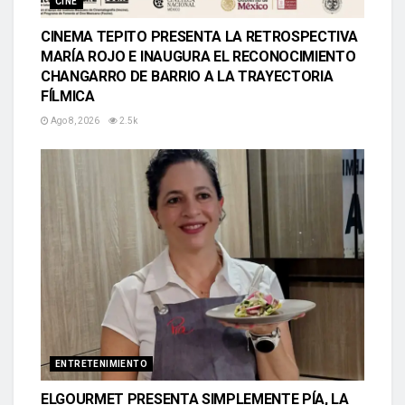
CINE
CINEMA TEPITO PRESENTA LA RETROSPECTIVA
MARÍA ROJO E INAUGURA EL RECONOCIMIENTO
CHANGARRO DE BARRIO A LA TRAYECTORIA
FÍLMICA
Ago 8, 2026
2.5k
ENTRETENIMIENTO
ELGOURMET PRESENTA SIMPLEMENTE PÍA, LA