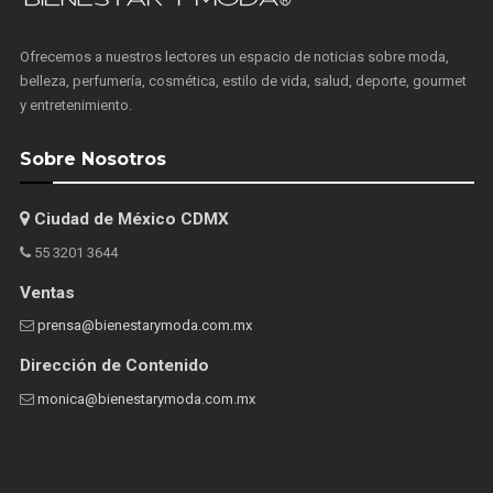
Ofrecemos a nuestros lectores un espacio de noticias sobre moda,
belleza, perfumería, cosmética, estilo de vida, salud, deporte, gourmet
y entretenimiento.
Sobre Nosotros
Ciudad de México CDMX
55 3201 3644
Ventas
prensa@bienestarymoda.com.mx
Dirección de Contenido
monica@bienestarymoda.com.mx