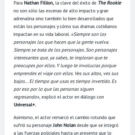
Para
Nathan Fillion,
la clave del éxito de
The Rookie
no son sólo las escenas de alto impacto y gran
adrenalina sino también lo bien desarrollados que
están los personajes y cómo sus dramas cotidianos
impactan en su vida laboral.
«Siempre son los
personajes los que hacen que la gente vuelva.
Siempre se trata de los personajes. Son personajes
interesantes que, ya sabes, te imploran que te
preocupes por ellos. Y luego te involucras porque
emprendes el viaje con ellos. Ves sus altos, ves sus
bajos… El tiempo que usas es tiempo invertido. Es
por eso por lo que las personas siguen
regresando»,
explicó el actor en diálogo con
Universal+.
Asimismo, el actor remarcó el cambio rotundo que
sufrió su personaje
John Nolan
desde que se integró
a las fuerzas policiales hasta un presente que lo