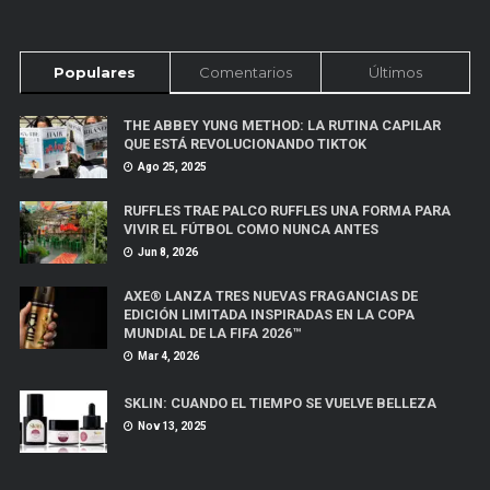
Populares
Comentarios
Últimos
THE ABBEY YUNG METHOD: LA RUTINA CAPILAR
QUE ESTÁ REVOLUCIONANDO TIKTOK
Ago 25, 2025
RUFFLES TRAE PALCO RUFFLES UNA FORMA PARA
VIVIR EL FÚTBOL COMO NUNCA ANTES
Jun 8, 2026
AXE® LANZA TRES NUEVAS FRAGANCIAS DE
EDICIÓN LIMITADA INSPIRADAS EN LA COPA
MUNDIAL DE LA FIFA 2026™
Mar 4, 2026
SKLIN: CUANDO EL TIEMPO SE VUELVE BELLEZA
Nov 13, 2025