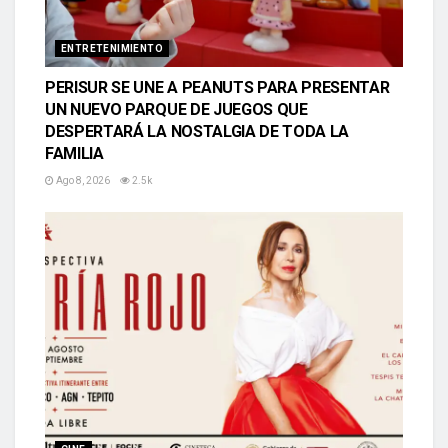
ENTRETENIMIENTO
PERISUR SE UNE A PEANUTS PARA PRESENTAR
UN NUEVO PARQUE DE JUEGOS QUE
DESPERTARÁ LA NOSTALGIA DE TODA LA
FAMILIA
Ago 8, 2026
2.5k