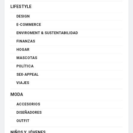
LIFESTYLE
DESIGN
E-COMMERCE
ENVIROMENT & SUSTENTABILIDAD
FINANZAS
HOGAR
MASCOTAS
POLÍTICA
SEX-APPEAL
VIAJES
MODA
ACCESORIOS
DISEÑADORES
OUTFIT
NIÑOS Y JÓVENES