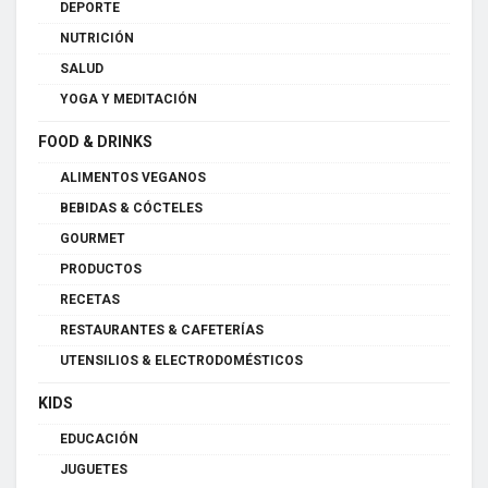
DEPORTE
NUTRICIÓN
SALUD
YOGA Y MEDITACIÓN
FOOD & DRINKS
ALIMENTOS VEGANOS
BEBIDAS & CÓCTELES
GOURMET
PRODUCTOS
RECETAS
RESTAURANTES & CAFETERÍAS
UTENSILIOS & ELECTRODOMÉSTICOS
KIDS
EDUCACIÓN
JUGUETES