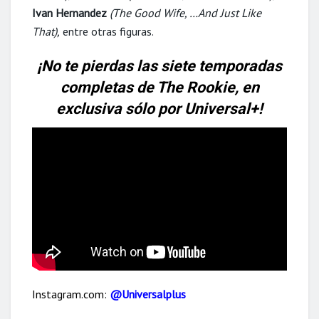
Ivan Hernandez
(The Good Wife, …And Just Like
That),
entre otras figuras.
¡No te pierdas las siete temporadas
completas de The Rookie, en
exclusiva sólo por Universal+!
Instagram.com:
@Universalplus