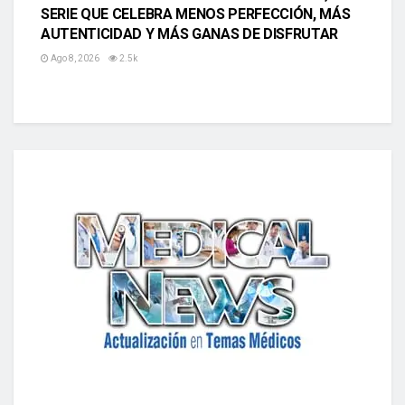
SERIE QUE CELEBRA MENOS PERFECCIÓN, MÁS
AUTENTICIDAD Y MÁS GANAS DE DISFRUTAR
Ago 8, 2026
2.5k