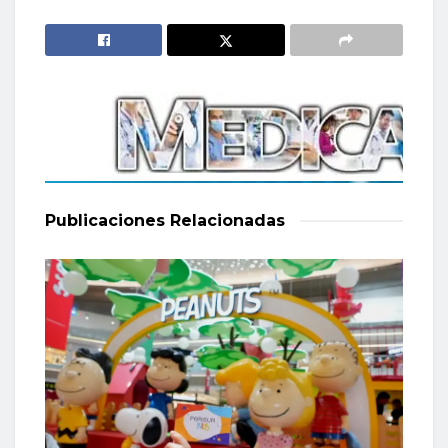
Publicaciones
Relacionadas