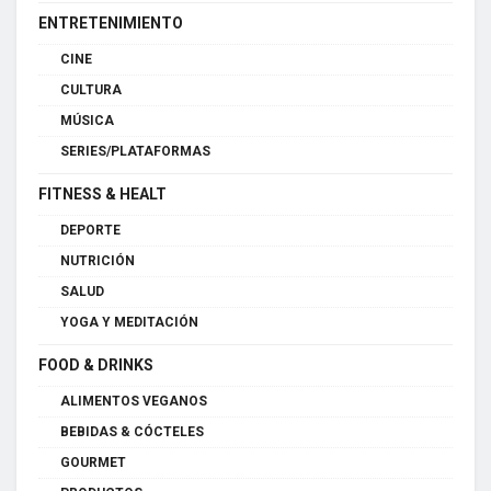
ENTRETENIMIENTO
CINE
CULTURA
MÚSICA
SERIES/PLATAFORMAS
FITNESS & HEALT
DEPORTE
NUTRICIÓN
SALUD
YOGA Y MEDITACIÓN
FOOD & DRINKS
ALIMENTOS VEGANOS
BEBIDAS & CÓCTELES
GOURMET