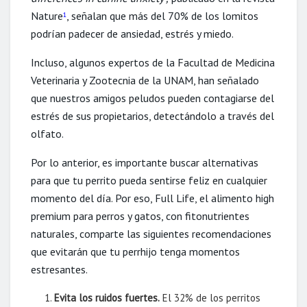
Nature
, señalan que más del 70% de los lomitos
1
podrían padecer de ansiedad, estrés y miedo.
Incluso, algunos expertos de la Facultad de Medicina
Veterinaria y Zootecnia de la UNAM, han señalado
que nuestros amigos peludos pueden contagiarse del
estrés de sus propietarios, detectándolo a través del
olfato.
Por lo anterior, es importante buscar alternativas
para que tu perrito pueda sentirse feliz en cualquier
momento del
día
. Por eso, Full Life, el alimento high
premium para perros y gatos, con fitonutrientes
naturales, comparte las siguientes recomendaciones
que evitarán que tu perrhijo tenga momentos
estresantes.
Evita los ruidos fuertes
.
El 32% de los perritos