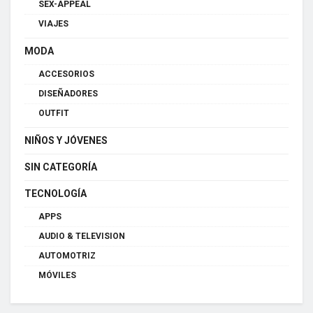
SEX-APPEAL
VIAJES
MODA
ACCESORIOS
DISEÑADORES
OUTFIT
NIÑOS Y JÓVENES
SIN CATEGORÍA
TECNOLOGÍA
APPS
AUDIO & TELEVISION
AUTOMOTRIZ
MÓVILES