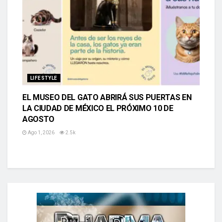
LIFESTYLE
EL MUSEO DEL GATO ABRIRÁ SUS PUERTAS EN
LA CIUDAD DE MÉXICO EL PRÓXIMO 10 DE
AGOSTO
Ago 1, 2026
2.5k