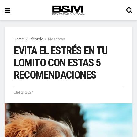
Home
Lifestyle
Mascotas
EVITA EL ESTRÉS EN TU
LOMITO CON ESTAS 5
RECOMENDACIONES
Ene 2, 2024