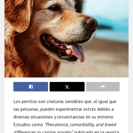
Los perritos son criaturas sensibles que, al igual que
las personas, pueden experimentar estrés debido a
diversas situaciones y circunstancias en su entorno.
Estudios como
“Prevalence, comorbidity, and breed
differences in canine anxiety”,
publicado en la revista