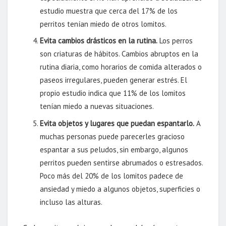
estudio muestra que cerca del 17% de los
perritos tenían miedo de otros lomitos.
Evita cambios drásticos en la rutin
a.
Los perros
son criaturas de hábitos. Cambios abruptos en la
rutina diaria, como horarios de comida alterados o
paseos irregulares, pueden generar estrés. El
propio estudio indica que 11% de los lomitos
tenían miedo a nuevas situaciones.
Evita objetos y lugares que puedan espantarlo.
A
muchas personas puede parecerles gracioso
espantar a sus peludos, sin embargo, algunos
perritos pueden sentirse abrumados o estresados.
Poco más del 20% de los lomitos padece de
ansiedad y miedo a algunos objetos, superficies o
incluso las alturas.