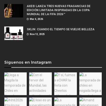
AXE® LANZA TRES NUEVAS FRAGANCIAS DE
EDICIÓN LIMITADA INSPIRADAS EN LA COPA
MUNDIAL DE LA FIFA 2026™
Mar 4, 2026
SKLIN: CUANDO EL TIEMPO SE VUELVE BELLEZA
Nov 13, 2025
Síguenos en Instagram