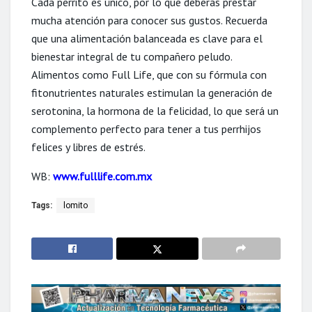
Cada perrito es único, por lo que deberás prestar
mucha atención para conocer sus gustos. Recuerda
que una alimentación balanceada es clave para el
bienestar integral de tu compañero peludo.
Alimentos como Full Life, que con su fórmula con
fitonutrientes naturales estimulan la generación de
serotonina, la hormona de la felicidad, lo que será un
complemento perfecto para tener a tus perrhijos
felices y libres de estrés.
WB:
www.fulllife.com.mx
Tags:
lomito