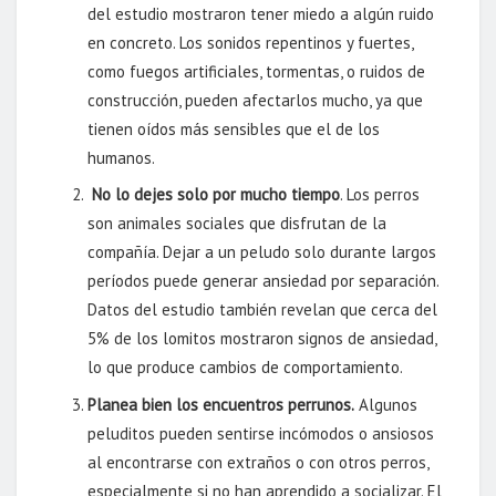
del estudio mostraron tener miedo a algún ruido
en concreto. Los sonidos repentinos y fuertes,
como fuegos artificiales, tormentas, o ruidos de
construcción, pueden afectarlos mucho, ya que
tienen oídos más sensibles que el de los
humanos.
No lo dejes solo por mucho tiempo
. Los perros
son animales sociales que disfrutan de la
compañía. Dejar a un peludo solo durante largos
períodos puede generar ansiedad por separación.
Datos del estudio también revelan que cerca del
5% de los lomitos mostraron signos de ansiedad,
lo que produce cambios de comportamiento.
Planea bien los encuentros perrunos
.
Algunos
peluditos pueden sentirse incómodos o ansiosos
al encontrarse con extraños o con otros perros,
especialmente si no han aprendido a socializar. El