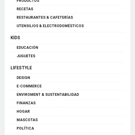
PRODUCTOS
RECETAS
RESTAURANTES & CAFETERÍAS
UTENSILIOS & ELECTRODOMÉSTICOS
KIDS
EDUCACIÓN
JUGUETES
LIFESTYLE
DESIGN
E-COMMERCE
ENVIROMENT & SUSTENTABILIDAD
FINANZAS
HOGAR
MASCOTAS
POLÍTICA