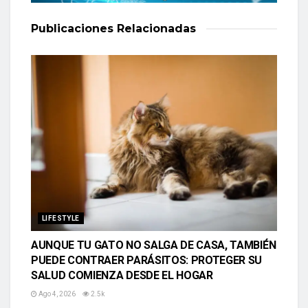
Publicaciones
Relacionadas
LIFESTYLE
AUNQUE TU GATO NO SALGA DE CASA, TAMBIÉN
PUEDE CONTRAER PARÁSITOS: PROTEGER SU
SALUD COMIENZA DESDE EL HOGAR
Ago 4, 2026
2.5k