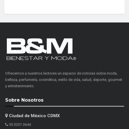
Ofrecemos a nuestros lectores un espacio de noticias sobre moda,
belleza, perfumería, cosmética, estilo de vida, salud, deporte, gourmet
y entretenimiento.
Sobre Nosotros
Ciudad de México CDMX
55 3201 3644