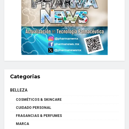
Categorias
BELLEZA
COSMÉTICOS & SKINCARE
CUIDADO PERSONAL
FRAGANCIAS & PERFUMES
MARCA