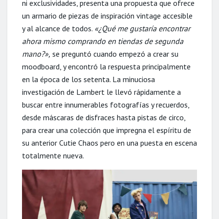
ni exclusividades, presenta una propuesta que ofrece
un armario de piezas de inspiración vintage accesible
y al alcance de todos.
«¿Qué me gustaría encontrar
ahora mismo comprando en tiendas de segunda
mano?»,
se preguntó cuando empezó a crear su
moodboard, y encontró la respuesta principalmente
en la época de los setenta. La minuciosa
investigación de Lambert le llevó rápidamente a
buscar entre innumerables fotografías y recuerdos,
desde máscaras de disfraces hasta pistas de circo,
para crear una colección que impregna el espíritu de
su anterior Cutie Chaos pero en una puesta en escena
totalmente nueva.