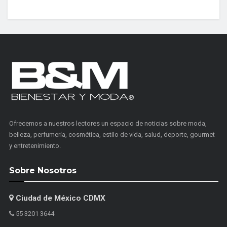
Ofrecemos a nuestros lectores un espacio de noticias sobre moda,
belleza, perfumería, cosmética, estilo de vida, salud, deporte, gourmet
y entretenimiento.
Sobre Nosotros
Ciudad de México CDMX
55 3201 3644