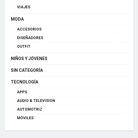
VIAJES
MODA
ACCESORIOS
DISEÑADORES
OUTFIT
NIÑOS Y JÓVENES
SIN CATEGORÍA
TECNOLOGÍA
APPS
AUDIO & TELEVISION
AUTOMOTRIZ
MÓVILES