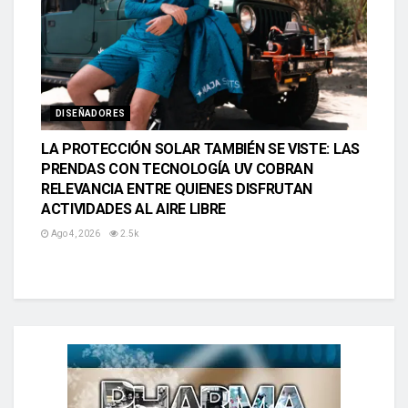
DISEÑADORES
LA PROTECCIÓN SOLAR TAMBIÉN SE VISTE: LAS
PRENDAS CON TECNOLOGÍA UV COBRAN
RELEVANCIA ENTRE QUIENES DISFRUTAN
ACTIVIDADES AL AIRE LIBRE
Ago 4, 2026
2.5k