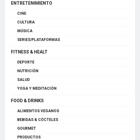
ENTRETENIMIENTO
CINE
CULTURA
MÚSICA
SERIES/PLATAFORMAS
FITNESS & HEALT
DEPORTE
NUTRICIÓN
SALUD
YOGA Y MEDITACIÓN
FOOD & DRINKS
ALIMENTOS VEGANOS
BEBIDAS & CÓCTELES
GOURMET
PRODUCTOS