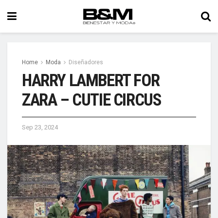
Home
Moda
Diseñadores
HARRY LAMBERT FOR
ZARA – CUTIE CIRCUS
Sep 23, 2024