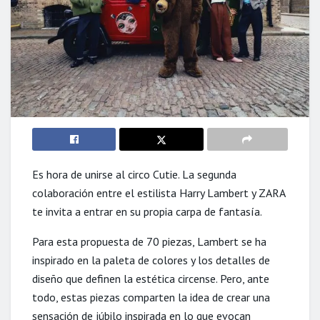
Es hora de unirse al circo Cutie. La segunda
colaboración entre el estilista Harry Lambert y ZARA
te invita a entrar en su propia carpa de fantasía.
Para esta propuesta de 70 piezas, Lambert se ha
inspirado en la paleta de colores y los detalles de
diseño que definen la estética circense. Pero, ante
todo, estas piezas comparten la idea de crear una
sensación de júbilo inspirada en lo que evocan