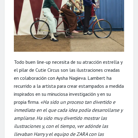
Todo buen line-up necesita de su atracción estrella y
el pilar de Cutie Circus son las ilustraciones creadas
en colaboración con Aysha Nagieva. Lambert ha
recurrido a la artista para crear estampados a medida
inspirados en su minuciosa investigación y en su
propia firma.
«Ha sido un proceso tan divertido e
inmediato en el que cada idea podía desarrollarse y
ampliarse. Ha sido muy divertido mostrar las
ilustraciones y, con el tiempo, ver adónde las
llevaban Harry y el equipo de ZARA con las