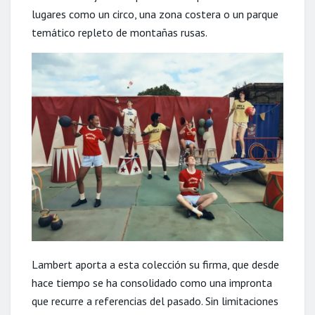
lugares como un circo, una zona costera o un parque
temático repleto de montañas rusas.
Lambert aporta a esta colección su firma, que desde
hace tiempo se ha consolidado como una impronta
que recurre a referencias del pasado. Sin limitaciones