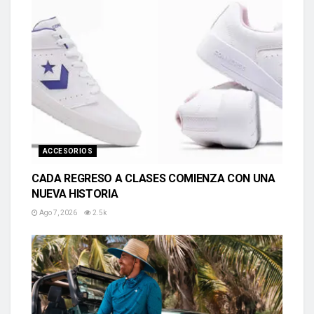
ACCESORIOS
CADA REGRESO A CLASES COMIENZA CON UNA
NUEVA HISTORIA
Ago 7, 2026
2.5k