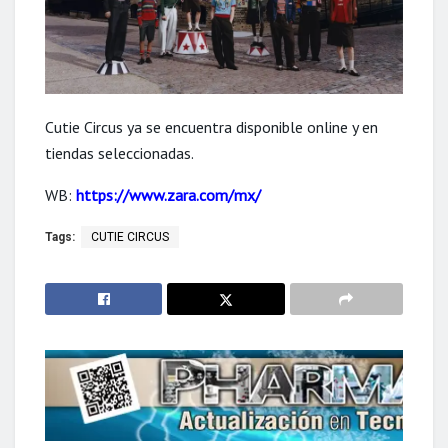
Cutie Circus ya se encuentra disponible online y en
tiendas seleccionadas.
WB:
https://www.zara.com/mx/
Tags:
CUTIE CIRCUS