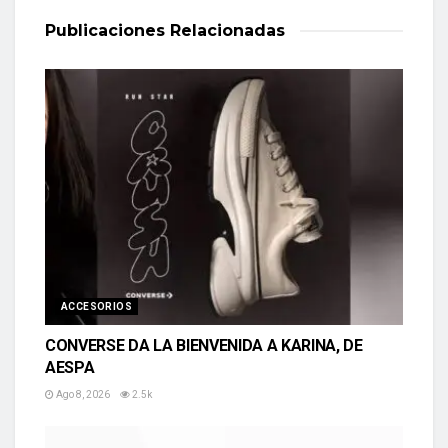
Publicaciones
Relacionadas
ACCESORIOS
CONVERSE DA LA BIENVENIDA A KARINA, DE
AESPA
Ago 8, 2026
2.5k