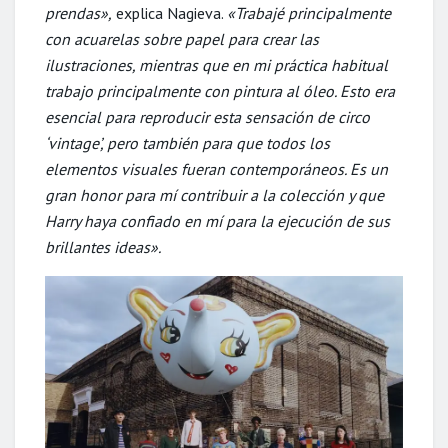
prendas»,
explica Nagieva.
«Trabajé principalmente
con acuarelas sobre papel para crear las
ilustraciones, mientras que en mi práctica habitual
trabajo principalmente con pintura al óleo. Esto era
esencial para reproducir esta sensación de circo
‘vintage’, pero también para que todos los
elementos visuales fueran contemporáneos. Es un
gran honor para mí contribuir a la colección y que
Harry haya confiado en mí para la ejecución de sus
brillantes ideas».