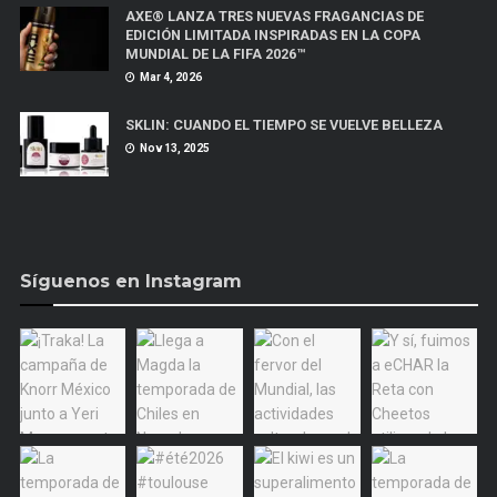
AXE® LANZA TRES NUEVAS FRAGANCIAS DE
EDICIÓN LIMITADA INSPIRADAS EN LA COPA
MUNDIAL DE LA FIFA 2026™
Mar 4, 2026
SKLIN: CUANDO EL TIEMPO SE VUELVE BELLEZA
Nov 13, 2025
Síguenos en Instagram