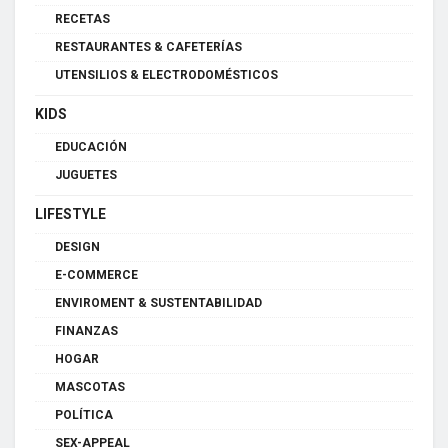
RECETAS
RESTAURANTES & CAFETERÍAS
UTENSILIOS & ELECTRODOMÉSTICOS
KIDS
EDUCACIÓN
JUGUETES
LIFESTYLE
DESIGN
E-COMMERCE
ENVIROMENT & SUSTENTABILIDAD
FINANZAS
HOGAR
MASCOTAS
POLÍTICA
SEX-APPEAL