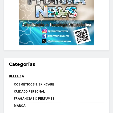
Categorias
BELLEZA
COSMÉTICOS & SKINCARE
CUIDADO PERSONAL
FRAGANCIAS & PERFUMES
MARCA