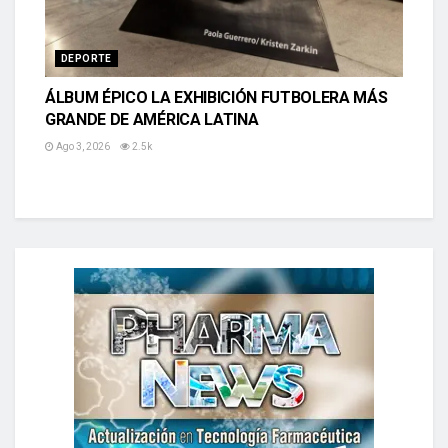
DEPORTE
ÁLBUM ÉPICO LA EXHIBICIÓN FUTBOLERA MÁS
GRANDE DE AMÉRICA LATINA
Ago 3, 2026
2.5k