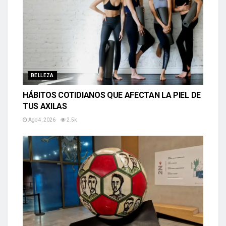
BELLEZA
HÁBITOS COTIDIANOS QUE AFECTAN LA PIEL DE
TUS AXILAS
Ago 4, 2026
2.5k