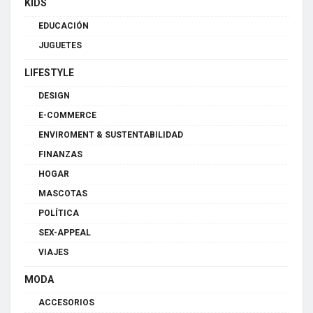
KIDS
EDUCACIÓN
JUGUETES
LIFESTYLE
DESIGN
E-COMMERCE
ENVIROMENT & SUSTENTABILIDAD
FINANZAS
HOGAR
MASCOTAS
POLÍTICA
SEX-APPEAL
VIAJES
MODA
ACCESORIOS