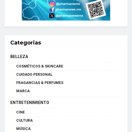
Categorias
BELLEZA
COSMÉTICOS & SKINCARE
CUIDADO PERSONAL
FRAGANCIAS & PERFUMES
MARCA
ENTRETENIMIENTO
CINE
CULTURA
MÚSICA