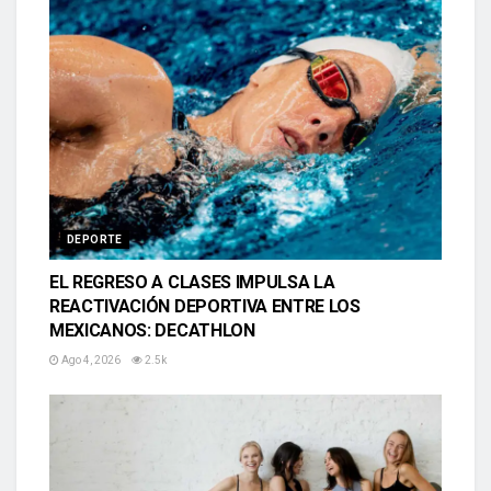
DEPORTE
EL REGRESO A CLASES IMPULSA LA
REACTIVACIÓN DEPORTIVA ENTRE LOS
MEXICANOS: DECATHLON
Ago 4, 2026
2.5k