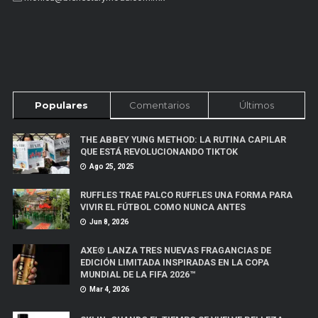
Populares
Comentarios
Últimos
THE ABBEY YUNG METHOD: LA RUTINA CAPILAR
QUE ESTÁ REVOLUCIONANDO TIKTOK
Ago 25, 2025
RUFFLES TRAE PALCO RUFFLES UNA FORMA PARA
VIVIR EL FÚTBOL COMO NUNCA ANTES
Jun 8, 2026
AXE® LANZA TRES NUEVAS FRAGANCIAS DE
EDICIÓN LIMITADA INSPIRADAS EN LA COPA
MUNDIAL DE LA FIFA 2026™
Mar 4, 2026