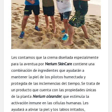
Les contamos que la crema diseñada especialmente
para la aventua por
Nerium SkinCare
contiene una
combinación de ingredientes que ayudarán a
mantener la piel de los pilotos humectada y
protegida de las inclemencias del tiempo. Se trata de
un producto que cuenta con las propiedades únicas
de la planta
Nerium oleander
, que estimula la
activación inmune en las células humanas. Les
ayudará a aliviar la piel y los labios irritados,