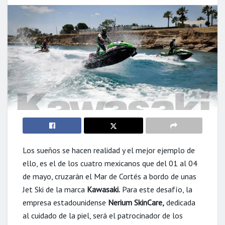
Los sueños se hacen realidad y el mejor ejemplo de
ello, es el de los cuatro mexicanos que del 01 al 04
de mayo, cruzarán el Mar de Cortés a bordo de unas
Jet Ski de la marca
Kawasaki.
Para este desafío, la
empresa estadounidense
Nerium SkinCare,
dedicada
al cuidado de la piel, será el patrocinador de los