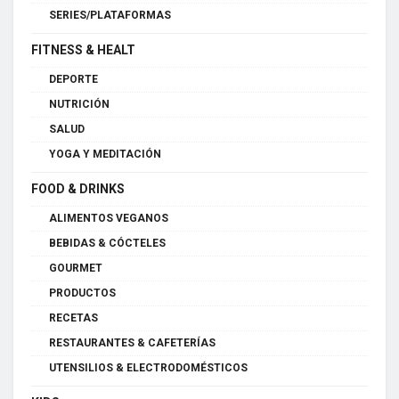
SERIES/PLATAFORMAS
FITNESS & HEALT
DEPORTE
NUTRICIÓN
SALUD
YOGA Y MEDITACIÓN
FOOD & DRINKS
ALIMENTOS VEGANOS
BEBIDAS & CÓCTELES
GOURMET
PRODUCTOS
RECETAS
RESTAURANTES & CAFETERÍAS
UTENSILIOS & ELECTRODOMÉSTICOS