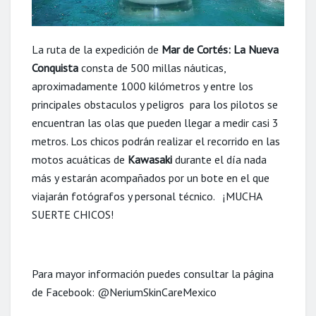
La ruta de la expedición de
Mar de Cortés: La Nueva
Conquista
consta de 500 millas náuticas,
aproximadamente 1000 kilómetros y entre los
principales obstaculos y peligros para los pilotos se
encuentran las olas que pueden llegar a medir casi 3
metros. Los chicos podrán realizar el recorrido en las
motos acuáticas de
Kawasaki
durante el día nada
más y estarán acompañados por un bote en el que
viajarán fotógrafos y personal técnico. ¡MUCHA
SUERTE CHICOS!
Para mayor información puedes consultar la página
de Facebook: @NeriumSkinCareMexico