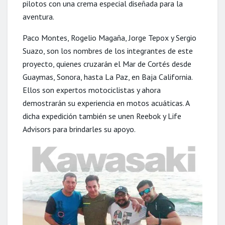
pilotos con una crema especial diseñada para la
aventura.
Paco Montes, Rogelio Magaña, Jorge Tepox y Sergio
Suazo, son los nombres de los integrantes de este
proyecto, quienes cruzarán el Mar de Cortés desde
Guaymas, Sonora, hasta La Paz, en Baja California.
Ellos son expertos motociclistas y ahora
demostrarán su experiencia en motos acuáticas. A
dicha expedición también se unen Reebok y Life
Advisors para brindarles su apoyo.