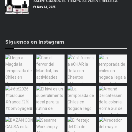
SKLIN: CUANDO EL TIEMPO SE VUELVE BELLEZA
Nov 13, 2025
Síguenos en Instagram