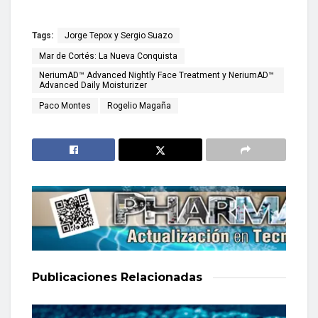
Tags:
Jorge Tepox y Sergio Suazo
Mar de Cortés: La Nueva Conquista
NeriumAD™ Advanced Nightly Face Treatment y NeriumAD™
Advanced Daily Moisturizer
Paco Montes
Rogelio Magaña
Publicaciones
Relacionadas