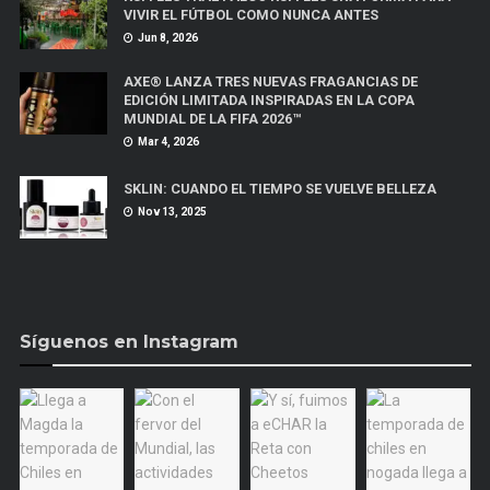
VIVIR EL FÚTBOL COMO NUNCA ANTES
Jun 8, 2026
AXE® LANZA TRES NUEVAS FRAGANCIAS DE
EDICIÓN LIMITADA INSPIRADAS EN LA COPA
MUNDIAL DE LA FIFA 2026™
Mar 4, 2026
SKLIN: CUANDO EL TIEMPO SE VUELVE BELLEZA
Nov 13, 2025
Síguenos en Instagram