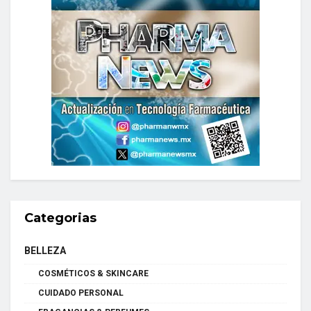
Categorias
BELLEZA
COSMÉTICOS & SKINCARE
CUIDADO PERSONAL