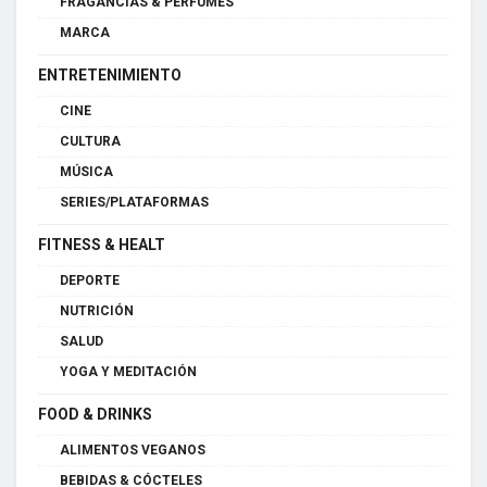
FRAGANCIAS & PERFUMES
MARCA
ENTRETENIMIENTO
CINE
CULTURA
MÚSICA
SERIES/PLATAFORMAS
FITNESS & HEALT
DEPORTE
NUTRICIÓN
SALUD
YOGA Y MEDITACIÓN
FOOD & DRINKS
ALIMENTOS VEGANOS
BEBIDAS & CÓCTELES