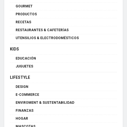
GOURMET
PRODUCTOS
RECETAS
RESTAURANTES & CAFETERÍAS
UTENSILIOS & ELECTRODOMÉSTICOS
KIDS
EDUCACIÓN
JUGUETES
LIFESTYLE
DESIGN
E-COMMERCE
ENVIROMENT & SUSTENTABILIDAD
FINANZAS
HOGAR
MASCOTAS