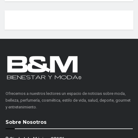
Ofrecemos a nuestros lectores un espacio de noticias sobre moda,
belleza, perfumería, cosmética, estilo de vida, salud, deporte, gourmet
y entretenimiento.
Sobre Nosotros