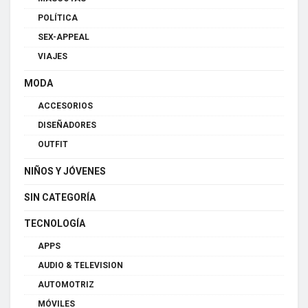
POLÍTICA
SEX-APPEAL
VIAJES
MODA
ACCESORIOS
DISEÑADORES
OUTFIT
NIÑOS Y JÓVENES
SIN CATEGORÍA
TECNOLOGÍA
APPS
AUDIO & TELEVISION
AUTOMOTRIZ
MÓVILES