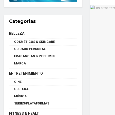
Categorias
BELLEZA
COSMÉTICOS & SKINCARE
CUIDADO PERSONAL
FRAGANCIAS & PERFUMES
MARCA
ENTRETENIMIENTO
CINE
CULTURA
MÚSICA
SERIES/PLATAFORMAS
FITNESS & HEALT