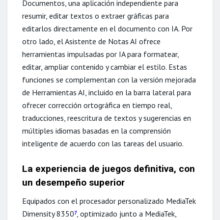
Documentos, una aplicación independiente para
resumir, editar textos o extraer gráficas para
editarlos directamente en el documento con IA. Por
otro lado, el Asistente de Notas AI ofrece
herramientas impulsadas por IA para formatear,
editar, ampliar contenido y cambiar el estilo. Estas
funciones se complementan con la versión mejorada
de Herramientas AI, incluido en la barra lateral para
ofrecer corrección ortográfica en tiempo real,
traducciones, reescritura de textos y sugerencias en
múltiples idiomas basadas en la comprensión
inteligente de acuerdo con las tareas del usuario.
La experiencia de juegos definitiva, con
un desempeño superior
Equipados con el procesador personalizado MediaTek
Dimensity 8350
, optimizado junto a MediaTek,
7