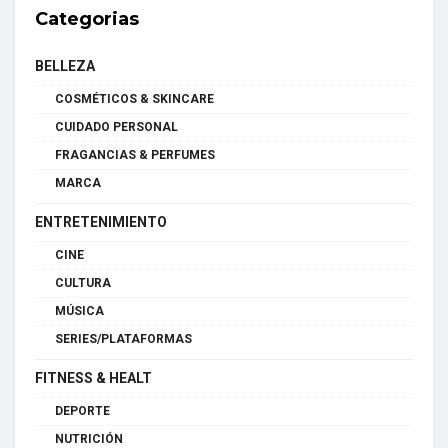
Categorias
BELLEZA
COSMÉTICOS & SKINCARE
CUIDADO PERSONAL
FRAGANCIAS & PERFUMES
MARCA
ENTRETENIMIENTO
CINE
CULTURA
MÚSICA
SERIES/PLATAFORMAS
FITNESS & HEALT
DEPORTE
NUTRICIÓN