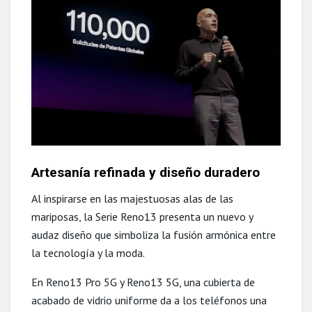
Artesanía refinada y diseño duradero
Al inspirarse en las majestuosas alas de las
mariposas, la Serie Reno13 presenta un nuevo y
audaz diseño que simboliza la fusión armónica entre
la tecnología y la moda.
En Reno13 Pro 5G y Reno13 5G, una cubierta de
acabado de vidrio uniforme da a los teléfonos una