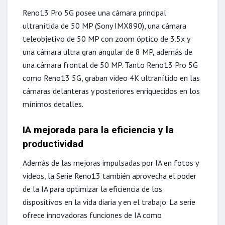
Reno13 Pro 5G posee una cámara principal
ultranítida de 50 MP (Sony IMX890), una cámara
teleobjetivo de 50 MP con zoom óptico de 3.5x y
una cámara ultra gran angular de 8 MP, además de
una cámara frontal de 50 MP. Tanto Reno13 Pro 5G
como Reno13 5G, graban video 4K ultranítido en las
cámaras delanteras y posteriores enriquecidos en los
mínimos detalles.
IA mejorada para la eficiencia y la
productividad
Además de las mejoras impulsadas por IA en fotos y
videos, la Serie Reno13 también aprovecha el poder
de la IA para optimizar la eficiencia de los
dispositivos en la vida diaria y en el trabajo. La serie
ofrece innovadoras funciones de IA como