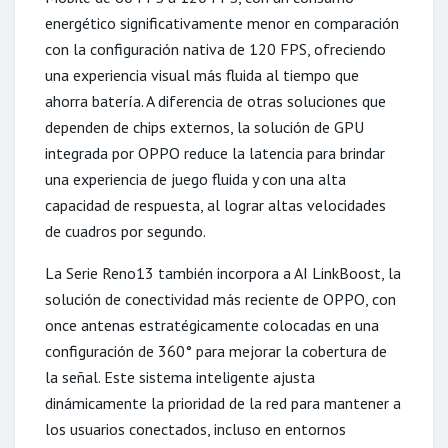
energético significativamente menor en comparación
con la configuración nativa de 120 FPS, ofreciendo
una experiencia visual más fluida al tiempo que
ahorra batería. A diferencia de otras soluciones que
dependen de chips externos, la solución de GPU
integrada por OPPO reduce la latencia para brindar
una experiencia de juego fluida y con una alta
capacidad de respuesta, al lograr altas velocidades
de cuadros por segundo.
La Serie Reno13 también incorpora a AI LinkBoost, la
solución de conectividad más reciente de OPPO, con
once antenas estratégicamente colocadas en una
configuración de 360° para mejorar la cobertura de
la señal. Este sistema inteligente ajusta
dinámicamente la prioridad de la red para mantener a
los usuarios conectados, incluso en entornos