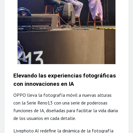
Elevando las experiencias fotográficas
con innovaciones en IA
OPPO lleva la fotografía móvil a nuevas alturas
con la Serie Reno13 con una serie de poderosas
funciones de IA, diseñadas para facilitar la vida diaria
de los usuarios en cada detalle.
Livephoto AI redefine la dinámica de la fotografía