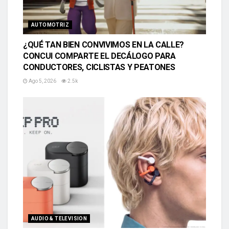
AUTOMOTRIZ
¿QUÉ TAN BIEN CONVIVIMOS EN LA CALLE?
CONCUI COMPARTE EL DECÁLOGO PARA
CONDUCTORES, CICLISTAS Y PEATONES
Ago 5, 2026
2.5k
AUDIO & TELEVISION