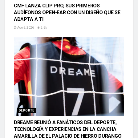
CMF LANZA CLIP PRO, SUS PRIMEROS
AUDÍFONOS OPEN-EAR CON UN DISEÑO QUE SE
ADAPTA A TI
Ago 5, 2026
2.5k
DEPORTE
DREAME REUNIÓ A FANÁTICOS DEL DEPORTE,
TECNOLOGÍA Y EXPERIENCIAS EN LA CANCHA
AMARILLA DE EL PALACIO DE HIERRO DURANGO