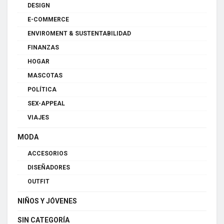
DESIGN
E-COMMERCE
ENVIROMENT & SUSTENTABILIDAD
FINANZAS
HOGAR
MASCOTAS
POLÍTICA
SEX-APPEAL
VIAJES
MODA
ACCESORIOS
DISEÑADORES
OUTFIT
NIÑOS Y JÓVENES
SIN CATEGORÍA