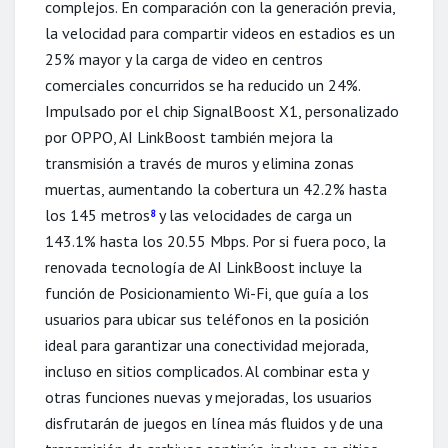
complejos. En comparación con la generación previa,
la velocidad para compartir videos en estadios es un
25% mayor y la carga de video en centros
comerciales concurridos se ha reducido un 24%.
Impulsado por el chip SignalBoost X1, personalizado
por OPPO, AI LinkBoost también mejora la
transmisión a través de muros y elimina zonas
muertas, aumentando la cobertura un 42.2% hasta
los 145 metros
y las velocidades de carga un
8
143.1% hasta los 20.55 Mbps. Por si fuera poco, la
renovada tecnología de AI LinkBoost incluye la
función de Posicionamiento Wi-Fi, que guía a los
usuarios para ubicar sus teléfonos en la posición
ideal para garantizar una conectividad mejorada,
incluso en sitios complicados. Al combinar esta y
otras funciones nuevas y mejoradas, los usuarios
disfrutarán de juegos en línea más fluidos y de una