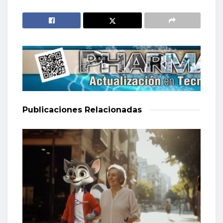
Publicaciones
Relacionadas