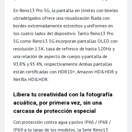
En Reno13 Pro 5G, la pantalla sin límites con biseles
ultradelgados ofrece una visualización fluida con
bordes extremadamente estrechos y uniformes en
los cuatro lados del dispositivo. Tanto Reno13 Pro
5G como Reno13 5G incorporan pantallas OLED con
resolución 1.5K, tasa de refresco de hasta 120Hz y
una relación de aspecto de cuerpo y pantalla de
93.8% y 93.4%, respectivamente. Ambas pantallas
están certificadas con HDR10+, Amazon HD&HDR y
Netflix HD&HDR.
Libera tu creatividad con la fotografía
acuática, por primera vez, sin una
carcasa de protección especial
Con protección contra agua y polvo IP66 / IP68 /
IP69 a lo largo de los modelos, la Serie Reno13