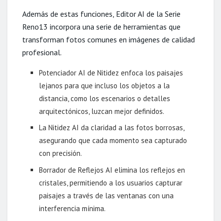
Además de estas funciones, Editor AI de la Serie
Reno13 incorpora una serie de herramientas que
transforman fotos comunes en imágenes de calidad
profesional.
Potenciador AI de Nitidez enfoca los paisajes
lejanos para que incluso los objetos a la
distancia, como los escenarios o detalles
arquitectónicos, luzcan mejor definidos.
La Nitidez AI da claridad a las fotos borrosas,
asegurando que cada momento sea capturado
con precisión.
Borrador de Reflejos AI elimina los reflejos en
cristales, permitiendo a los usuarios capturar
paisajes a través de las ventanas con una
interferencia mínima.