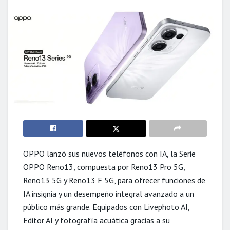
OPPO lanzó sus nuevos teléfonos con IA, la Serie
OPPO Reno13, compuesta por Reno13 Pro 5G,
Reno13 5G y Reno13 F 5G, para ofrecer funciones de
IA insignia y un desempeño integral avanzado a un
público más grande. Equipados con Livephoto AI,
Editor AI y fotografía acuática gracias a su