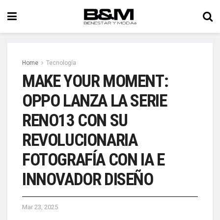
Home
Tecnología
MAKE YOUR MOMENT:
OPPO LANZA LA SERIE
RENO13 CON SU
REVOLUCIONARIA
FOTOGRAFÍA CON IA E
INNOVADOR DISEÑO
Mar 23, 2025