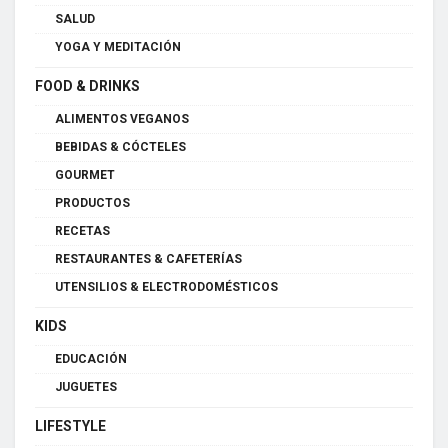
SALUD
YOGA Y MEDITACIÓN
FOOD & DRINKS
ALIMENTOS VEGANOS
BEBIDAS & CÓCTELES
GOURMET
PRODUCTOS
RECETAS
RESTAURANTES & CAFETERÍAS
UTENSILIOS & ELECTRODOMÉSTICOS
KIDS
EDUCACIÓN
JUGUETES
LIFESTYLE