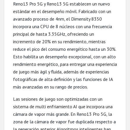
Reno13 Pro 5G y Reno13 5G establecen un nuevo
estándar en el desempeño móvil. Fabricado con un
avanzado proceso de 4nm, el Dimensity 8350
incorpora una CPU de 8 núcleos con una frecuencia
principal de hasta 3.35GHz, ofreciendo un
incremento de 20% en su rendimiento, mientras
reduce el pico del consumo energético hasta un 30%.
Esto habilita un desempeño excepcional, con un alto
rendimiento energético, para entregar una experiencia
de juego más ágil y fluida, además de experiencias
fotográficas de alta definición y las funciones de IA
más avanzadas en su rango de precios.
Las sesiones de juego son optimizadas con un
sistema de multi enfriamiento AI que incorpora una
cámara de vapor más grande. En Reno13 Pro 5G, la
zona de la cámara de vapor fue duplicada respecto a
la generación anterior. Algoritmos inteligentes han