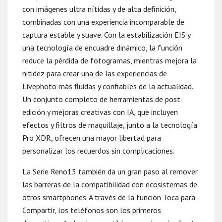
con imágenes ultra nítidas y de alta definición,
combinadas con una experiencia incomparable de
captura estable y suave. Con la estabilización EIS y
una tecnología de encuadre dinámico, la función
reduce la pérdida de fotogramas, mientras mejora la
nitidez para crear una de las experiencias de
Livephoto más fluidas y confiables de la actualidad.
Un conjunto completo de herramientas de post
edición y mejoras creativas con IA, que incluyen
efectos y filtros de maquillaje, junto a la tecnología
Pro XDR, ofrecen una mayor libertad para
personalizar los recuerdos sin complicaciones.
La Serie Reno13 también da un gran paso al remover
las barreras de la compatibilidad con ecosistemas de
otros smartphones. A través de la función Toca para
Compartir, los teléfonos son los primeros