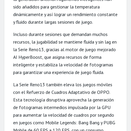
sido añadidos para gestionar la temperatura
dinámicamente y así lograr un rendimiento constante
y fluido durante largas sesiones de juego.
Incluso durante sesiones que demandan muchos
recursos, la jugabilidad se mantiene fluida y sin lag en
la Serie Reno13, gracias al motor de juego mejorado
AI HyperBoost, que asigna recursos de forma
inteligente y estabiliza la velocidad de fotogramas
para garantizar una experiencia de juego fluida.
La Serie Reno13 también eleva los juegos móviles
con el Refuerzo de Cuadros Adaptativo de OPPO.
Esta tecnología disruptiva aprovecha la generación
de fotogramas intermedios impulsada por la GPU
para aumentar la velocidad de cuadros por segundo
en juegos como Mobile Legends: Bang Bang y PUBG
Mobile de 60 FPS a 120 FPS, con un consumo