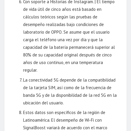
Con soporte a Historias de Instagram. | El tiempo
de vida útil de cinco años está basado en
cálculos teóricos según las pruebas de
desempeño realizadas bajo condiciones de
laboratorio de OPPO. Se asume que el usuario
carga el teléfono una vez por día y que la
capacidad de la batería permanecerá superior al
80% de su capacidad original después de cinco
años de uso continuo, en una temperatura
regular.
La conectividad 5G depende de la compatibilidad
de la tarjeta SIM, así como de la frecuencia de
banda 5G y de la disponibilidad de la red 5G en la
ubicación del usuario.
Estos datos son específicos de la región de
Latinoamérica. El desempeño de Wi-Fi con
SignalBoost variará de acuerdo con el marco