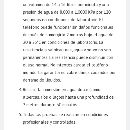
un volumen de 14 a 16 litros por minuto y una
presión de agua de 8,000 a 1,0000 KPa por 120
segundos en condiciones de laboratorio. El
teléfono puede funcionar sin daños funcionales
después de sumergirlo 2 metros bajo el agua de
20 a 26°C en condiciones de laboratorio. La
resistencia a salpicaduras, agua y polvo no son
permanentes. La resistencia puede disminuir con
el uso normal. No intentes cargar el teléfono
mojado. La garantía no cubre daños causados por
derrame de líquidos.
Resiste la inmersión en agua dulce (como
albercas, ríos o lagos) hasta una profundidad de
2 metros durante 30 minutos.
Todas las pruebas se realizan en condiciones
profesionales y controladas.