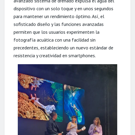
avanzado sistema de drenado expulsa el agua del
dispositivo con un solo toque y en unos segundos
para mantener un rendimiento óptimo. Así, el
sofisticado diseño y las funciones avanzadas
permiten que los usuarios experimenten la
fotografía acuática con una facilidad sin
precedentes, estableciendo un nuevo estándar de
resistencia y creatividad en smartphones.