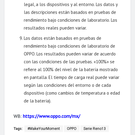
legal, a los dispositivos y al entorno. Los datos y
las descripciones están basados en pruebas de
rendimiento bajo condiciones de laboratorio. Los
resultados reales pueden variar.
Los datos están basados en pruebas de
rendimiento bajo condiciones de laboratorio de
OPPO. Los resultados pueden variar de acuerdo
con las condiciones de las pruebas. «100%» se
refiere al 100% del nivel de la batería mostrado
en pantalla. El tiempo de carga real puede variar
según las condiciones del entorno o de cada
dispositivo (como cambios de temperatura o edad
de la batería).
WB:
https://www.oppo.com/mx/
Tags:
#MakeYourMoment
OPPO
Serie Reno13