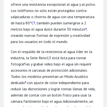
ofrece una resistencia excepcional al agua y al polvo.
Los teléfonos no sólo están protegidos contra
salpicaduras o chorros de agua con una temperatura
de hasta 80°C
, también pueden sumergirse a 2
3
metros bajo el agua dulce durante 30 minutos
,
4
creando nuevas formas de expresión y creatividad
para los usuarios en todo el mundo.
Con el respaldo de la resistencia al agua líder en la
industria, la Serie Reno13 está lista para tomar
fotografías y grabar video bajo el agua sin requerir
accesorios ni carcasas de protección adicionales.
Todos los modelos presentan un Modo Acuático
dedicado
con ajuste de color independiente para
5
reducir las distorsiones y lograr tomas llenas de vida,
además de contar con un botón físico para usar la
cámara fácilmente bajo el agua. Adicionalmente, un